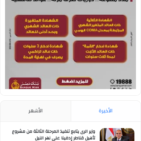
الأخيرة
الأشهر
وزير الرى يتابع تنفيذ المرحلة الثالثة من مشروع
تأهيل قناطر إدفينا على نهر النيل