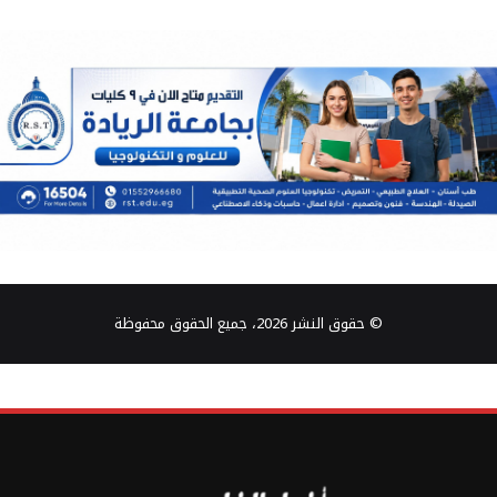
© حقوق النشر 2026، جميع الحقوق محفوظة