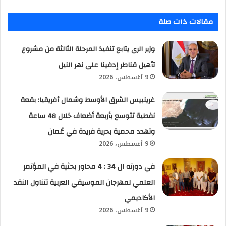
مقالات ذات صلة
وزير الرى يتابع تنفيذ المرحلة الثالثة من مشروع
تأهيل قناطر إدفينا على نهر النيل
9 أغسطس، 2026
غرينبيس الشرق الأوسط وشمال أفريقيا: بقعة
نفطية تتوسع بأربعة أضعاف خلال 48 ساعة
وتهدد محمية بحرية فريدة في عُمان
9 أغسطس، 2026
في دورته ال 34 : 4 محاور بحثية في المؤتمر
العلمي لمهرجان الموسيقي العربية تتناول النقد
الأكاديمي
9 أغسطس، 2026