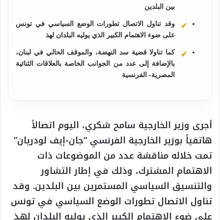
بين البلدين
وقد تناول الاتصال تطورات الوضع السياسي في تونس
على ضوء الاهتمام الكبير الذي يوليه البلدان لهذ
كما تناولا قضية سد النهضة، والموقف الحالي في لبنان،
بالإضافة إلى عدد من الجوانب الخاصة بالعلاقات الثنائية
المصرية- الفرنسية
أجرى وزير الخارجية سامح شكري، اليوم اتصالاً
هاتفياً بوزير الخارجية الفرنسي “جان-إيف لودريان”
تمت خلاله مناقشة عدد من الموضوعات ذات
الاهتمام المشترك، وذلك في إطار التشاور
والتنسيق السياسي المستمرين بين البلدين. وقد
تناول الاتصال تطورات الوضع السياسي في تونس
على ضوء الاهتمام الكبير الذي يوليه البلدان لهذ