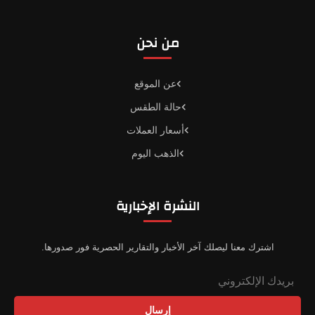
من نحن
عن الموقع
حالة الطقس
أسعار العملات
الذهب اليوم
النشرة الإخبارية
اشترك معنا ليصلك آخر الأخبار والتقارير الحصرية فور صدورها.
إرسال