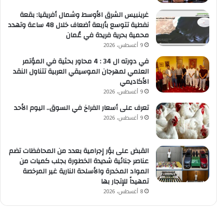
غرينبيس الشرق الأوسط وشمال أفريقيا: بقعة
نفطية تتوسع بأربعة أضعاف خلال 48 ساعة وتهدد
محمية بحرية فريدة في عُمان
9 أغسطس، 2026
في دورته ال 34 : 4 محاور بحثية في المؤتمر
العلمي لمهرجان الموسيقي العربية تتناول النقد
الأكاديمي
9 أغسطس، 2026
تعرف على أسعار الفراخ في السوق.. اليوم الأحد
9 أغسطس، 2026
القبض على بؤر إجرامية بعدد من المحافظات تضم
عناصر جنائية شديدة الخطورة بجلب كميات من
المواد المخدرة والأسلحة النارية غير المرخصة
تمهيداً للإتجار بها
8 أغسطس، 2026