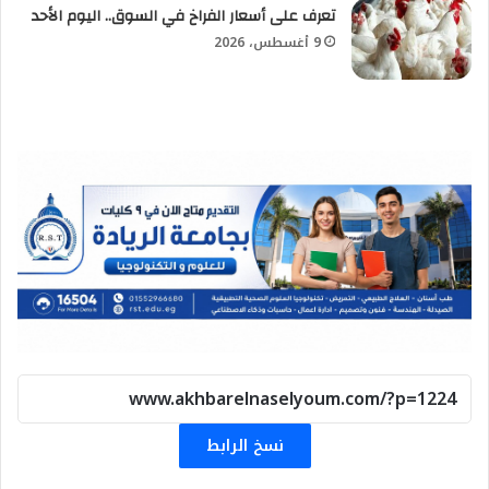
تعرف على أسعار الفراخ في السوق.. اليوم الأحد
9 أغسطس، 2026
نسخ الرابط