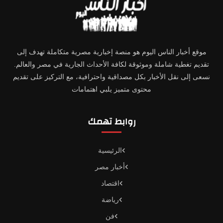
موقع أخبار الناس اليوم هو منصة إخبارية مصرية متكاملة تهدف إلى
تقديم تغطية شاملة وموثوقة لكافة الأحداث الجارية في مصر والعالم.
نسعى إلى نقل الأخبار بكل مصداقية واحترافية، مع التركيز على تقديم
محتوى متميز يلبي اهتمامات
روابط تهمك
الرئيسية
أخبار مصر
اقتصاد
رياضة
فن