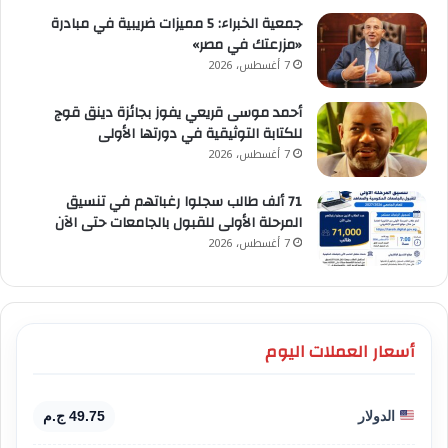
جمعية الخبراء: 5 مميزات ضريبية في مبادرة
«مزرعتك في مصر»
7 أغسطس، 2026
أحمد موسى قريعي يفوز بجائزة دينق قوج
للكتابة التوثيقية في دورتها الأولى
7 أغسطس، 2026
71 ألف طالب سجلوا رغباتهم في تنسيق
المرحلة الأولى للقبول بالجامعات حتى الآن
7 أغسطس، 2026
أسعار العملات اليوم
الدولار
49.75 ج.م