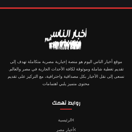
موقع أخبار الناس اليوم هو منصة إخبارية مصرية متكاملة تهدف إلى
تقديم تغطية شاملة وموثوقة لكافة الأحداث الجارية في مصر والعالم.
نسعى إلى نقل الأخبار بكل مصداقية واحترافية، مع التركيز على تقديم
محتوى متميز يلبي اهتمامات
روابط تهمك
الرئيسية
أخبار مصر