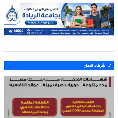
شركاء النجاح