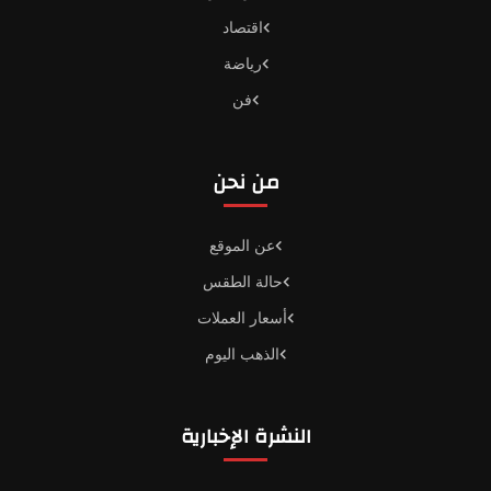
اقتصاد
رياضة
فن
من نحن
عن الموقع
حالة الطقس
أسعار العملات
الذهب اليوم
النشرة الإخبارية