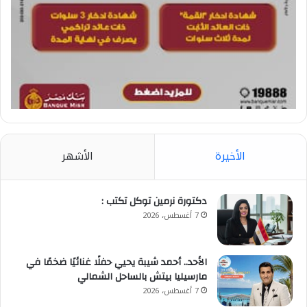
الأخيرة
الأشهر
​دكتورة نرمين توكل تكتب :
7 أغسطس، 2026
الأحد.. أحمد شيبة يحيي حفلًا غنائيًا ضخمًا في
مارسيليا بيتش بالساحل الشمالي
7 أغسطس، 2026