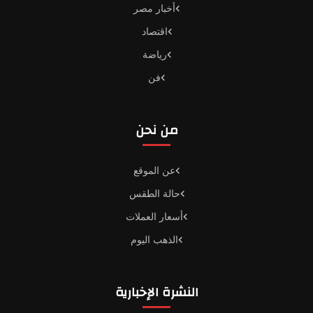
أخبار مصر
اقتصاد
رياضة
فن
من نحن
عن الموقع
حالة الطقس
أسعار العملات
الذهب اليوم
النشرة الإخبارية