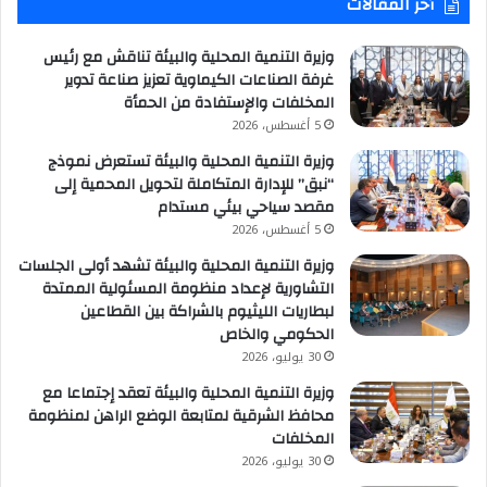
أخر المقالات
وزيرة التنمية المحلية والبيئة تناقش مع رئيس
غرفة الصناعات الكيماوية تعزيز صناعة تدوير
المخلفات والإستفادة من الحمأة
5 أغسطس، 2026
وزيرة التنمية المحلية والبيئة تستعرض نموذج
“نبق” للإدارة المتكاملة لتحويل المحمية إلى
مقصد سياحي بيئي مستدام
5 أغسطس، 2026
وزيرة التنمية المحلية والبيئة تشهد أولى الجلسات
التشاورية لإعداد منظومة المسئولية الممتدة
لبطاريات الليثيوم بالشراكة بين القطاعين
الحكومي والخاص
30 يوليو، 2026
وزيرة التنمية المحلية والبيئة تعقد إجتماعا مع
محافظ الشرقية لمتابعة الوضع الراهن لمنظومة
المخلفات
30 يوليو، 2026