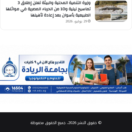
وزيرة التنمية المحلية والبيئة تعلن إطلاق 3
تماسيح نيلية و10 من الحرباء المصرية في موائلها
الطبيعية بأسوان بعد إعادة تأهيلها
29 يوليو، 2026
© حقوق النشر 2026، جميع الحقوق محفوظة