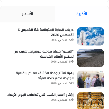
الأخيرة
الأشهر
درجات الحرارة المتوقعة غدًا الخميس 6
أغسطس 2026
5 أغسطس، 2026
“النينيو” قنبلة مناخية موقوته.. تقترب من
تحطيم الأرقام القياسية
5 أغسطس، 2026
بهية تفتتح وحدة للكشف المبكر بالقاهرة
الجديدة لدعم صحة المرأة
5 أغسطس، 2026
إرتفاع أسعار الذهب خلال تعاملات اليوم الأربعاء
5 أغسطس، 2026