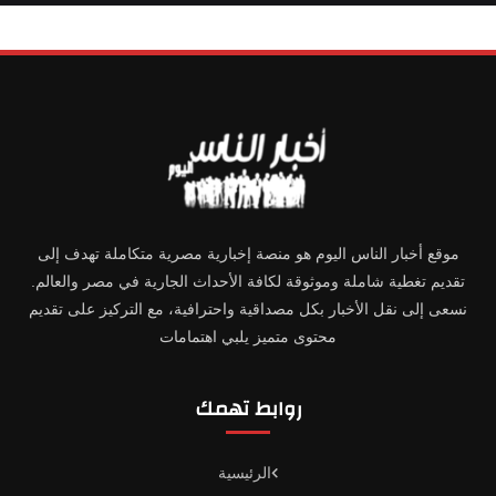
موقع أخبار الناس اليوم هو منصة إخبارية مصرية متكاملة تهدف إلى
تقديم تغطية شاملة وموثوقة لكافة الأحداث الجارية في مصر والعالم.
نسعى إلى نقل الأخبار بكل مصداقية واحترافية، مع التركيز على تقديم
محتوى متميز يلبي اهتمامات
روابط تهمك
الرئيسية