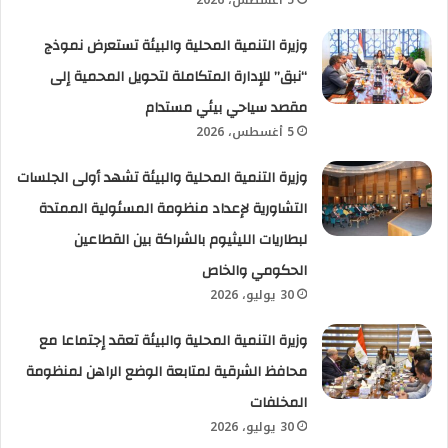
وزيرة التنمية المحلية والبيئة تستعرض نموذج
“نبق” للإدارة المتكاملة لتحويل المحمية إلى
مقصد سياحي بيئي مستدام
5 أغسطس، 2026
وزيرة التنمية المحلية والبيئة تشهد أولى الجلسات
التشاورية لإعداد منظومة المسئولية الممتدة
لبطاريات الليثيوم بالشراكة بين القطاعين
الحكومي والخاص
30 يوليو، 2026
وزيرة التنمية المحلية والبيئة تعقد إجتماعا مع
محافظ الشرقية لمتابعة الوضع الراهن لمنظومة
المخلفات
30 يوليو، 2026