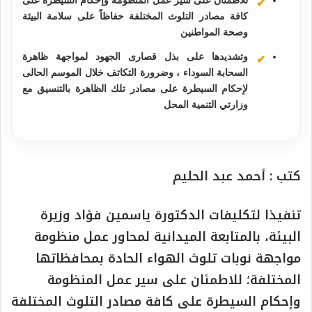
كافة مصادر التلوث المختلفة حفاظاً على سلامة البيئة
وصحة المواطنين
وتشديدها على بذل قصارى الجهود لمواجهة ظاهرة
السحابة السوداء ، وضرورة التكاتف خلال الموسم الحالى
لإحكام السيطرة على مصادر تلك الظاهرة بالتنسيق مع
وزارتي التنمية المحل
كتب : أحمد عبد الحليم
تنفيذا لتكليفات الدكتورة ياسمين فؤاد وزيرة
البيئة، بالمتابعة الميدانية لمحاور عمل منظومة
مواجهة نوبات تلوث الهواء الحادة بمحافظاتها
المختلفة؛ للاطمئان على سير عمل المنظومة
وإحكام السيطرة على كافة مصادر التلوث المختلفة