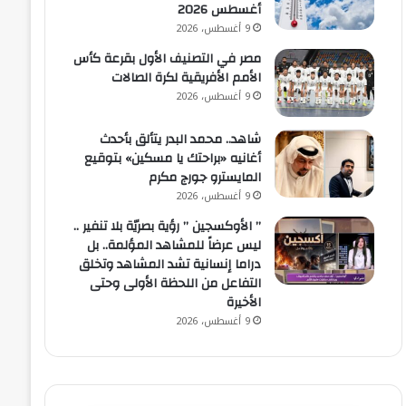
أغسطس 2026
9 أغسطس، 2026
مصر في التصنيف الأول بقرعة كأس
الأمم الأفريقية لكرة الصالات
9 أغسطس، 2026
شاهد.. محمد البدر يتألق بأحدث
أغانيه «براحتك يا مسكين» بتوقيع
المايسترو جورج مكرم
9 أغسطس، 2026
” الأوكسجين ” رؤية بصريّة بلا تنفير ..
ليس عرضاً للمشاهد المؤلمة.. بل
دراما إنسانية تشد المشاهد وتخلق
التفاعل من اللحظة الأولى وحتى
الأخيرة
9 أغسطس، 2026