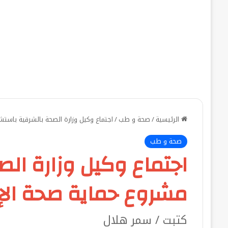
الرئيسية
/
صحة و طب
/
اجتماع وكيل وزارة الصحة بالشرقية باستش
صحة و طب
اجتماع وكيل وزارة ال
مشروع حماية صحة الإن
كتبت / سمر هلال