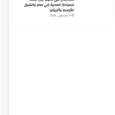
للسياحة الصحية في مصر والشرق
الأوسط وأفريقيا
6 أغسطس، 2026