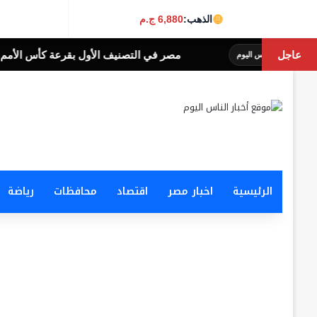
الذهب:
6,880 ج.م
عاجل
ر في التصنيف الأول بقرعة كأس الأمم الأفريقية لكرة الصالات
أخبار الناس
الرئيسية
اخبار مصر
اقتصاد
محافظات
رياضة