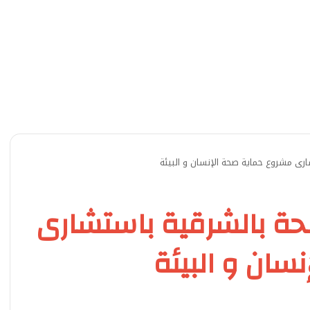
ارى مشروع حماية صحة الإنسان و البيئة
صحة بالشرقية باستشارى
سان و البيئة