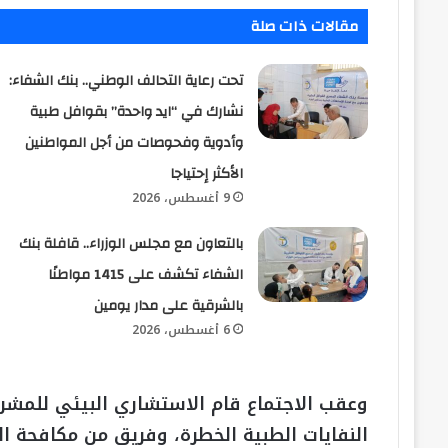
مقالات ذات صلة
تحت رعاية التحالف الوطني.. بنك الشفاء:
نشارك في “ايد واحدة” بقوافل طبية
وأدوية وفحوصات من أجل المواطنين
الأكثر إحتياجا
9 أغسطس، 2026
بالتعاون مع مجلس الوزراء.. قافلة بنك
الشفاء تكشف على 1415 مواطنًا
بالشرقية على مدار يومين
6 أغسطس، 2026
وعقب الاجتماع قام الاستشاري البيئي للمشر
النفايات الطبية الخطرة، وفريق من مكافحة ا