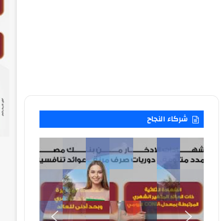
شركاء النجاح