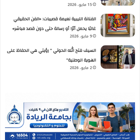
15 مايو، 2026
الفنانة الليبية نعيمة قصيبات: «الفن الحقيقي
غالبًا يحمل أثرًا أو رسالة حتى دون قصد مباشر»
9 مايو، 2026
السيف فتح الله الحوتي ” رؤيتي هي الحفاظ على
الهوية الوطنية”
2 مايو، 2026