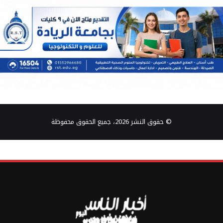
© حقوق النشر 2026، جميع الحقوق محفوظة