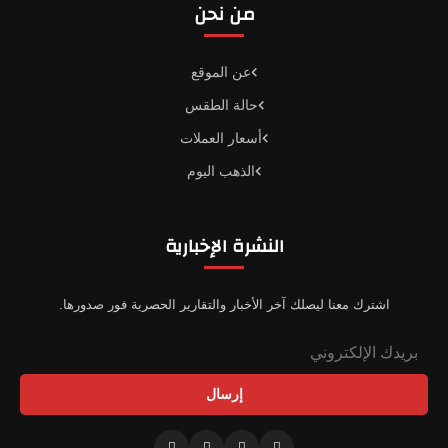
من نحن
عن الموقع
حالة الطقس
أسعار العملات
الذهب اليوم
النشرة الإخبارية
اشترك معنا ليصلك آخر الأخبار والتقارير الحصرية فور صدورها.
إرسال