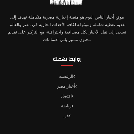
موقع أخبار الناس اليوم هو منصة إخبارية مصرية متكاملة تهدف إلى
تقديم تغطية شاملة وموثوقة لكافة الأحداث الجارية في مصر والعالم.
نسعى إلى نقل الأخبار بكل مصداقية واحترافية، مع التركيز على تقديم
محتوى متميز يلبي اهتمامات
روابط تهمك
الرئيسية
أخبار مصر
اقتصاد
رياضة
فن