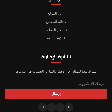
عن الموقع
حالة الطقس
أسعار العملات
الذهب اليوم
النشرة الإخبارية
اشترك معنا ليصلك آخر الأخبار والتقارير الحصرية فور صدورها.
إرسال