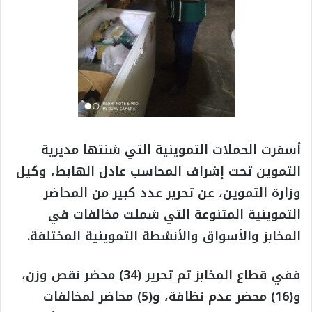
أسفرت الحملات التموينية التي شنتها مديرية
التموين تحت إشراف المحاسب عادل الهابط، وكيل
وزارة التموين، عن تحرير عدد كبير من المحاضر
التموينية المتنوعة التي شملت مخالفات في
المخابز والأسواق والأنشطة التموينية المختلفة.
ففي قطاع المخابز تم تحرير (34) محضر نقص وزن،
و(16) محضر عدم نظافة، و(5) محاضر لمخالفات