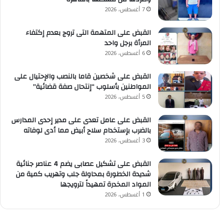
7 أغسطس، 2026
القبض على المتهمة التى تروج بعدم إكتفاء
المرأة برجل واحد
6 أغسطس، 2026
القبض على شخصين قاما بالنصب والإحتيال على
المواطنين بأسلوب “إنتحال صفة قضائية”
5 أغسطس، 2026
القبض على عامل تعدى على مدير إحدى المدارس
بالضرب بإستخدام سلاح أبيض مما أدى لوفاته
3 أغسطس، 2026
القبض على تشكيل عصابى يضم 4 عناصر جنائية
شديدة الخطورة بمحاولة جلب وتهريب كمية من
المواد المخدرة تمهيداً لترويجها
1 أغسطس، 2026