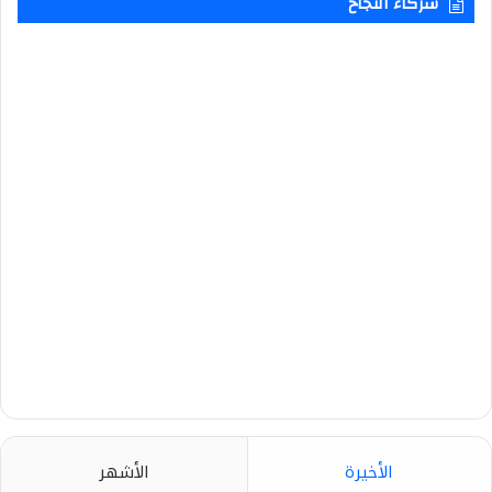
شركاء النجاح
الأخيرة
الأشهر