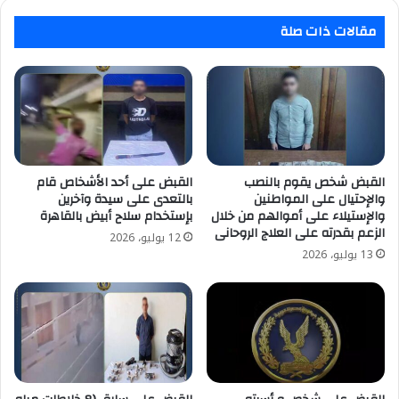
سنوياً
مقالات ذات صلة
القبض شخص يقوم بالنصب
القبض على أحد الأشخاص قام
والإحتيال على المواطنين
بالتعدى على سيدة وآخرين
والإستيلاء على أموالهم من خلال
بإستخدام سلاح أبيض بالقاهرة
الزعم بقدرته على العلاج الروحانى
12 يوليو، 2026
13 يوليو، 2026