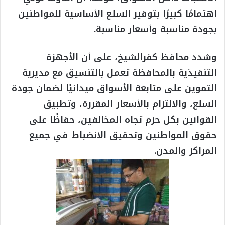
اهتمامًا كبيرًا بتوفير السلع الأساسية للمواطنين
بجودة مناسبة وأسعار مناسبة.
وشدد محافظ كفرالشيخ، على أن الأجهزة
التنفيذية بالمحافظة تعمل بالتنسيق مع مديرية
التموين على متابعة الأسواق ميدانيًا لضمان جودة
السلع، والالتزام بالأسعار المقررة، وتطبيق
القوانين بكل حزم تجاه المخالفين، حفاظًا على
حقوق المواطنين وتحقيق الانضباط في جميع
المراكز والمدن.