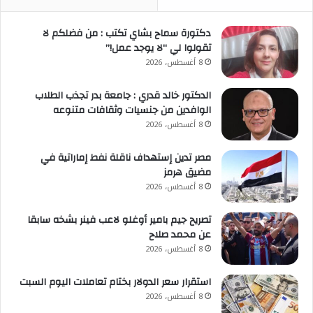
دكتورة سماح بشاي تكتب : من فضلكم لا
تقولوا لي “لا يوجد عمل!”
8 أغسطس، 2026
الدكتور خالد قدري : جامعة بدر تجذب الطلاب
الوافدين من جنسيات وثقافات متنوعه
8 أغسطس، 2026
مصر تدين إستهداف ناقلة نفط إماراتية في
مضيق هرمز
8 أغسطس، 2026
تصريح جيم بامير أوغلو لاعب فينر بشخه سابقا
عن محمد صلاح
8 أغسطس، 2026
استقرار سعر الدولار بختام تعاملات اليوم السبت
8 أغسطس، 2026