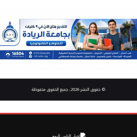
© حقوق النشر 2026، جميع الحقوق محفوظة