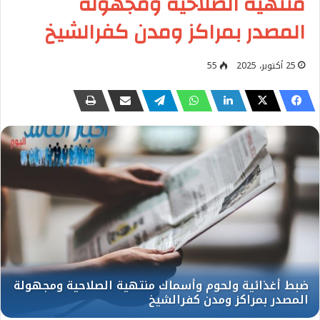
منتهية الصلاحية ومجهولة
المصدر بمراكز ومدن كفرالشيخ
25 أكتوبر، 2025
55