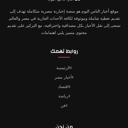
موقع أخبار الناس اليوم هو منصة إخبارية مصرية متكاملة تهدف إلى
تقديم تغطية شاملة وموثوقة لكافة الأحداث الجارية في مصر والعالم.
نسعى إلى نقل الأخبار بكل مصداقية واحترافية، مع التركيز على تقديم
محتوى متميز يلبي اهتمامات
روابط تهمك
الرئيسية
أخبار مصر
اقتصاد
رياضة
فن
من نحن