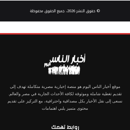
© حقوق النشر 2026، جميع الحقوق محفوظة
موقع أخبار الناس اليوم هو منصة إخبارية مصرية متكاملة تهدف إلى
تقديم تغطية شاملة وموثوقة لكافة الأحداث الجارية في مصر والعالم.
نسعى إلى نقل الأخبار بكل مصداقية واحترافية، مع التركيز على تقديم
محتوى متميز يلبي اهتمامات
روابط تهمك