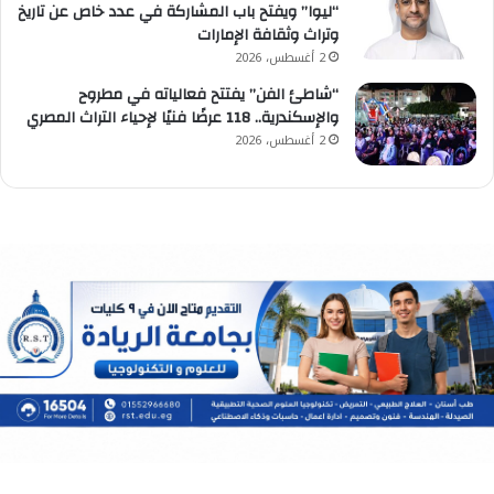
“ليوا” ويفتح باب المشاركة في عدد خاص عن تاريخ
وتراث وثقافة الإمارات
2 أغسطس، 2026
“شاطئ الفن” يفتتح فعالياته في مطروح
والإسكندرية.. 118 عرضًا فنيًا لإحياء التراث المصري
2 أغسطس، 2026