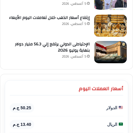
5 أغسطس، 2026
إرتفاع أسعار الذهب خلال تعاملات اليوم الأربعاء
5 أغسطس، 2026
الإحتياطى الدولي يرتفع إلي 56.3 مليار دولار
بنهاية يوليو 2026
5 أغسطس، 2026
أسعار العملات اليوم
الدولار
50.25 ج.م
الريال
13.40 ج.م