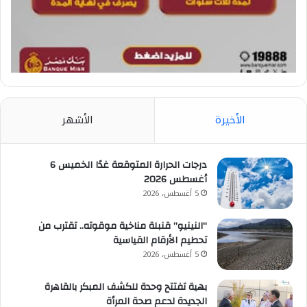
الأخيرة
الأشهر
درجات الحرارة المتوقعة غدًا الخميس 6
أغسطس 2026
5 أغسطس، 2026
“النينيو” قنبلة مناخية موقوته.. تقترب من
تحطيم الأرقام القياسية
5 أغسطس، 2026
بهية تفتتح وحدة للكشف المبكر بالقاهرة
الجديدة لدعم صحة المرأة