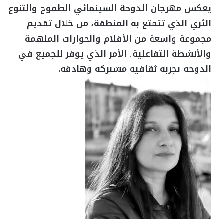
يعكس مهرجان الدوحة السينمائي الطموح والتنوع
الثري الذي تتمتع به المنطقة، من خلال تقديم
مجموعة واسعة من الأفلام والحوارات الملهمة
والأنشطة التفاعلية، الأمر الذي يوفر للجميع في
الدوحة تجربة ثقافية مشتركة وهادفة.