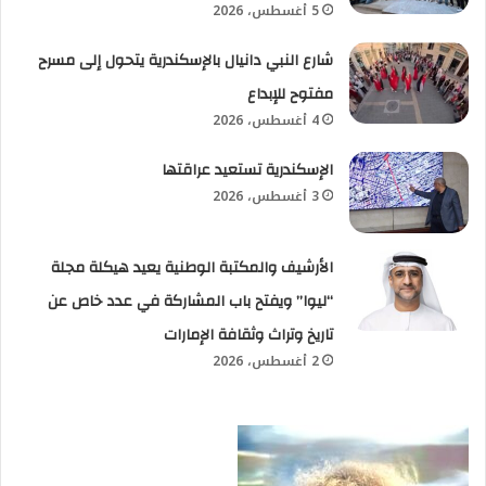
5 أغسطس، 2026
شارع النبي دانيال بالإسكندرية يتحول إلى مسرح
مفتوح للإبداع
4 أغسطس، 2026
الإسكندرية تستعيد عراقتها
3 أغسطس، 2026
الأرشيف والمكتبة الوطنية يعيد هيكلة مجلة
“ليوا” ويفتح باب المشاركة في عدد خاص عن
تاريخ وتراث وثقافة الإمارات
2 أغسطس، 2026