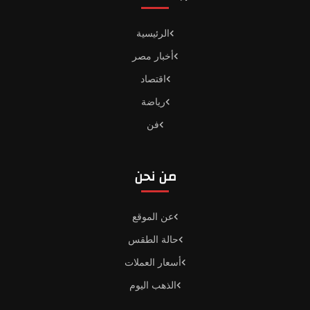
الرئيسية
أخبار مصر
اقتصاد
رياضة
فن
من نحن
عن الموقع
حالة الطقس
أسعار العملات
الذهب اليوم