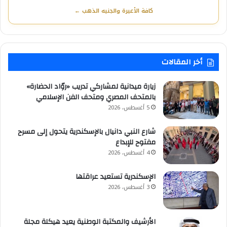
كافة الأعيرة والجنيه الذهب ←
أخر المقالات
زيارة ميدانية لمشاركي تدريب «روّاد الحضارة»
بالمتحف المصري ومتحف الفن الإسلامي
5 أغسطس، 2026
شارع النبي دانيال بالإسكندرية يتحول إلى مسرح
مفتوح للإبداع
4 أغسطس، 2026
الإسكندرية تستعيد عراقتها
3 أغسطس، 2026
الأرشيف والمكتبة الوطنية يعيد هيكلة مجلة