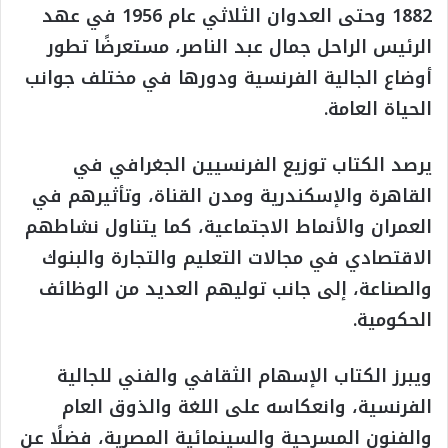
1882 وحتى العدوان الثلاثي عام 1956 في عهد
الرئيس الراحل جمال عبد الناصر، مستعرضًا تطور
أوضاع الجالية الفرنسية ودورها في مختلف جوانب
الحياة العامة.
يرصد الكتاب توزيع الفرنسيين الجغرافي في
القاهرة والإسكندرية ومدن القناة، وتأثيرهم في
العمران والأنماط الاجتماعية، كما يتناول نشاطهم
الاقتصادي في مجالات التعليم والتجارة والبنوك
والصناعة، إلى جانب توليهم العديد من الوظائف
الحكومية.
ويبرز الكتاب الإسهام الثقافي والفني للجالية
الفرنسية، وانعكاسه على اللغة والذوق العام
والفنون المسرحية والسينمائية المصرية، فضلًا عن