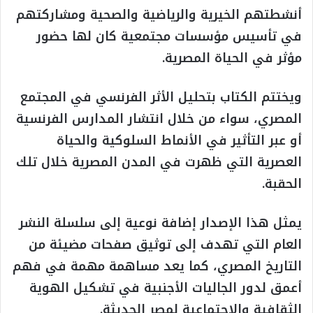
أنشطتهم الخيرية والرياضية والصحية ومشاركتهم
في تأسيس مؤسسات مجتمعية كان لها حضور
مؤثر في الحياة المصرية.
ويختتم الكتاب بتحليل الأثر الفرنسي في المجتمع
المصري، سواء من خلال انتشار المدارس الفرنسية
أو عبر التأثير في الأنماط السلوكية والحياة
العصرية التي ظهرت في المدن المصرية خلال تلك
الحقبة.
يمثل هذا الإصدار إضافة نوعية إلى سلسلة النشر
العام التي تهدف إلى توثيق صفحات مضيئة من
التاريخ المصري، كما يعد مساهمة مهمة في فهم
أعمق لدور الجاليات الأجنبية في تشكيل الهوية
الثقافية والاجتماعية لمصر الحديثة.