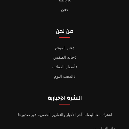
رياضة
فن
من نحن
عن الموقع
حالة الطقس
أسعار العملات
الذهب اليوم
النشرة الإخبارية
اشترك معنا ليصلك آخر الأخبار والتقارير الحصرية فور صدورها.