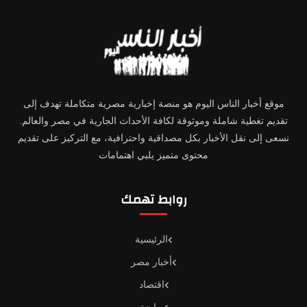
موقع أخبار الناس اليوم هو منصة إخبارية مصرية متكاملة تهدف إلى
تقديم تغطية شاملة وموثوقة لكافة الأحداث الجارية في مصر والعالم.
نسعى إلى نقل الأخبار بكل مصداقية واحترافية، مع التركيز على تقديم
محتوى متميز يلبي اهتمامات
روابط تهمك
الرئيسية
أخبار مصر
اقتصاد