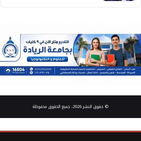
© حقوق النشر 2026، جميع الحقوق محفوظة