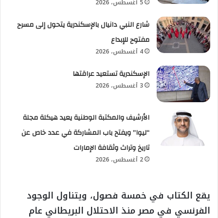
5 أغسطس، 2026
شارع النبي دانيال بالإسكندرية يتحول إلى مسرح
مفتوح للإبداع
4 أغسطس، 2026
الإسكندرية تستعيد عراقتها
3 أغسطس، 2026
الأرشيف والمكتبة الوطنية يعيد هيكلة مجلة
“ليوا” ويفتح باب المشاركة في عدد خاص عن
تاريخ وتراث وثقافة الإمارات
2 أغسطس، 2026
يقع الكتاب في خمسة فصول، ويتناول الوجود
الفرنسي في مصر منذ الاحتلال البريطاني عام