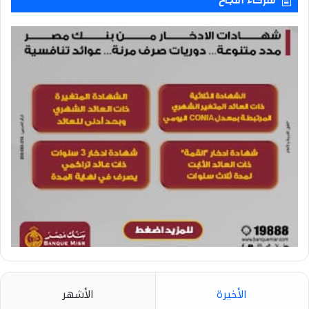
شركاء النجاح
الأخيرة
الأشهر