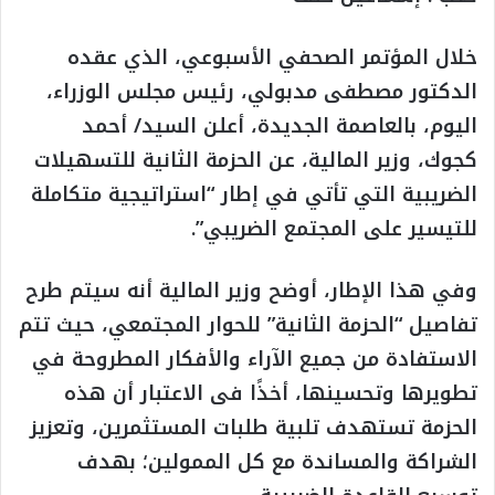
خلال المؤتمر الصحفي الأسبوعي، الذي عقده
الدكتور مصطفى مدبولي، رئيس مجلس الوزراء،
اليوم، بالعاصمة الجديدة، أعلن السيد/ أحمد
كجوك، وزير المالية، عن الحزمة الثانية للتسهيلات
الضريبية التي تأتي في إطار “استراتيجية متكاملة
للتيسير على المجتمع الضريبي”.
وفي هذا الإطار، أوضح وزير المالية أنه سيتم طرح
تفاصيل “الحزمة الثانية” للحوار المجتمعي، حيث تتم
الاستفادة من جميع الآراء والأفكار المطروحة في
تطويرها وتحسينها، أخذًا فى الاعتبار أن هذه
الحزمة تستهدف تلبية طلبات المستثمرين، وتعزيز
الشراكة والمساندة مع كل الممولين؛ بهدف