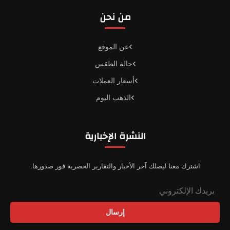
من نحن
عن الموقع
حالة الطقس
أسعار العملات
الذهب اليوم
النشرة الإخبارية
اشترك معنا ليصلك آخر الأخبار والتقارير الحصرية فور صدورها.
إرسال