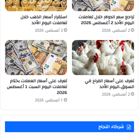
تراجع سعر الدولار خلال تعاملات
استقرار أسعار الذهب خلال
اليوم الأحد 2 أغسطس 2026
تعاملات اليوم الأحد
2 أغسطس، 2026
2 أغسطس، 2026
تعرف على أسعار الفراخ في
تعرف على أسعار العملات بختام
السوق..اليوم الأحد
تعاملات اليوم السبت 1 أغسطس
2026
2 أغسطس، 2026
1 أغسطس، 2026
شركاء النجاح