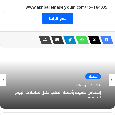
نسخ الرابط
اقتصاد
6 أغسطس، 2026
إنخفاض طفيف بأسعار الذهب خلال تعاملات اليوم
الخميس