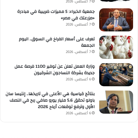
7 أغسطس، 2026
جمعية الخبراء: 5 مميزات ضريبية في مبادرة
«مزرعتك في مصر»
7 أغسطس، 2026
تعرف على أسعار الفراخ في السوق.. اليوم
الجمعة
7 أغسطس، 2026
وزارة العمل تعلن عن توفير 1100 فرصة عمل
جديدة بشركة النساجون الشرقيون
6 أغسطس، 2026
بنتائج قياسية هي الأعلى في تاريخها.. إنتيسا سان
باولو تحقق 5.6 مليار يورو صافي ربح في النصف
الأول وترفع توقعات أرباح 2026
6 أغسطس، 2026