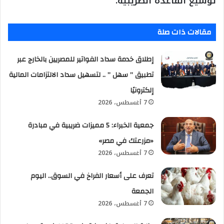
توسيع القاعدة الضريبية.
مقالات ذات صلة
إطلاق خدمة سداد الفواتير للمصريين بالخارج عبر
تطبيق ” سهل ” .. لتسهيل سداد الالتزامات المالية
إلكترونيًا
7 أغسطس، 2026
جمعية الخبراء: 5 مميزات ضريبية في مبادرة
«مزرعتك في مصر»
7 أغسطس، 2026
تعرف على أسعار الفراخ في السوق.. اليوم
الجمعة
7 أغسطس، 2026