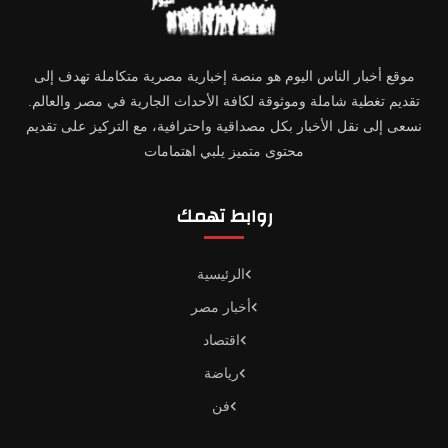
موقع أخبار الناس اليوم هو منصة إخبارية مصرية متكاملة تهدف إلى
تقديم تغطية شاملة وموثوقة لكافة الأحداث الجارية في مصر والعالم.
نسعى إلى نقل الأخبار بكل مصداقية واحترافية، مع التركيز على تقديم
محتوى متميز يلبي اهتمامات
روابط تهمك
الرئيسية
أخبار مصر
اقتصاد
رياضة
فن