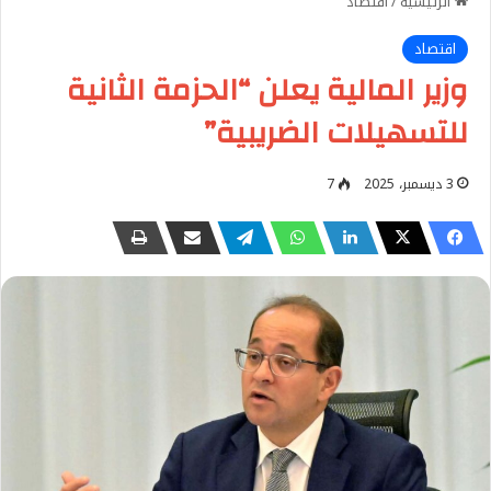
الرئيسية
/
اقتصاد
اقتصاد
وزير المالية يعلن “الحزمة الثانية
للتسهيلات الضريبية”
3 ديسمبر، 2025
7