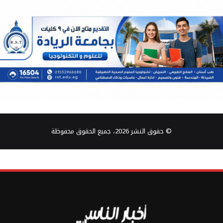
© حقوق النشر 2026، جميع الحقوق محفوظة