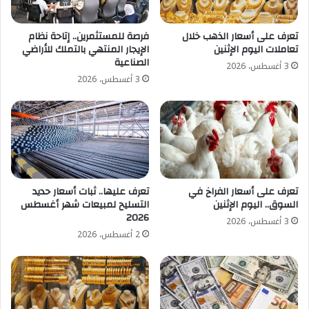
تعرف على أسعار الذهب خلال
فرصة للمستثمرين.. إتاحة نظام
تعاملات اليوم الإثنين
الإيجار المنتهي بالتملك للأراضي
الصناعية
3 أغسطس، 2026
3 أغسطس، 2026
تعرف على أسعار الفراخ في
تعرف عليها.. ثبات أسعار حديد
السوق.. اليوم الإثنين
التسليح لمبيعات شهر أغسطس
2026
3 أغسطس، 2026
2 أغسطس، 2026