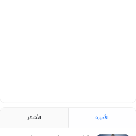
الأخيرة
الأشهر