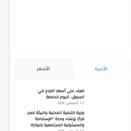
الأخيرة
الأشهر
تعرف على أسعار الفراخ في
السوق.. اليوم الجمعة
7 أغسطس، 2026
وزيرة التنمية المحلية والبيئة تصدر
قرارًا بإنشاء وحدة “الإستدامة
والمسئولية المجتمعية بالوزارة