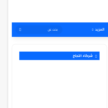
بحث
المزيد
عن
شركاء النجاح