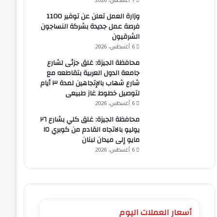
7 أغسطس، 2026
وزارة العمل تعلن عن توفير 1100
فرصة عمل جديدة بشركة النساجون
الشرقيون
6 أغسطس، 2026
محافظة الجيزة: غلق جزئى لشارع
جامعة الدول العربية بتقاطعه مع
شارع شهاب بالإتجاهين لمدة ٣ أيام
لتوصيل خطوط غاز طبيعى
6 أغسطس، 2026
محافظة الجيزة: غلق كلي بشارع ٢٦
يوليو بالاتجاه القادم من كوبري ١٥
مايو إلى ميدان لبنان
6 أغسطس، 2026
أسعار العملات اليوم