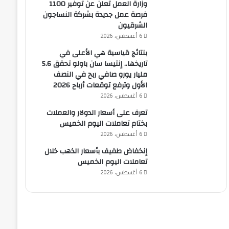
وزارة العمل تعلن عن توفير 1100
فرصة عمل جديدة بشركة النساجون
الشرقيون
6 أغسطس، 2026
بنتائج قياسية هي الأعلى في
تاريخها.. إنتيسا سان باولو تحقق 5.6
مليار يورو صافي ربح في النصف
الأول وترفع توقعات أرباح 2026
6 أغسطس، 2026
تعرف على أسعار الدولار والعملات
بختام تعاملات اليوم الخميس
6 أغسطس، 2026
إنخفاض طفيف بأسعار الذهب خلال
تعاملات اليوم الخميس
6 أغسطس، 2026