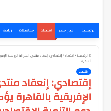
الرئيسية
اخبار مصر
اقتصاد
محافظات
رياضة
الرئيسية
/
اقتصاد
/
إقتصادي: إنعقاد منتدى الشراكة الروسية الإفري
السمراء
اقتصاد
إقتصادي: إنعقاد منتد
الإفريقية بالقاهرة يؤ