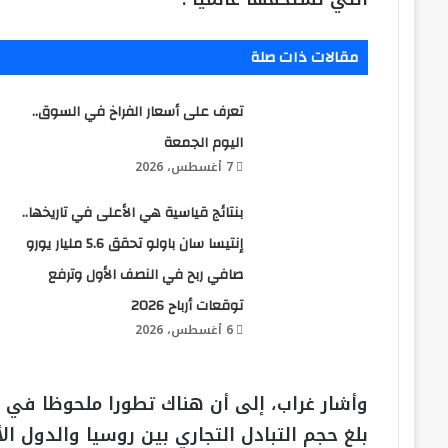
مقالات ذات صلة
تعرف على أسعار الفراخ في السوق..
اليوم الجمعة
7 أغسطس، 2026
بنتائج قياسية هي الأعلى في تاريخها..
إنتيسا سان باولو تحقق 5.6 مليار يورو
صافي ربح في النصف الأول وترفع
توقعات أرباح 2026
6 أغسطس، 2026
وأشار غراب، إلى أن هناك تطورا ملحوظا في 