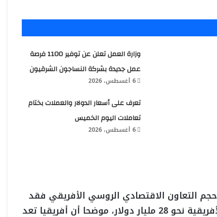
وزارة العمل تعلن عن توفير 1100 فرصة
عمل جديدة بشركة النساجون الشرقيون
6 أغسطس، 2026
تعرف على أسعار الدولار والعملات بختام
تعاملات اليوم الخميس
6 أغسطس، 2026
حجم التعاون الاقتصادي الروسي الأفريقي فقد
بلغ حجم التبادل التجاري بين روسيا والدول الأفريقية نحو 28 مليار دولار، موضحا أن أفريقيا تعد