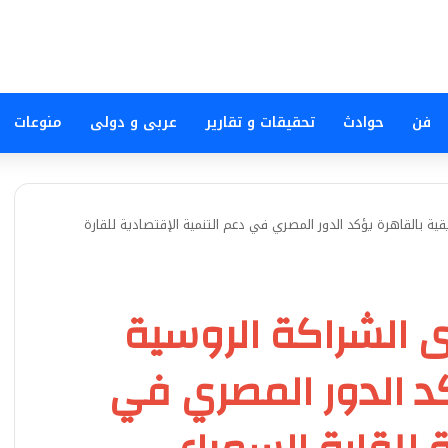
فن
حوادث
تحقيقات و تقارير
عربى و دولى
منوعات
قية بالقاهرة يؤكد الدور المصري في دعم التنمية الإقتصادية للقارة
ى الشراكة الروسية
كد الدور المصري في