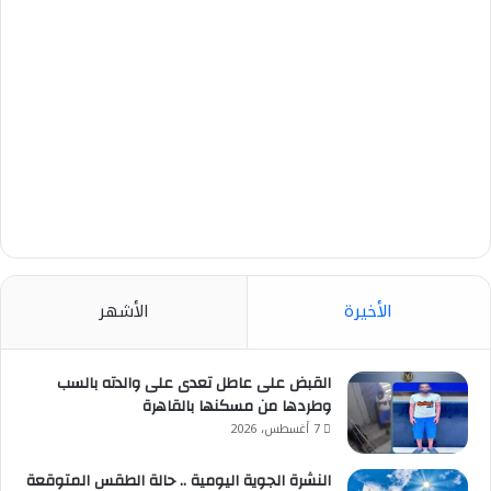
الأخيرة
الأشهر
القبض على عاطل تعدى على والدته بالسب
وطردها من مسكنها بالقاهرة
7 أغسطس، 2026
النشرة الجوية اليومية .. حالة الطقس المتوقعة