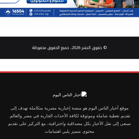
© حقوق النشر 2026، جميع الحقوق محفوظة
موقع أخبار الناس اليوم هو منصة إخبارية مصرية متكاملة تهدف إلى
تقديم تغطية شاملة وموثوقة لكافة الأحداث الجارية في مصر والعالم.
نسعى إلى نقل الأخبار بكل مصداقية واحترافية، مع التركيز على تقديم
محتوى متميز يلبي اهتمامات