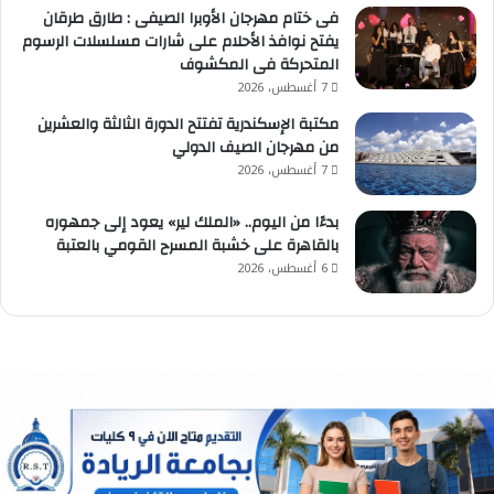
فى ختام مهرجان الأوبرا الصيفى : طارق طرقان
يفتح نوافذ الأحلام على شارات مسلسلات الرسوم
المتحركة فى المكشوف
7 أغسطس، 2026
مكتبة الإسكندرية تفتتح الدورة الثالثة والعشرين
من مهرجان الصيف الدولي
7 أغسطس، 2026
بدءًا من اليوم.. «الملك لير» يعود إلى جمهوره
بالقاهرة على خشبة المسرح القومي بالعتبة
6 أغسطس، 2026