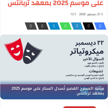
على موسم 2025 بمعهد ثربانتس
21 ديسمبر، 2025
13