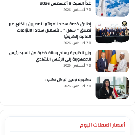
غداً السبت 8 أغسطس 2026
7 أغسطس، 2026
إطلاق خدمة سداد الفواتير للمصريين بالخارج عبر
تطبيق ” سهل ” .. لتسهيل سداد الالتزامات
المالية إلكترونيًا
7 أغسطس، 2026
وزير الخارجية يسلم رسالة خطية من السيد رئيس
الجمهورية إلى الرئيس التشادي
7 أغسطس، 2026
​دكتورة نرمين توكل تكتب :
7 أغسطس، 2026
أسعار العملات اليوم