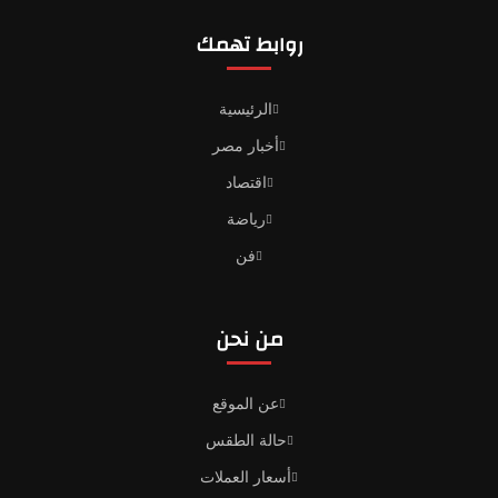
روابط تهمك
الرئيسية
أخبار مصر
اقتصاد
رياضة
فن
من نحن
عن الموقع
حالة الطقس
أسعار العملات