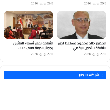
29 يوليو، 2026
28 يوليو، 2026
الدكتور خالد محمود مساعدا لوزير
الثقافة تعلن أسماء الفائزين
الثقافة للتحول الرقمي
بجوائز الدولة لعام 2026
27 يوليو، 2026
27 يوليو، 2026
شركاء النجاح