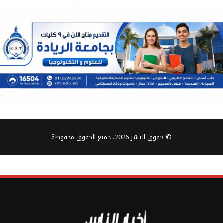
© حقوق النشر 2026، جميع الحقوق محفوظة