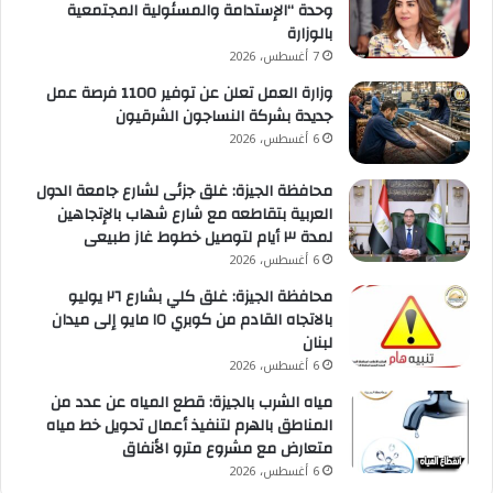
وحدة “الإستدامة والمسئولية المجتمعية
بالوزارة
7 أغسطس، 2026
وزارة العمل تعلن عن توفير 1100 فرصة عمل
جديدة بشركة النساجون الشرقيون
6 أغسطس، 2026
محافظة الجيزة: غلق جزئى لشارع جامعة الدول
العربية بتقاطعه مع شارع شهاب بالإتجاهين
لمدة ٣ أيام لتوصيل خطوط غاز طبيعى
6 أغسطس، 2026
محافظة الجيزة: غلق كلي بشارع ٢٦ يوليو
بالاتجاه القادم من كوبري ١٥ مايو إلى ميدان
لبنان
6 أغسطس، 2026
مياه الشرب بالجيزة: قطع المياه عن عدد من
المناطق بالهرم لتنفيذ أعمال تحويل خط مياه
متعارض مع مشروع مترو الأنفاق
6 أغسطس، 2026