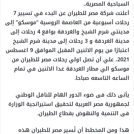
السياحية المصرية..
أعلنت شركة مصر للطيران عن البدء في تسيير 7
رحلات أسبوعية من العاصمة الروسية “موسكو” إلى
مدينتي شرم الشيخ والغردقة بواقع 4 رحلات إلى
مدينة الغردقة و 3 رحلات إلى مدينة شرم الشيخ
اعتبارًا من يوم الاثنين المقبل الموافق 9 اغسطس
2021، علي أن تصل اولي رحلات مصر للطيران من
موسكو الي مطار الغردقة غدا الاثنين في تمام
الساعه التاسعه صباحا.
يأتى ذلك فى ضوء الدور الهام للناقل الوطني
لجمهورية مصر العربية لتحقيق استيراتجية الوزارة
فى التنمية والنهوض بقطاع الطيران.
هذا ومن المخطط أن تُسير مصر للطيران هذه