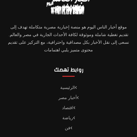
موقع أخبار الناس اليوم هو منصة إخبارية مصرية متكاملة تهدف إلى
تقديم تغطية شاملة وموثوقة لكافة الأحداث الجارية في مصر والعالم.
نسعى إلى نقل الأخبار بكل مصداقية واحترافية، مع التركيز على تقديم
محتوى متميز يلبي اهتمامات
روابط تهمك
الرئيسية
أخبار مصر
اقتصاد
رياضة
فن