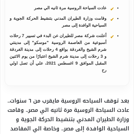
عادت السياحة الروسية مرة ثانيه الي مصر
وقامت وزارة الطيران المدني بتنشيط الحركة الجوية و
السياحية الوافدة إلى مصر
أعلنت شركة مصر للطيران عن البدء في تسيير 7 رحلات
أسبوعية من العاصمة الروسية "موسكو" إلى مدينتي
شرم الشيخ والغردقة بواقع 4 رحلات إلى مدينة الغردقة
و 3 رحلات إلى مدينة شرم الشيخ اعتبارًا من يوم الاثنين
المقبل الموافق 9 اغسطس 2021، علي أن تصل اولي
رح
بعد توقف السياحه الروسية مايقرب من ٦ سنوات..
عادت السياحة الروسية مرة ثانيه الي مصر.. وقامت
وزارة الطيران المدني بتنشيط الحركة الجوية و
السياحية الوافدة إلى مصر.. وخاصة الي المقاصد