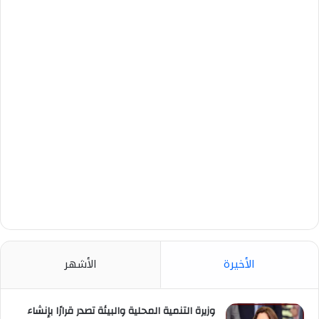
الأخيرة
الأشهر
وزيرة التنمية المحلية والبيئة تصدر قرارًا بإنشاء