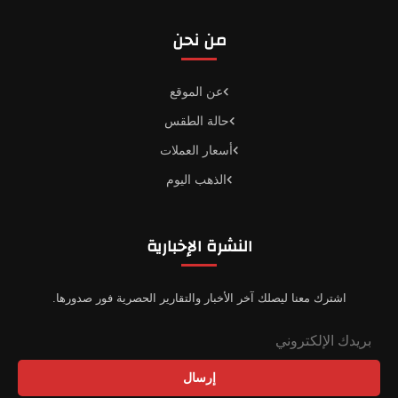
من نحن
عن الموقع
حالة الطقس
أسعار العملات
الذهب اليوم
النشرة الإخبارية
اشترك معنا ليصلك آخر الأخبار والتقارير الحصرية فور صدورها.
إرسال