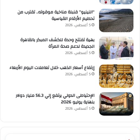
“النينيو” قنبلة مناخية موقوته.. تقترب من
تحطيم الأرقام القياسية
5 أغسطس، 2026
بهية تفتتح وحدة للكشف المبكر بالقاهرة
الجديدة لدعم صحة المرأة
5 أغسطس، 2026
إرتفاع أسعار الذهب خلال تعاملات اليوم الأربعاء
5 أغسطس، 2026
الإحتياطى الدولي يرتفع إلي 56.3 مليار دولار
بنهاية يوليو 2026
5 أغسطس، 2026