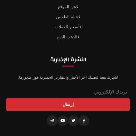
عن الموقع
حالة الطقس
أسعار العملات
الذهب اليوم
النشرة الإخبارية
اشترك معنا ليصلك آخر الأخبار والتقارير الحصرية فور صدورها.
إرسال