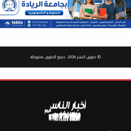
© حقوق النشر 2026، جميع الحقوق محفوظة