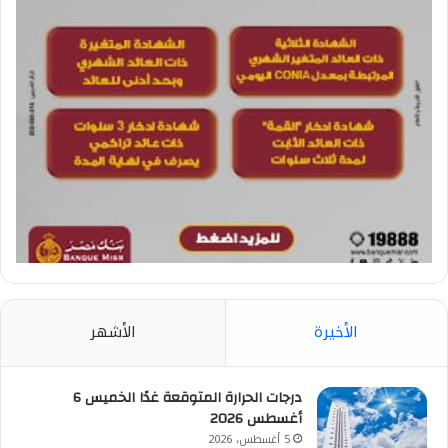
الأخيرة
الأشهر
درجات الحرارة المتوقعة غدًا الخميس 6
أغسطس 2026
5 أغسطس، 2026