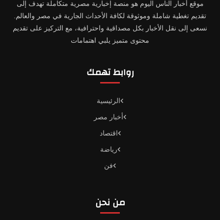
موقع أخبار الناس اليوم هو منصة إخبارية مصرية متكاملة تهدف إلى
تقديم تغطية شاملة وموثوقة لكافة الأحداث الجارية في مصر والعالم.
نسعى إلى نقل الأخبار بكل مصداقية واحترافية، مع التركيز على تقديم
محتوى متميز يلبي اهتمامات
روابط تهمك
الرئيسية
أخبار مصر
اقتصاد
رياضة
فن
من نحن