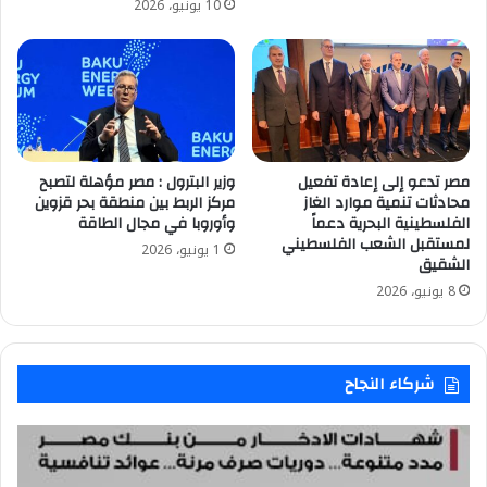
10 يونيو، 2026
مصر تدعو إلى إعادة تفعيل
وزير البترول : مصر مؤهلة لتصبح
محادثات تنمية موارد الغاز
مركز الربط بين منطقة بحر قزوين
الفلسطينية البحرية دعماً
وأوروبا في مجال الطاقة
لمستقبل الشعب الفلسطيني
1 يونيو، 2026
الشقيق
8 يونيو، 2026
شركاء النجاح