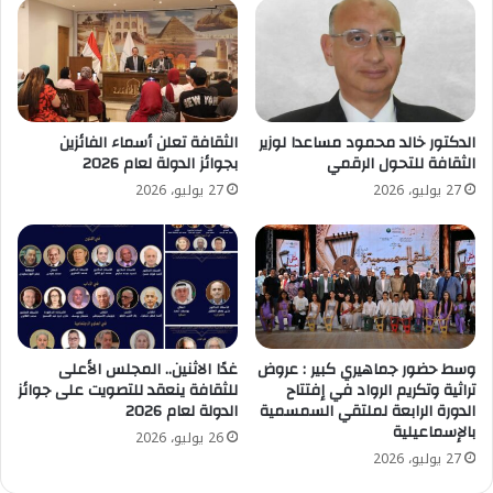
الدكتور خالد محمود مساعدا لوزير
الثقافة تعلن أسماء الفائزين
الثقافة للتحول الرقمي
بجوائز الدولة لعام 2026
27 يوليو، 2026
27 يوليو، 2026
وسط حضور جماهيري كبير : عروض
غدًا الاثنين.. المجلس الأعلى
تراثية وتكريم الرواد في إفتتاح
للثقافة ينعقد للتصويت على جوائز
الدورة الرابعة لملتقي السمسمية
الدولة لعام 2026
بالإسماعيلية
26 يوليو، 2026
27 يوليو، 2026