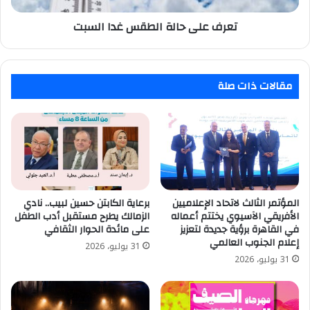
تعرف على حالة الطقس غدا السبت
مقالات ذات صلة
المؤتمر الثالث لاتحاد الإعلاميين
برعاية الكابتن حسين لبيب.. نادي
الأفريقي الآسيوي يختتم أعماله
الزمالك يطرح مستقبل أدب الطفل
في القاهرة برؤية جديدة لتعزيز
على مائدة الحوار الثقافي
إعلام الجنوب العالمي
31 يوليو، 2026
31 يوليو، 2026