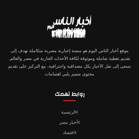
موقع أخبار الناس اليوم هو منصة إخبارية مصرية متكاملة تهدف إلى
تقديم تغطية شاملة وموثوقة لكافة الأحداث الجارية في مصر والعالم.
نسعى إلى نقل الأخبار بكل مصداقية واحترافية، مع التركيز على تقديم
محتوى متميز يلبي اهتمامات
روابط تهمك
الرئيسية
أخبار مصر
اقتصاد