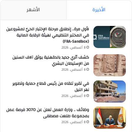
الأخيرة
الأشهر
لأول مرة.. إنطلاق مرحلة الإختبار الحيّ لمشروعين
في المختبر التنظيمي لهيئة الرقابة المالية
(FRA-Sandbox)
8 أغسطس، 2026
كشف أثري جديد بالدقهلية يوثق آلاف السنين
من الإستيطان البشري
8 أغسطس، 2026
في تقرير تلقاه من رئيس قطاع حماية وتطوير
نهر النيل
8 أغسطس، 2026
وظائف .. وزارة العمل تعلن عن 3070 فرصة عمل
بمجموعة طلعت مصطفى
8 أغسطس، 2026