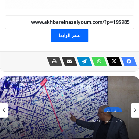
نسخ الرابط
الثقافة
3 أغسطس، 2026
الإسكندرية تستعيد عراقتها