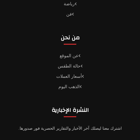
رياضة
فن
من نحن
عن الموقع
حالة الطقس
أسعار العملات
الذهب اليوم
النشرة الإخبارية
اشترك معنا ليصلك آخر الأخبار والتقارير الحصرية فور صدورها.