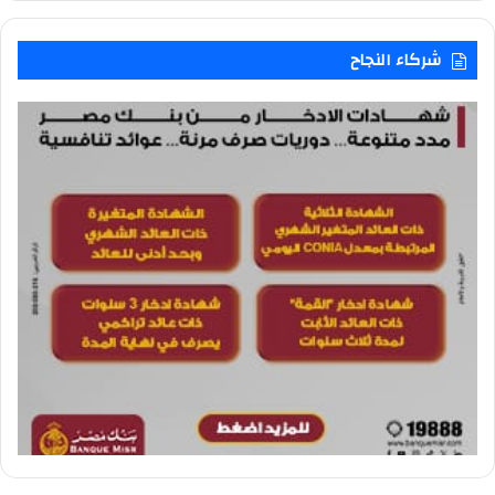
شركاء النجاح