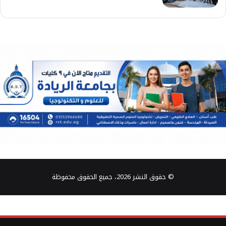
© حقوق النشر 2026، جميع الحقوق محفوظة