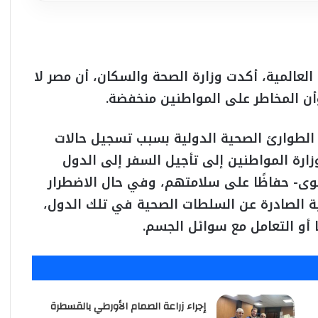
العالمية، أكدت وزارة الصحة والسكان، أن مصر لا
 وأن المخاطر على المواطنين منخفضة.
 الطوارئ الصحية الدولية بسبب تسجيل حالات
زارة المواطنين إلى تأجيل السفر إلى الدول
صوى- حفاظًا على سلامتهم، وفي حال الاضطرار
ائية الصادرة عن السلطات الصحية في تلك الدول،
ا أو التعامل مع سوائل الجسم.
إجراء زراعة الصمام الأورطي بالقسطرة