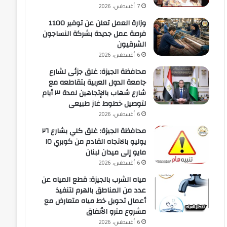
7 أغسطس، 2026
وزارة العمل تعلن عن توفير 1100
فرصة عمل جديدة بشركة النساجون
الشرقيون
6 أغسطس، 2026
محافظة الجيزة: غلق جزئى لشارع
جامعة الدول العربية بتقاطعه مع
شارع شهاب بالإتجاهين لمدة ٣ أيام
لتوصيل خطوط غاز طبيعى
6 أغسطس، 2026
محافظة الجيزة: غلق كلي بشارع ٢٦
يوليو بالاتجاه القادم من كوبري ١٥
مايو إلى ميدان لبنان
6 أغسطس، 2026
مياه الشرب بالجيزة: قطع المياه عن
عدد من المناطق بالهرم لتنفيذ
أعمال تحويل خط مياه متعارض مع
مشروع مترو الأنفاق
6 أغسطس، 2026