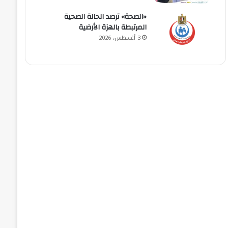
«الصحة» ترصد الحالة الصحية
المرتبطة بالهزة الأرضية
3 أغسطس، 2026