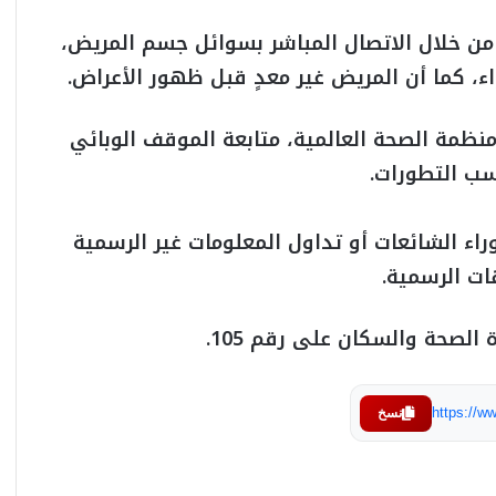
من خلال الاتصال المباشر بسوائل جسم المريض،
واء، كما أن المريض غير معدٍ قبل ظهور الأعراض.
نظمة الصحة العالمية، متابعة الموقف الوبائي
سب التطورات.
راء الشائعات أو تداول المعلومات غير الرسمية
ات الرسمية.
الصحة والسكان على رقم 105.
https://
نسخ