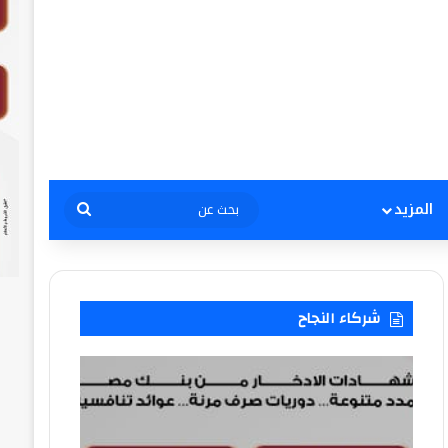
بحث
المزيد
عن
شركاء النجاح