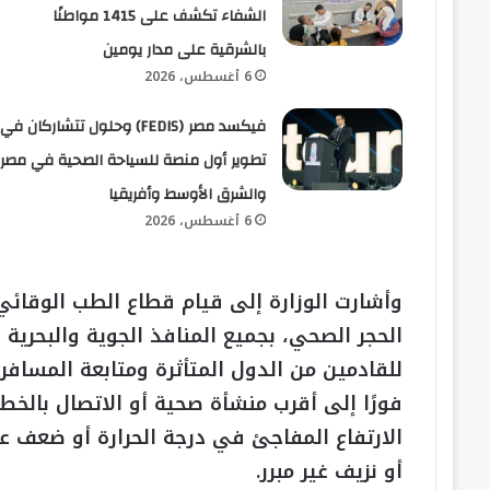
الشفاء تكشف على 1415 مواطنًا
بالشرقية على مدار يومين
6 أغسطس، 2026
فيكسد مصر (FEDIS) وحلول تتشاركان في
تطوير أول منصة للسياحة الصحية في مصر
والشرق الأوسط وأفريقيا
6 أغسطس، 2026
وأشارت الوزارة إلى قيام قطاع الطب الوقائي
الحجر الصحي، بجميع المنافذ الجوية والبحرية 
فورًا إلى أقرب منشأة صحية أو الاتصال بالخ
الارتفاع المفاجئ في درجة الحرارة أو ضعف 
أو نزيف غير مبرر.