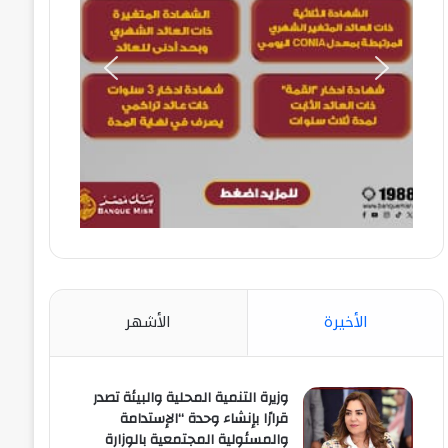
الأخيرة
الأشهر
وزيرة التنمية المحلية والبيئة تصدر
قرارًا بإنشاء وحدة “الإستدامة
والمسئولية المجتمعية بالوزارة