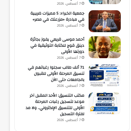
7 أغسطس، 2026
جمعية الخبراء: 5 مميزات ضريبية
في مبادرة «مزرعتك في مصر»
7 أغسطس، 2026
أحمد موسى قريعي يفوز بجائزة
دينق قوج للكتابة التوثيقية في
دورتها الأولى
7 أغسطس، 2026
71 ألف طالب سجلوا رغباتهم في
تنسيق المرحلة الأولى للقبول
بالجامعات حتى الآن
7 أغسطس، 2026
مكتب التنسيق: الأحد المقبل آخر
موعد لتسجيل رغبات المرحلة
الأولى للتنسيق الإلكتروني.. ولا مد
لفترة التسجيل
7 أغسطس، 2026