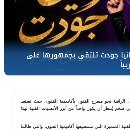
الراقية نحو مسرح الفنون بأكاديمية الفنون، حيث تستعد
ي ضخم يُنتظر أن يكون واحداً من أبرز الأمسيات الفنية لهذا
لفنية المتميزة التي تستضيفها أكاديمية الفنون، والتي طالما