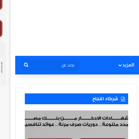
بحث
المزيد
عن
شركاء النجاح