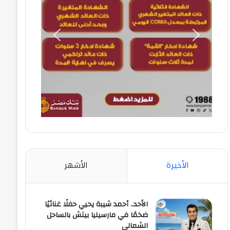
الأخيرة
الأشهر
الأحد.. أحمد شيبة يحيي حفلًا غنائيًا
ضخمًا في مارسيليا بيتش بالساحل
الشمالي