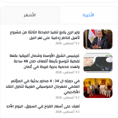
الأخيرة
الأشهر
وزير الرى يتابع تنفيذ المرحلة الثالثة من مشروع
تأهيل قناطر إدفينا على نهر النيل
9 أغسطس، 2026
غرينبيس الشرق الأوسط وشمال أفريقيا: بقعة
نفطية تتوسع بأربعة أضعاف خلال 48 ساعة
وتهدد محمية بحرية فريدة في عُمان
9 أغسطس، 2026
في دورته ال 34 : 4 محاور بحثية في المؤتمر
العلمي لمهرجان الموسيقي العربية تتناول النقد
الأكاديمي
9 أغسطس، 2026
تعرف على أسعار الفراخ في السوق.. اليوم الأحد
9 أغسطس، 2026