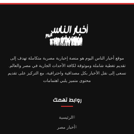
موقع أخبار الناس اليوم هو منصة إخبارية مصرية متكاملة تهدف إلى
تقديم تغطية شاملة وموثوقة لكافة الأحداث الجارية في مصر والعالم.
نسعى إلى نقل الأخبار بكل مصداقية واحترافية، مع التركيز على تقديم
محتوى متميز يلبي اهتمامات
روابط تهمك
الرئيسية
أخبار مصر