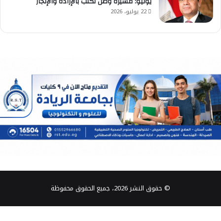
يوليو: مسيرة وطن تُكتب بالإرادة والإنجاز
22 يوليو، 2026
© حقوق النشر 2026، جميع الحقوق محفوظة