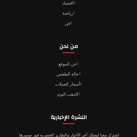
اقتصاد
رياضة
فن
من نحن
عن الموقع
حالة الطقس
أسعار العملات
الذهب اليوم
النشرة الإخبارية
اشترك معنا ليصلك آخر الأخبار والتقارير الحصرية فور صدورها.