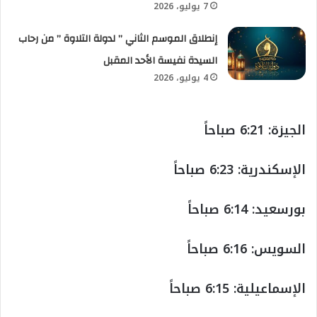
7 يوليو، 2026
إنطلاق الموسم الثاني ” لدولة التلاوة ” من رحاب
السيدة نفيسة الأحد المقبل
4 يوليو، 2026
الجيزة: 6:21 صباحاً
الإسكندرية: 6:23 صباحاً
بورسعيد: 6:14 صباحاً
السويس: 6:16 صباحاً
الإسماعيلية: 6:15 صباحاً