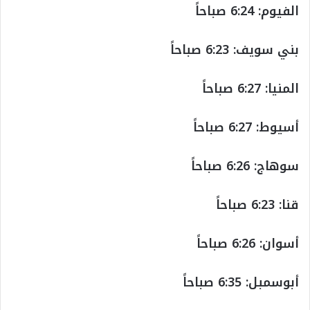
الفيوم: 6:24 صباحاً
بني سويف: 6:23 صباحاً
المنيا: 6:27 صباحاً
أسيوط: 6:27 صباحاً
سوهاج: 6:26 صباحاً
قنا: 6:23 صباحاً
أسوان: 6:26 صباحاً
أبوسمبل: 6:35 صباحاً