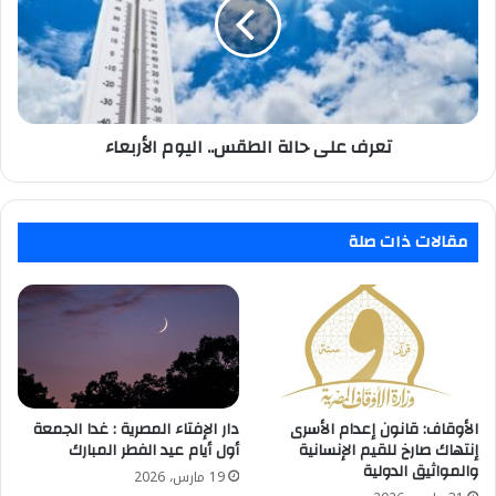
الطقس..
اليوم
الأربعاء
تعرف على حالة الطقس.. اليوم الأربعاء
مقالات ذات صلة
الأوقاف: قانون إعدام الأسرى
دار الإفتاء المصرية : غدا الجمعة
إنتهاك صارخ للقيم الإنسانية
أول أيام عيد الفطر المبارك
والمواثيق الدولية
19 مارس، 2026