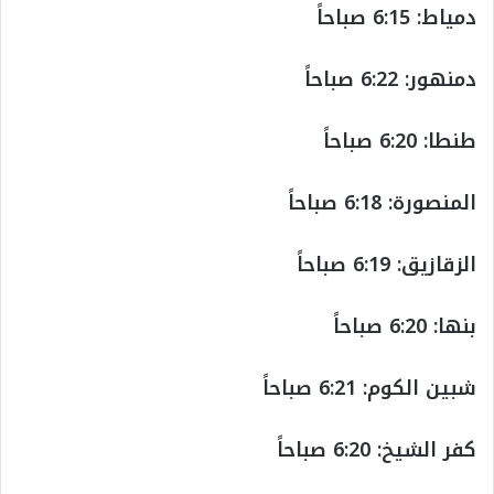
دمياط: 6:15 صباحاً
دمنهور: 6:22 صباحاً
طنطا: 6:20 صباحاً
المنصورة: 6:18 صباحاً
الزقازيق: 6:19 صباحاً
بنها: 6:20 صباحاً
شبين الكوم: 6:21 صباحاً
كفر الشيخ: 6:20 صباحاً