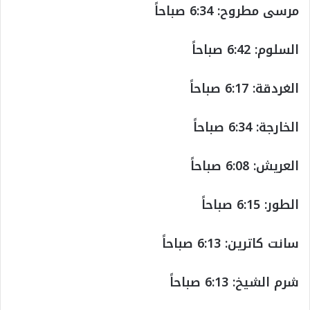
مرسى مطروح: 6:34 صباحاً
السلوم: 6:42 صباحاً
الغردقة: 6:17 صباحاً
الخارجة: 6:34 صباحاً
العريش: 6:08 صباحاً
الطور: 6:15 صباحاً
سانت كاترين: 6:13 صباحاً
شرم الشيخ: 6:13 صباحاً