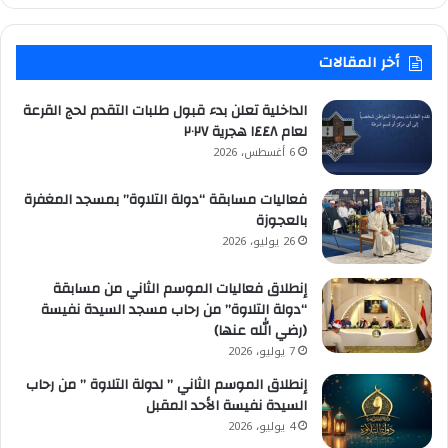
أخر المقالات
الداخلية تعلن بدء قبول طلبات التقدم لحج القرعة
لعام ١٤٤٨ هجرية ٢٠٢٧
6 أغسطس، 2026
فعاليات مسابقة “دولة التلاوة” بمسجد المغفرة
بالعجوزة
26 يوليو، 2026
إنطلاق فعاليات الموسم الثاني من مسابقة
“دولة التلاوة” من رحاب مسجد السيدة نفيسة
(رضي الله عنها)
7 يوليو، 2026
إنطلاق الموسم الثاني ” لدولة التلاوة ” من رحاب
السيدة نفيسة الأحد المقبل
4 يوليو، 2026