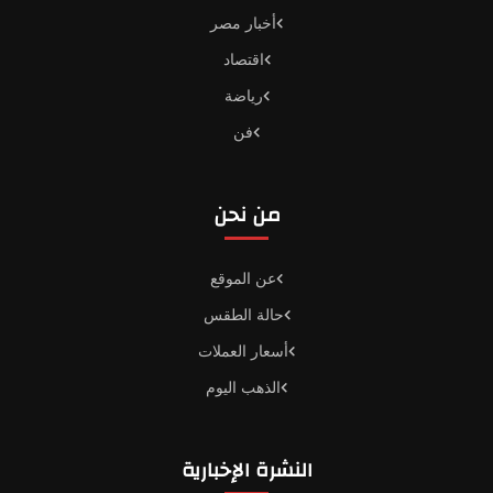
أخبار مصر
اقتصاد
رياضة
فن
من نحن
عن الموقع
حالة الطقس
أسعار العملات
الذهب اليوم
النشرة الإخبارية