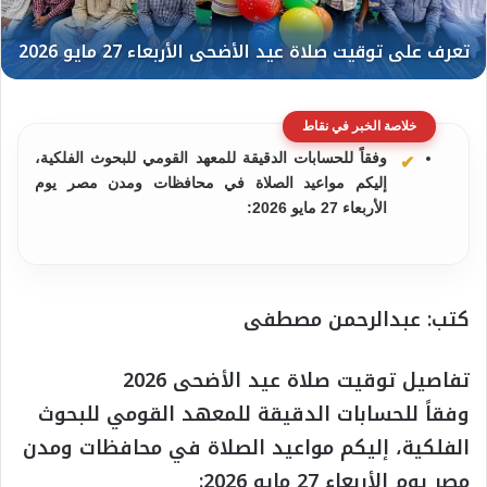
خلاصة الخبر في نقاط
وفقاً للحسابات الدقيقة للمعهد القومي للبحوث الفلكية،
إليكم مواعيد الصلاة في محافظات ومدن مصر يوم
الأربعاء 27 مايو 2026:
كتب: عبدالرحمن مصطفى
تفاصيل توقيت صلاة عيد الأضحى 2026
وفقاً للحسابات الدقيقة للمعهد القومي للبحوث
الفلكية، إليكم مواعيد الصلاة في محافظات ومدن
مصر يوم الأربعاء 27 مايو 2026: