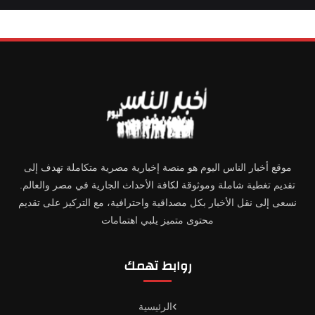
موقع أخبار الناس اليوم هو منصة إخبارية مصرية متكاملة تهدف إلى
تقديم تغطية شاملة وموثوقة لكافة الأحداث الجارية في مصر والعالم.
نسعى إلى نقل الأخبار بكل مصداقية واحترافية، مع التركيز على تقديم
محتوى متميز يلبي اهتمامات
روابط تهمك
الرئيسية