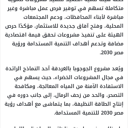
متكاملة تسهم في توفير فرص عمل مباشرة وغير
مباشرة لأبناء المحافظات، ودعم المجتمعات
المحلية، وفتح آفاق جديدة للاستثمار، مؤكدًا حرص
الهيئة على تنفيذ مشروعات تحقق قيمة اقتصادية
مضافة وتدعم أهداف التنمية المستدامة ورؤية
مصر 2030.
ويُعد مشروع الجوجوبا بالغردقة أحد النماذج الرائدة
في مجال المشروعات الخضراء، حيث يسهم في
الاستفادة الآمنة من المياه المعالجة، ومكافحة
التصحر، والحد من زحف الرمال، إلى جانب دوره في
إنتاج الطاقة النظيفة، بما يتماشى مع أهداف رؤية
مصر 2030 للتنمية المستدامة.