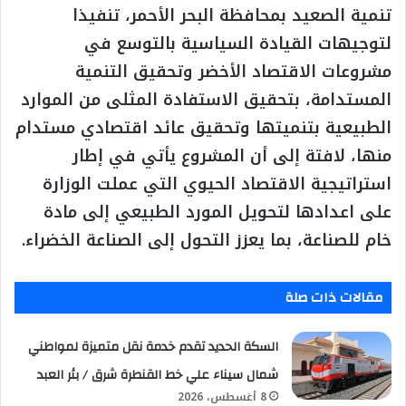
تنمية الصعيد بمحافظة البحر الأحمر، تنفيذا
لتوجيهات القيادة السياسية بالتوسع في
مشروعات الاقتصاد الأخضر وتحقيق التنمية
المستدامة، بتحقيق الاستفادة المثلى من الموارد
الطبيعية بتنميتها وتحقيق عائد اقتصادي مستدام
منها، لافتة إلى أن المشروع يأتي في إطار
استراتيجية الاقتصاد الحيوي التي عملت الوزارة
على اعدادها لتحويل المورد الطبيعي إلى مادة
خام للصناعة، بما يعزز التحول إلى الصناعة الخضراء.
مقالات ذات صلة
السكة الحديد تقدم خدمة نقل متميزة لمواطني
شمال سيناء علي خط القنطرة شرق / بئر العبد
8 أغسطس، 2026