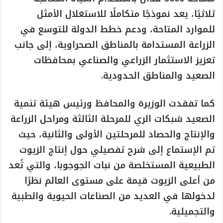
ثلاثيًا، يعد نموذجًا متكاملًا للاستغلال الأمثل
للموارد المتاحة، ودعم خطط الدولة للتوسع في
الزراعة المستدامة بالمناطق الصحراوية، إلى جانب
تعزيز الاستثمار الزراعي والصناعي بمحافظات
الصعيد والمناطق الحدودية.
كما تفقدت الوزيرة والمحافظ ورئيس هيئة تنمية
الصعيد شبكات الري للمرحلة الثالثة ومراحل الزراعة
والإنتاج والحصاد للمرحلتين الأولى والثانية، حيث
تم الإستماع إلى شرح تفصيلي حول إنتاج الزيوت
الطبيعية المستخلصة من نبات الجوجوبا، والتي تُعد
من أعلى الزيوت قيمة على مستوى العالم نظرًا
لدخولها في العديد من الصناعات الحيوية والطبية
والتجميلية.