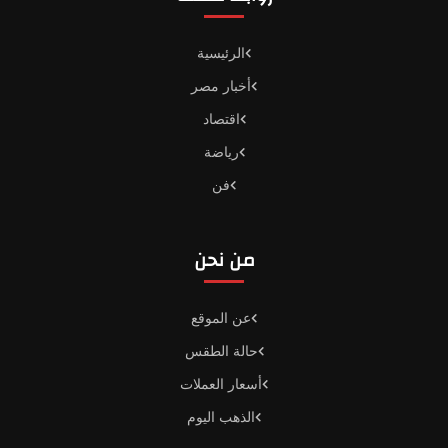
الرئيسية
أخبار مصر
اقتصاد
رياضة
فن
من نحن
عن الموقع
حالة الطقس
أسعار العملات
الذهب اليوم