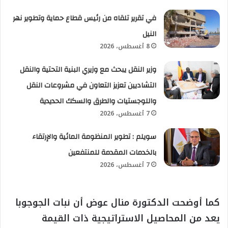
في تقرير تلقاه من رئيس قطاع حماية وتطوير نهر
النيل
8 أغسطس، 2026
وزير النقل يبحث مع وزيري البنية التحتية والنقل
التشاديين تعزيز التعاون في مشروعات النقل
واللوجستيات والطرق والسكك الحديدية
7 أغسطس، 2026
سويلم : تطوير المنظومة المائية والإرتقاء
بالخدمات المقدمة للمنتفعين
7 أغسطس، 2026
كما أوضحت الدكتورة منال عوض أن نبات الجوجوبا
يعد من المحاصيل الاستراتيجية ذات القيمة