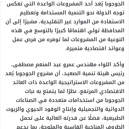
الجوجوبا يُعد أحد المشروعات الواعدة التي تعكس
توجه الدولة نحو التنمية المستدامة وتعظيم
الاستفادة من الموارد غير التقليدية، مشيرًا إلى أن
المحافظة تولي اهتمامًا كبيرًا بالتوسع في هذه
النوعية من المشروعات لما توفره من فرص عمل
وعوائد اقتصادية متميزة.
وأكد اللواء مهندس عمرو عبد المنعم مصطفى،
رئيس هيئة تنمية الصعيد، أن مشروع الجوجوبا يُعد
من المشروعات الاستراتيجية الواعدة ذات العائد
الاقتصادي المرتفع، نظرًا لما يتمتع به نبات
الجوجوبا من استخدامات متعددة في الصناعات
الدوائية والتجميلية وإنتاج الوقود الحيوي والزيوت
الطبيعية، فضلًا عن قدرته العالية على تحمل
الظروف المناخية القاسية والملوحة، بما يدعم