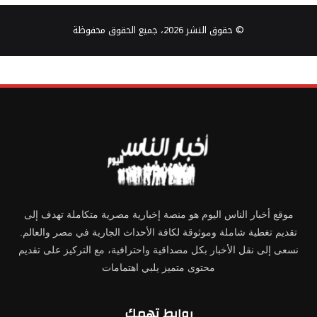
© حقوق النشر 2026، جميع الحقوق محفوظة
موقع أخبار الناس اليوم هو منصة إخبارية مصرية متكاملة تهدف إلى
تقديم تغطية شاملة وموثوقة لكافة الأحداث الجارية في مصر والعالم.
نسعى إلى نقل الأخبار بكل مصداقية واحترافية، مع التركيز على تقديم
محتوى متميز يلبي اهتمامات
روابط تهمك