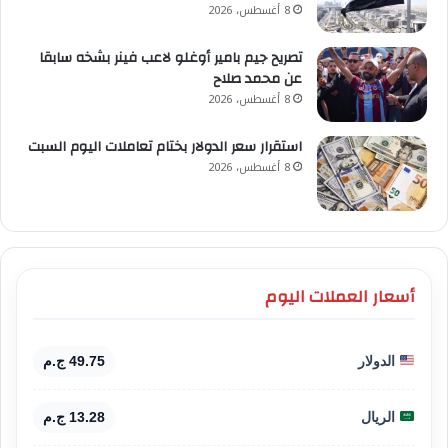
8 أغسطس، 2026
تصريح جيم بامير أوغلو لاعب فينر بشخه سابقا
عن محمد صلاح
8 أغسطس، 2026
استقرار سعر الدولار بختام تعاملات اليوم السبت
8 أغسطس، 2026
أسعار العملات اليوم
الدولار
49.75 ج.م
الريال
13.28 ج.م