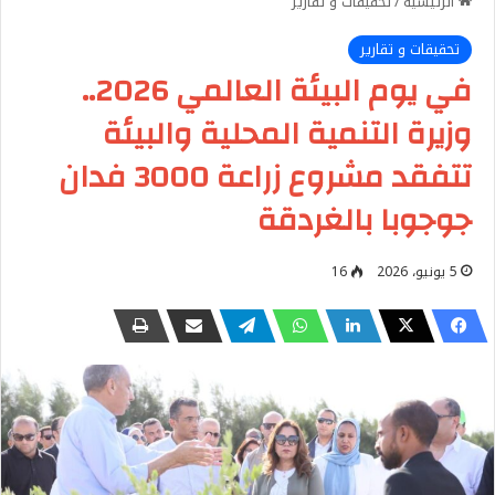
الرئيسية
/
تحقيقات و تقارير
تحقيقات و تقارير
في يوم البيئة العالمي 2026..
وزيرة التنمية المحلية والبيئة
تتفقد مشروع زراعة 3000 فدان
جوجوبا بالغردقة
5 يونيو، 2026
16