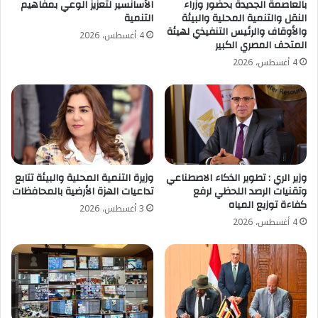
بالعاصمة الجديدة بحضور وزراء
الأسانسير لتعزيز الوعي بمفاهيم
النقل والتنمية المحلية والبيئة
التنمية
والأوقاف والرئيس التنفيذي لهيئة
4 أغسطس، 2026
المتحف المصري الكبير
4 أغسطس، 2026
وزير الري : تطوير الذكاء الاصطناعي
وزيرة التنمية المحلية والبيئة تتابع
وتقنيات الرصد اللحظي لرفع
تداعيات الهزة الأرضية بالمحافظات
كفاءة توزيع المياه
3 أغسطس، 2026
4 أغسطس، 2026