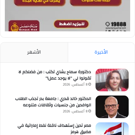
الأخيرة
الأشهر
دكتورة سماح بشاي تكتب : من فضلكم لا
تقولوا لي “لا يوجد عمل!”
8 أغسطس، 2026
الدكتور خالد قدري : جامعة بدر تجذب الطلاب
الوافدين من جنسيات وثقافات متنوعه
8 أغسطس، 2026
مصر تدين إستهداف ناقلة نفط إماراتية في
مضيق هرمز