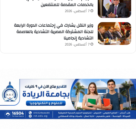
بالخدمات المقدمة للمنتفعين
7 أغسطس، 2026
وزير النقل يشارك في إجتماعات الدورة الرابعة
للجنة المشتركة المصرية التشادية بالعاصمة
التشادية إنجامينا
7 أغسطس، 2026