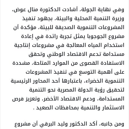
وفي نهاية الجولة، أشادت الدكتورة منال عوض،
وزيرة التنمية المحلية والبيئة، بجهود تنفيذ
المشروعات التنموية الصديقة للبيئة، مؤكدة أن
مشروع الجوجوبا يمثل تجربة رائدة في إعادة
استخدام المياه المعالجة في مشروعات إنتاجية
مستدامة تدعم الاقتصاد الوطني وتحقق
الاستفادة القصوى من الموارد المتاحة، مشددة
على أهمية التوسع في تنفيذ المشروعات
التنموية الخضراء، باعتبارها أحد المحاور الرئيسية
لتحقيق رؤية الدولة المصرية نحو التنمية
المستدامة، ودعم الاقتصاد الأخضر، وتعزيز فرص
الاستثمار والتنمية بمحافظات الصعيد .
ومن جانبه، أكد الدكتور وليد البرقي أن مشروع