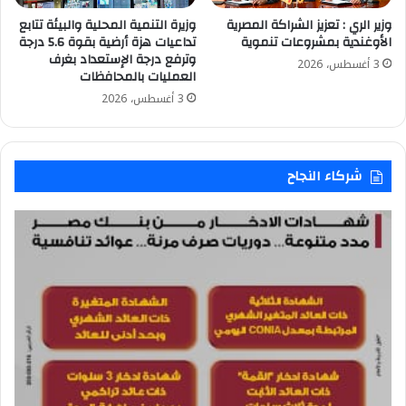
وزير الري : تعزيز الشراكة المصرية
وزيرة التنمية المحلية والبيئة تتابع
الأوغندية بمشروعات تنموية
تداعيات هزة أرضية بقوة 5.6 درجة
وترفع درجة الإستعداد بغرف
3 أغسطس، 2026
العمليات بالمحافظات
3 أغسطس، 2026
شركاء النجاح