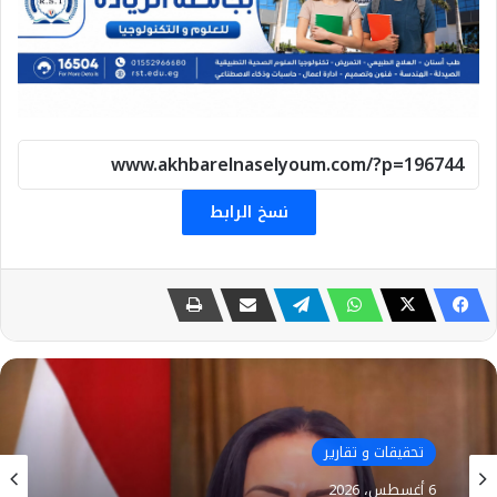
نسخ الرابط
تحقيقات و تقارير
6 أغسطس، 2026