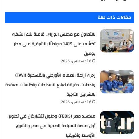
مقالات ذات صلة
بالتعاون مع مجلس الوزراء.. قافلة بنك الشفاء
تكشف على 1415 مواطنًا بالشرقية على مدار
يومين
6 أغسطس، 2026
إجراء زراعة الصمام الأورطي بالقسطرة (TAVI)
وتدخلات دقيقة لعلاج انسدادات وتكلسات معقدة
بالشرايين التاجية
6 أغسطس، 2026
فيكسد مصر (FEDIS) وحلول تتشاركان في تطوير
أول منصة للسياحة الصحية في مصر والشرق
الأوسط وأفريقيا