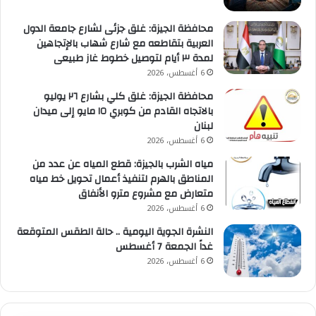
محافظة الجيزة: غلق جزئى لشارع جامعة الدول
العربية بتقاطعه مع شارع شهاب بالإتجاهين
لمدة ٣ أيام لتوصيل خطوط غاز طبيعى
6 أغسطس، 2026
محافظة الجيزة: غلق كلي بشارع ٢٦ يوليو
بالاتجاه القادم من كوبري ١٥ مايو إلى ميدان
لبنان
6 أغسطس، 2026
مياه الشرب بالجيزة: قطع المياه عن عدد من
المناطق بالهرم لتنفيذ أعمال تحويل خط مياه
متعارض مع مشروع مترو الأنفاق
6 أغسطس، 2026
النشرة الجوية اليومية .. حالة الطقس المتوقعة
غداً الجمعة 7 أغسطس
6 أغسطس، 2026