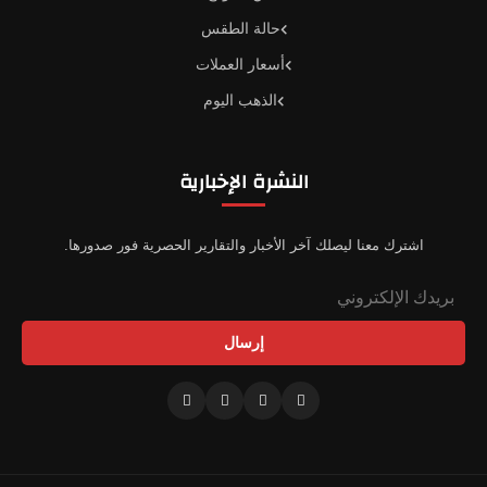
حالة الطقس
أسعار العملات
الذهب اليوم
النشرة الإخبارية
اشترك معنا ليصلك آخر الأخبار والتقارير الحصرية فور صدورها.
إرسال