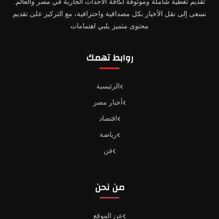
تقديم تغطية شاملة وموثوقة لكافة الأحداث الجارية في مصر والعالم.
نسعى إلى نقل الأخبار بكل مصداقية واحترافية، مع التركيز على تقديم
محتوى متميز يلبي اهتمامات
روابط تهمك
الرئيسية
أخبار مصر
اقتصاد
رياضة
فن
من نحن
عن الموقع