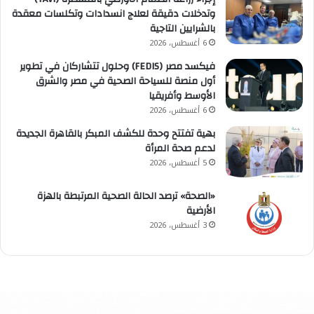
وتدخلات دقيقة لعلاج انسدادات وتكلسات معقدة
بالشرايين التاجية
6 أغسطس، 2026
فيكسد مصر (FEDIS) وحلول تتشاركان في تطوير
أول منصة للسياحة الصحية في مصر والشرق
الأوسط وأفريقيا
6 أغسطس، 2026
بهية تفتتح وحدة للكشف المبكر بالقاهرة الجديدة
لدعم صحة المرأة
5 أغسطس، 2026
«الصحة» ترصد الحالة الصحية المرتبطة بالهزة
الأرضية
3 أغسطس، 2026