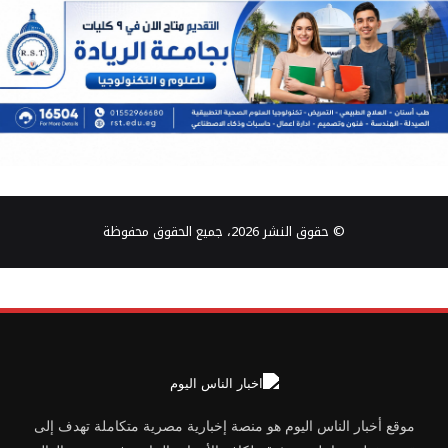
© حقوق النشر 2026، جميع الحقوق محفوظة
موقع أخبار الناس اليوم هو منصة إخبارية مصرية متكاملة تهدف إلى