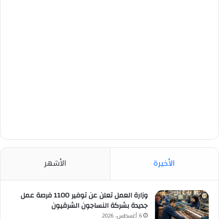
الأخيرة
الأشهر
وزارة العمل تعلن عن توفير 1100 فرصة عمل
جديدة بشركة النساجون الشرقيون
6 أغسطس، 2026