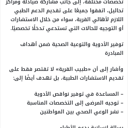
تخصصات مختلفة، إلى جانب مشاركة صيادلة ومراكز
تحاليل، اتفقوا جميعًا على تقديم الدعم الطبي
اللازم لأهالي القرية، سواء من خلال الاستشارات
أو التوجيه للحالات التي تستدعي تدخلًا تخصصيًا.
توفير الأدوية والتوعية الصحية ضمن أهداف
المبادرة
وأشار إلى أن «طبيب القرية» لا تقتصر فقط على
تقديم الاستشارات الطبية، بل تهدف أيضًا إلى:
– المساعدة في توفير نواقص الأدوية
– توجيه المرضى إلى التخصصات المناسبة
– نشر الوعي الصحي بين المواطنين
رسالة إنسانية بدعم الأطباء