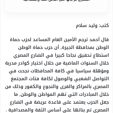
كتب: وليد سلام
قال أحمد ترجم الأمين العام المساعد لحزب حماة
الوطن بمحافظة الجيزة, أن حزب حماة الوطن
استطاع تحقيق نجاحا كبيرا في الشارع المصري
خلال السنوات الماضية من خلال اختيار كوادر مدربة
ومؤهلة سياسيا في كافة المحافظات نجحت في
التواصل الشعبي والوصول لكافة فئات المجتمع
المصري بالمراكز والقرى والنجوع والكفور وذلك من
خلال المبادرات التي تهم المواطن والوطن, ما
جعل الحزب يعتمد على قاعدة عريضة في الشارع
المصري تم بنائها على أساس الثقة والمصداقية .