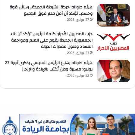
هيثم طواله: حركة الشرطة الجديدة.. رسائل قوة
وحسم.. تؤكد أن أمن مصر فوق الجميع
27 يوليو، 2026
حزب المصريين الأحرار: كلمة الرئيس تؤكد أن بناء
الجمهورية الجديدة يقوم على العلم ومواجهة
الفساد وصون مقدرات الدولة
23 يوليو، 2026
هيثم طواله يهنئ الرئيس السيسي بذكرى ثورة 23
يوليو: مسيرة وطن تُكتب بالإرادة والإنجاز
22 يوليو، 2026