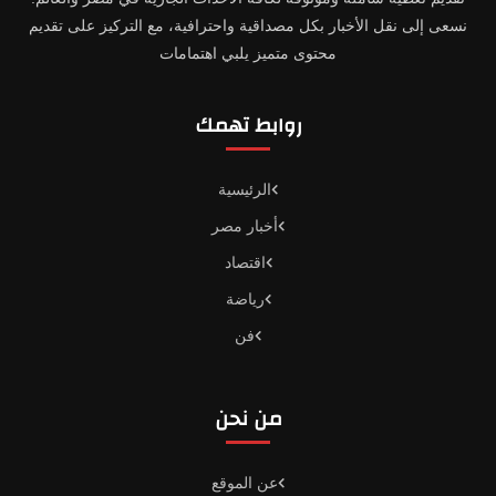
نسعى إلى نقل الأخبار بكل مصداقية واحترافية، مع التركيز على تقديم
محتوى متميز يلبي اهتمامات
روابط تهمك
الرئيسية
أخبار مصر
اقتصاد
رياضة
فن
من نحن
عن الموقع