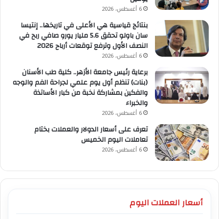
6 أغسطس، 2026
بنتائج قياسية هي الأعلى في تاريخها.. إنتيسا
سان باولو تحقق 5.6 مليار يورو صافي ربح في
النصف الأول وترفع توقعات أرباح 2026
6 أغسطس، 2026
برعاية رئيس جامعة الأزهر.. كلية طب الأسنان
(بنات) تنظم أول يوم علمي لجراحة الفم والوجه
والفكين بمشاركة نخبة من كبار الأساتذة
والخبراء
6 أغسطس، 2026
تعرف على أسعار الدولار والعملات بختام
تعاملات اليوم الخميس
6 أغسطس، 2026
أسعار العملات اليوم