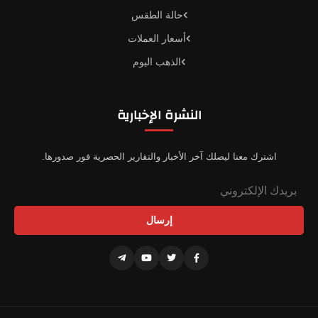
حالة الطقس
أسعار العملات
الذهب اليوم
النشرة الإخبارية
اشترك معنا ليصلك آخر الأخبار والتقارير الحصرية فور صدورها.
إرسال