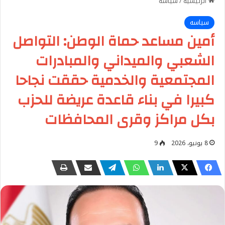
الرئيسية
/
سياسه
سياسه
أمين مساعد حماة الوطن: التواصل
الشعبي والميداني والمبادرات
المجتمعية والخدمية حققت نجاحا
كبيرا في بناء قاعدة عريضة للحزب
بكل مراكز وقرى المحافظات
8 يونيو، 2026
9