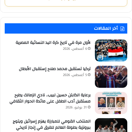
أخر المقالات
لأول مرة في تاريخ كرة اليد النسائية المصرية
6 أغسطس، 2026
تركيا تستقبل محمد صلاح إستقبال الأبطال
5 أغسطس، 2026
برعاية الكابتن حسين لبيب.. نادي الزمالك يطرح
مستقبل أدب الطفل على مائدة الحوار الثقافي
31 يوليو، 2026
المنتخب القومي للمبارزة يهزم إسرائيل ويتوج
ببرونزية بطولة العالم للفرق في إنجاز تاريخي