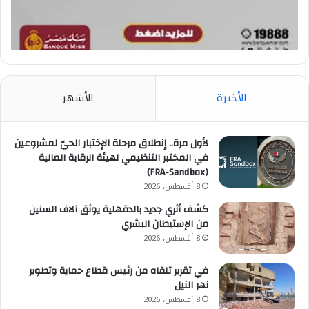
الأخيرة
الأشهر
لأول مرة.. إنطلاق مرحلة الإختبار الحيّ لمشروعين
في المختبر التنظيمي لهيئة الرقابة المالية
(FRA-Sandbox)
8 أغسطس، 2026
كشف أثري جديد بالدقهلية يوثق آلاف السنين
من الإستيطان البشري
8 أغسطس، 2026
في تقرير تلقاه من رئيس قطاع حماية وتطوير
نهر النيل
8 أغسطس، 2026