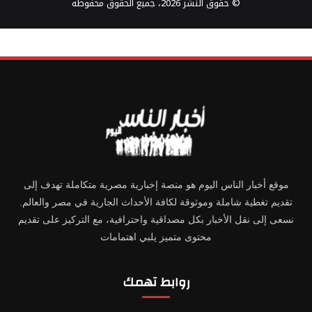
© حقوق النشر 2026، جميع الحقوق محفوظة
موقع أخبار الناس اليوم هو منصة إخبارية مصرية متكاملة تهدف إلى
تقديم تغطية شاملة وموثوقة لكافة الأحداث الجارية في مصر والعالم.
نسعى إلى نقل الأخبار بكل مصداقية واحترافية، مع التركيز على تقديم
محتوى متميز يلبي اهتمامات
روابط تهمك