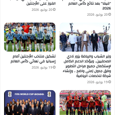
“فيفا” بعد نتائج كأس العالم
الفوز على الأرجنتين
2026
20 يوليو، 2026
20 يوليو، 2026
وزير الشباب والرياضة يزور نادي
تشكيل منتخب الأرجنتين أمام
الصحفيين.. ويؤكد الدعم الكامل
إسبانيا في نهائي كأس العالم
لإستكمال جميع مراحل التطوير
19 يوليو، 2026
وفق جدول زمنى واضح .. وإنشاء
شركة للخدمات الرياضية
19 يوليو، 2026