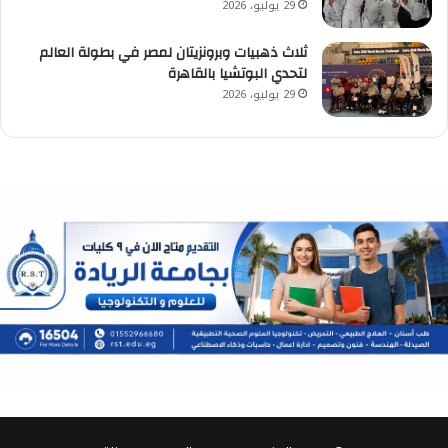
29 يوليو، 2026
ثلاث ذهبيات وبرونزيتان لمصر في بطولة العالم
لتحدي البوتشيا بالقاهرة
29 يوليو، 2026