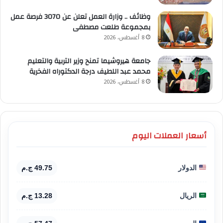
وظائف .. وزارة العمل تعلن عن 3070 فرصة عمل
بمجموعة طلعت مصطفى
8 أغسطس، 2026
جامعة هيروشيما تمنح وزير التربية والتعليم
محمد عبد اللطيف درجة الدكتوراه الفخرية
8 أغسطس، 2026
أسعار العملات اليوم
الدولار
49.75 ج.م
الريال
13.28 ج.م