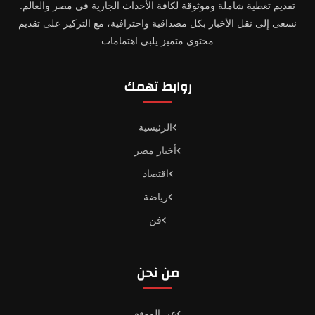
تقديم تغطية شاملة وموثوقة لكافة الأحداث الجارية في مصر والعالم.
نسعى إلى نقل الأخبار بكل مصداقية واحترافية، مع التركيز على تقديم
محتوى متميز يلبي اهتمامات
روابط تهمك
الرئيسية
أخبار مصر
اقتصاد
رياضة
فن
من نحن
عن الموقع