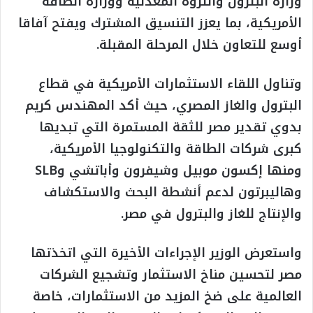
وزارة البترول والثروة المعدنية ووزارة الطاقة
الأمريكية، بما يعزز التنسيق المشترك ويفتح آفاقا
أوسع للتعاون خلال المرحلة المقبلة.
وتناول اللقاء الاستثمارات الأمريكية في قطاع
البترول والغاز المصري، حيث أكد المهندس كريم
بدوي تقدير مصر للثقة المستمرة التي تبديها
كبرى شركات الطاقة والتكنولوجيا الأمريكية،
ومنها إكسون موبيل وشيفرون وأباتشي وSLB
وهاليبرتون لدعم أنشطة البحث والاستكشاف
والإنتاج للغاز والبترول في مصر.
واستعرض الوزير الإجراءات الأخيرة التي اتخذتها
مصر لتحسين مناخ الاستثمار وتشجيع الشركات
العالمية على ضخ المزيد من الاستثمارات، خاصة