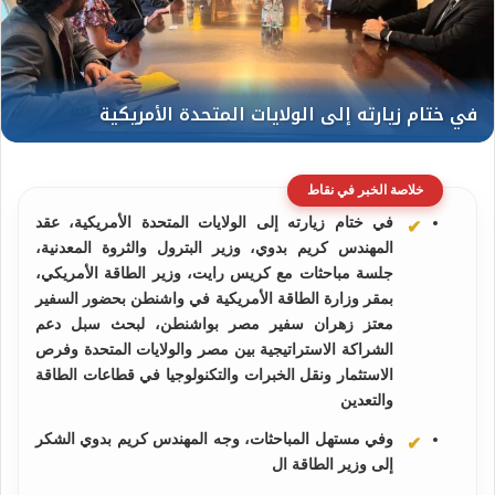
خلاصة الخبر في نقاط
في ختام زيارته إلى الولايات المتحدة الأمريكية، عقد
المهندس كريم بدوي، وزير البترول والثروة المعدنية،
جلسة مباحثات مع كريس رايت، وزير الطاقة الأمريكي،
بمقر وزارة الطاقة الأمريكية في واشنطن بحضور السفير
معتز زهران سفير مصر بواشنطن، لبحث سبل دعم
الشراكة الاستراتيجية بين مصر والولايات المتحدة وفرص
الاستثمار ونقل الخبرات والتكنولوجيا في قطاعات الطاقة
والتعدين
وفي مستهل المباحثات، وجه المهندس كريم بدوي الشكر
إلى وزير الطاقة ال