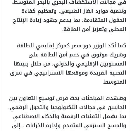
في مجالات الاستكشاف البحري بالبحر المتوسط،
وتنمية موارد الغاز الطبيعي، وتعظيم كفاءة
الحقول المتقادمة، بما يدعم جهود زيادة الإنتاج
المحلي وتعزيز أمن الطاقة.
كما أكد الوزير دور مصر كمركز إقليمي للطاقة
وشريك موثوق في دعم أمن الطاقة على
المستويين الإقليمي والدولي، من خلال بنيتها
التحتية الفريدة وموقعها الاستراتيجي في شرق
المتوسط.
وشهدت المباحثات بحث فرص توسيع التعاون بين
الجانبين في مجالات التكنولوجيا والتحول الرقمي،
بما يشمل التقنيات الرقمية والذكاء الاصطناعي
والمسح السيزمي المتقدم وإدارة الخزانات ، إلى