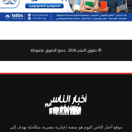
© حقوق النشر 2026، جميع الحقوق محفوظة
موقع أخبار الناس اليوم هو منصة إخبارية مصرية متكاملة تهدف إلى