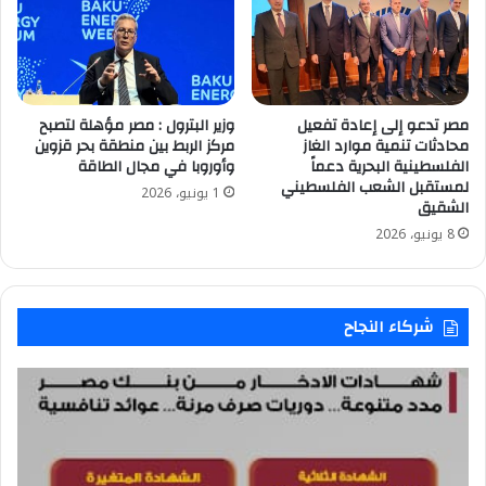
مصر تدعو إلى إعادة تفعيل
وزير البترول : مصر مؤهلة لتصبح
محادثات تنمية موارد الغاز
مركز الربط بين منطقة بحر قزوين
الفلسطينية البحرية دعماً
وأوروبا في مجال الطاقة
لمستقبل الشعب الفلسطيني
1 يونيو، 2026
الشقيق
8 يونيو، 2026
شركاء النجاح