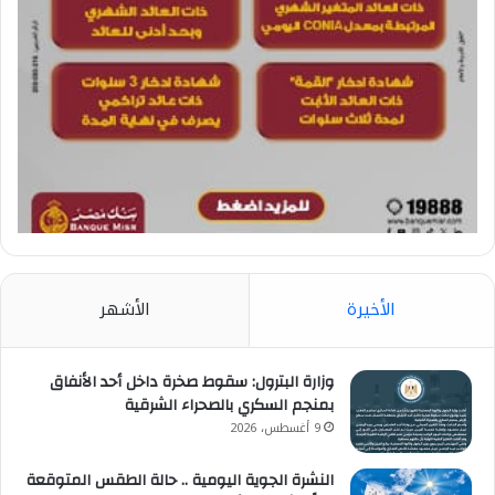
الأخيرة
الأشهر
وزارة البترول: سقوط صخرة داخل أحد الأنفاق
بمنجم السكري بالصحراء الشرقية
9 أغسطس، 2026
النشرة الجوية اليومية .. حالة الطقس المتوقعة