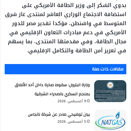
بدوي الشكر إلى وزير الطاقة الأمريكي على
استضافة الاجتماع الوزاري العاشر لمنتدى غاز شرق
المتوسط في واشنطن، مؤكدا تقدير مصر للدور
الأمريكي في دعم مبادرات التعاون الإقليمي في
مجال الطاقة، وفي مقدمتها المنتدى، بما يسهم
في تعزيز أمن الطاقة والتكامل الإقليمي.
مقالات ذات صلة
وزارة البترول: سقوط صخرة داخل أحد الأنفاق
بمنجم السكري بالصحراء الشرقية
9 أغسطس، 2026
بيان توضيحي صادر عن شركة ناتجاس
5 أغسطس، 2026