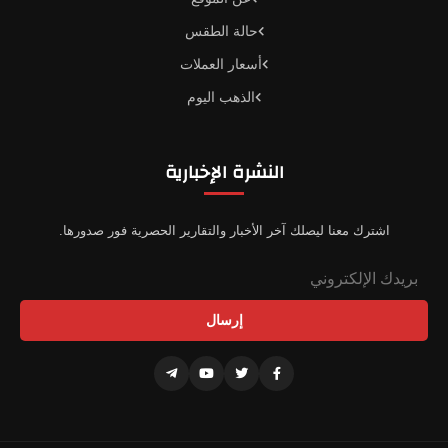
حالة الطقس
أسعار العملات
الذهب اليوم
النشرة الإخبارية
اشترك معنا ليصلك آخر الأخبار والتقارير الحصرية فور صدورها.
إرسال