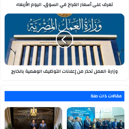
تعرف على أسعار الفراخ في السوق.. اليوم الأربعاء
وزارة
العمل
تحذر
من
إعلانات
التوظيف
الوهمية
بالخارج
وزارة العمل تحذر من إعلانات التوظيف الوهمية بالخارج
مقالات ذات صلة