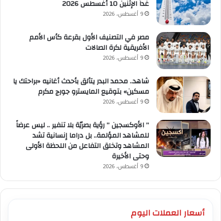
غداً الإثنين 10 أغسطس 2026
9 أغسطس، 2026
مصر في التصنيف الأول بقرعة كأس الأمم
الأفريقية لكرة الصالات
9 أغسطس، 2026
شاهد.. محمد البدر يتألق بأحدث أغانيه «براحتك يا
مسكين» بتوقيع المايسترو جورج مكرم
9 أغسطس، 2026
” الأوكسجين ” رؤية بصريّة بلا تنفير .. ليس عرضاً
للمشاهد المؤلمة.. بل دراما إنسانية تشد
المشاهد وتخلق التفاعل من اللحظة الأولى
وحتى الأخيرة
9 أغسطس، 2026
أسعار العملات اليوم