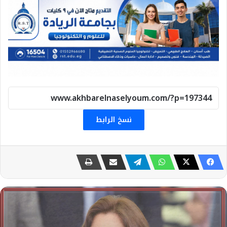
نسخ الرابط