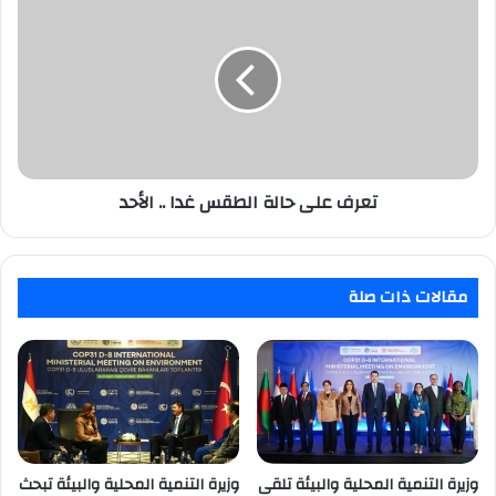
على
حالة
الطقس
غدا
..
الأحد
تعرف على حالة الطقس غدا .. الأحد
مقالات ذات صلة
وزيرة التنمية المحلية والبيئة تلقى
وزيرة التنمية المحلية والبيئة تبحث