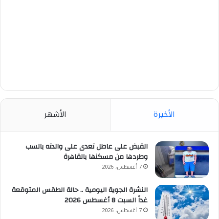
الأخيرة
الأشهر
القبض على عاطل تعدى على والدته بالسب
وطردها من مسكنها بالقاهرة
7 أغسطس، 2026
النشرة الجوية اليومية .. حالة الطقس المتوقعة
غداً السبت 8 أغسطس 2026
7 أغسطس، 2026