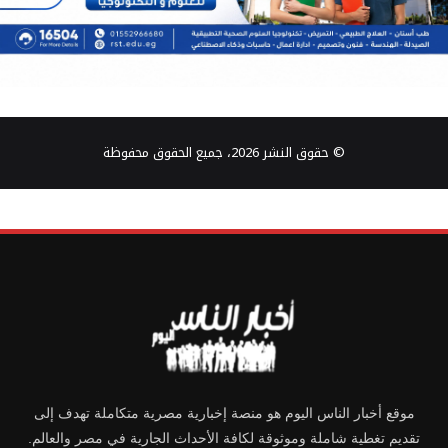
© حقوق النشر 2026، جميع الحقوق محفوظة
موقع أخبار الناس اليوم هو منصة إخبارية مصرية متكاملة تهدف إلى
تقديم تغطية شاملة وموثوقة لكافة الأحداث الجارية في مصر والعالم.