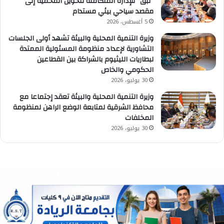
“نبق” للإدارة المتكاملة لتحويل المحمية إلى
مقصد سياحي بيئي مستدام
5 أغسطس، 2026
وزيرة التنمية المحلية والبيئة تشهد أولى الجلسات
التشاورية لإعداد منظومة المسئولية الممتدة
لبطاريات الليثيوم بالشراكة بين القطاعين
الحكومي والخاص
30 يوليو، 2026
وزيرة التنمية المحلية والبيئة تعقد إجتماعا مع
محافظ الشرقية لمتابعة الوضع الراهن لمنظومة
المخلفات
30 يوليو، 2026