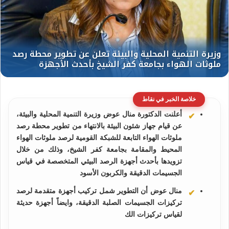
خلاصة الخبر في نقاط
أعلنت الدكتورة منال عوض وزيرة التنمية المحلية والبيئة،
عن قيام جهاز شئون البيئة بالانتهاء من تطوير محطة رصد
ملوثات الهواء التابعة للشبكة القومية لرصد ملوثات الهواء
المحيط والمقامة بجامعة كفر الشيخ، وذلك من خلال
تزويدها بأحدث أجهزة الرصد البيئي المتخصصة في قياس
الجسيمات الدقيقة والكربون الأسود
منال عوض أن التطوير شمل تركيب أجهزة متقدمة لرصد
تركيزات الجسيمات الصلبة الدقيقة، وايضاً أجهزة حديثة
لقياس تركيزات الك