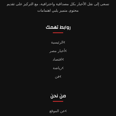
نسعى إلى نقل الأخبار بكل مصداقية واحترافية، مع التركيز على تقديم
محتوى متميز يلبي اهتمامات
روابط تهمك
الرئيسية
أخبار مصر
اقتصاد
رياضة
فن
من نحن
عن الموقع