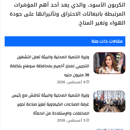
الكربون الأسود، والذي يعد أحد أهم المؤشرات
المرتبطة بانبعاثات الاحتراق وتأثيراتها على جودة
الهواء وتغير المناخ.
مقالات ذات صلة
وزيرة التنمية المحلية والبيئة تعلن التشغيل
التجريبى لمجزر أخميم بمحافظة سوهاج بتكلفة
38 مليون جنيه
6 أغسطس، 2026
وزيرة التنمية المحلية والبيئة تناقش مع رئيس
غرفة الصناعات الكيماوية تعزيز صناعة تدوير
المخلفات والإستفادة من الحمأة
5 أغسطس، 2026