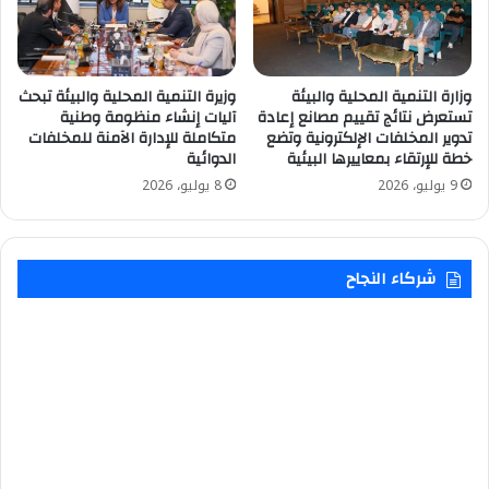
وزارة التنمية المحلية والبيئة
وزيرة التنمية المحلية والبيئة تبحث
تستعرض نتائج تقييم مصانع إعادة
آليات إنشاء منظومة وطنية
تدوير المخلفات الإلكترونية وتضع
متكاملة للإدارة الآمنة للمخلفات
خطة للإرتقاء بمعاييرها البيئية
الدوائية
9 يوليو، 2026
8 يوليو، 2026
شركاء النجاح