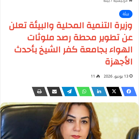
الرئيسية
/
بيئة
بيئة
وزيرة التنمية المحلية والبيئة تعلن
عن تطوير محطة رصد ملوثات
الهواء بجامعة كفر الشيخ بأحدث
الأجهزة
13 يونيو، 2026
11