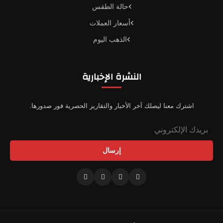
حالة الطقس
أسعار العملات
الذهب اليوم
النشرة الإخبارية
اشترك معنا ليصلك آخر الأخبار والتقارير الحصرية فور صدورها.
إرسال