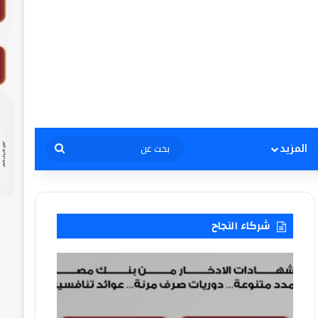
بحث
المزيد
عن
شركاء النجاح