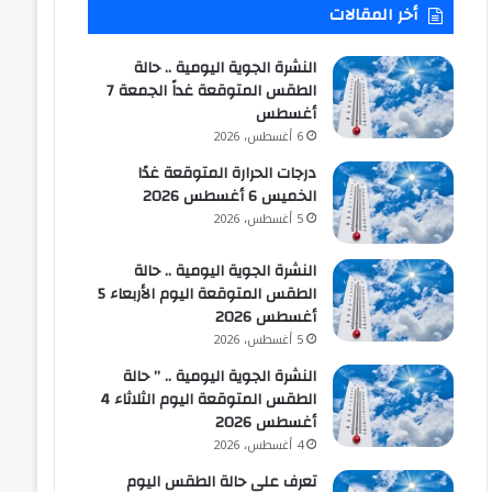
أخر المقالات
النشرة الجوية اليومية .. حالة
الطقس المتوقعة غداً الجمعة 7
أغسطس
6 أغسطس، 2026
درجات الحرارة المتوقعة غدًا
الخميس 6 أغسطس 2026
5 أغسطس، 2026
النشرة الجوية اليومية .. حالة
الطقس المتوقعة اليوم الأربعاء 5
أغسطس 2026
5 أغسطس، 2026
النشرة الجوية اليومية .. ” حالة
الطقس المتوقعة اليوم الثلاثاء 4
أغسطس 2026
4 أغسطس، 2026
تعرف على حالة الطقس اليوم