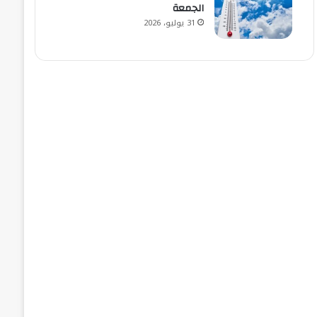
الجمعة
31 يوليو، 2026