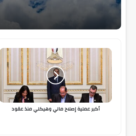
أكبر
عملية
إصلاح
مالي
وهيكلي
منذ
عقود
أكبر عملية إصلاح مالي وهيكلي منذ عقود