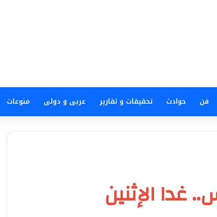
فن
حوادث
تحقيقات و تقارير
عربى و دولى
منوعات
 غدا الإثنين