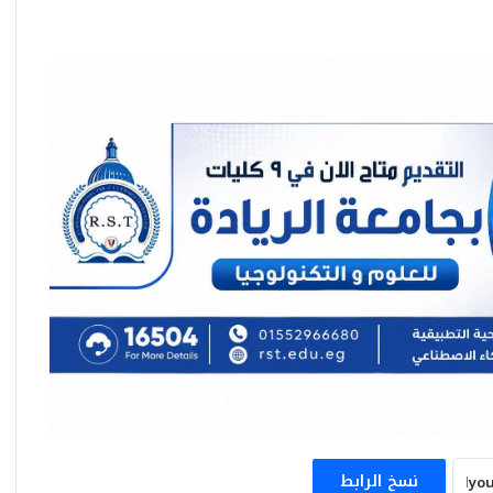
تعرف على حالة الطقس المتوقعة اليوم
الجمعة
تعرف على حالة الطقس المتوقعة غداً
الخميس 23 يوليو 2026
نسخ الرابط