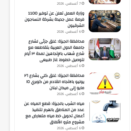
7 أغسطس، 2026
وزارة العمل تعلن عن توفير 1100
فرصة عمل جديدة بشركة النساجون
الشرقيون
6 أغسطس، 2026
محافظة الجيزة: غلق جزئى لشارع
جامعة الدول العربية بتقاطعه مع
شارع شهاب بالإتجاهين لمدة ٣ أيام
لتوصيل خطوط غاز طبيعى
6 أغسطس، 2026
محافظة الجيزة: غلق كلي بشارع ٢٦
يوليو بالاتجاه القادم من كوبري ١٥
مايو إلى ميدان لبنان
6 أغسطس، 2026
مياه الشرب بالجيزة: قطع المياه عن
عدد من المناطق بالهرم لتنفيذ
أعمال تحويل خط مياه متعارض مع
مشروع مترو الأنفاق
6 أغسطس، 2026