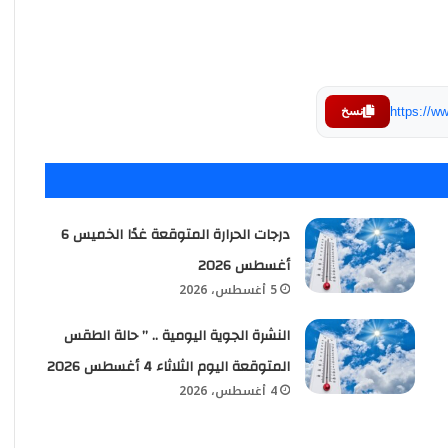
https://
نسخ
درجات الحرارة المتوقعة غدًا الخميس 6
أغسطس 2026
5 أغسطس، 2026
النشرة الجوية اليومية .. ” حالة الطقس
المتوقعة اليوم الثلاثاء 4 أغسطس 2026
4 أغسطس، 2026