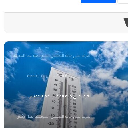
تعرف على حالة الطقس المتوقعة غدا الثلاثاء
تعرف على حالة الطقس المتوقعة غدا الأحد
تعرف على حالة الطقس المتوقعة غدا الجمعة
تعرف على حالة الطقس اليوم الجمعة
تعرف على حالة الطقس غدا الخميس
تعرف على حالة الطقس الموقعة غدا الإثنين