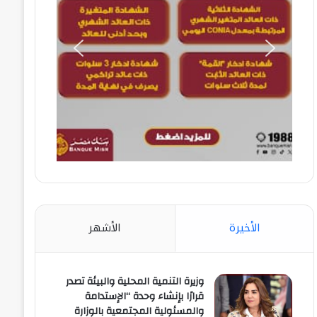
الأخيرة
الأشهر
وزيرة التنمية المحلية والبيئة تصدر
قرارًا بإنشاء وحدة “الإستدامة
والمسئولية المجتمعية بالوزارة