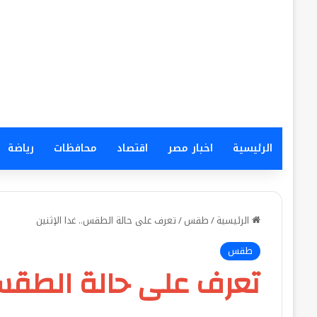
الرئيسية
اخبار مصر
اقتصاد
محافظات
رياضة
الرئيسية
/
طقس
/
تعرف على حالة الطقس.. غدا الإثنين
طقس
تعرف على حالة الطقس..