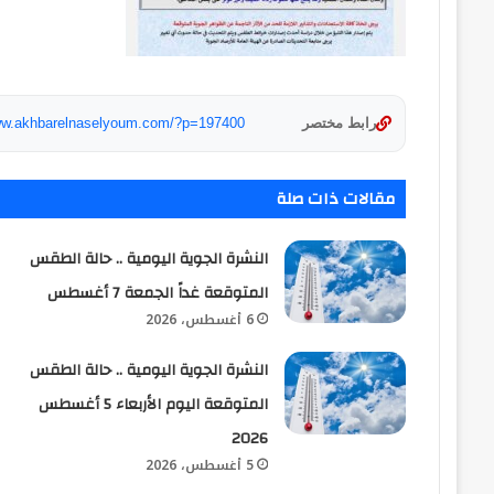
رابط مختصر
www.akhbarelnaselyoum.com/?p=197400
مقالات ذات صلة
النشرة الجوية اليومية .. حالة الطقس
المتوقعة غداً الجمعة 7 أغسطس
6 أغسطس، 2026
النشرة الجوية اليومية .. حالة الطقس
المتوقعة اليوم الأربعاء 5 أغسطس
2026
5 أغسطس، 2026