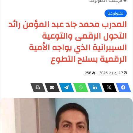
الرئيسية
/
تكنولوجيا
تكنولوجيا
المدرب محمد جاد عبد المؤمن رائد
التحول الرقمى والتوعية
السيبرانية الذي يواجه الأمية
الرقمية بسلاح التطوع
17 يونيو، 2026
256