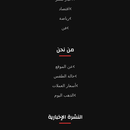
اقتصاد
رياضة
فن
من نحن
عن الموقع
حالة الطقس
أسعار العملات
الذهب اليوم
النشرة الإخبارية