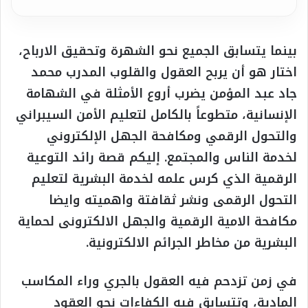
بينما يتسابق الجميع نحو الشهرة وتحقيق الارباح،
اختار هو أن يربح العقول والقلوب المدرب محمد
جاد عبد المؤمن يضرب أروع الأمثلة في الشهامة
الإنسانية، متطوعاً بالكامل لتعليم الأمن السيبراني
والتحول الرقمي ومكافحة الجهل الإلكتروني
لخدمة الناس والمجتمع. إليكم قصة رائد التوعية
الرقمية الذي كرس علمه لخدمة البشرية لتعليم
التحول الرقمى ونشر ثقافتة واهميته وايضا
مكافحة الامية الرقمية والجهل الالكترونى لحماية
البشرية من مخاطر الجرائم الالكترونية.
في زمن تزدحم فيه العقول بالجري وراء المكاسب
المادية، وتتسابق فيه الكفاءات نحو العقود