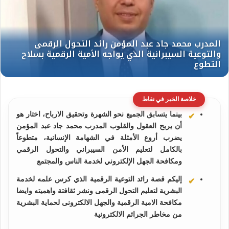
خلاصة الخبر في نقاط
بينما يتسابق الجميع نحو الشهرة وتحقيق الارباح، اختار هو
أن يربح العقول والقلوب المدرب محمد جاد عبد المؤمن
يضرب أروع الأمثلة في الشهامة الإنسانية، متطوعاً
بالكامل لتعليم الأمن السيبراني والتحول الرقمي
ومكافحة الجهل الإلكتروني لخدمة الناس والمجتمع
إليكم قصة رائد التوعية الرقمية الذي كرس علمه لخدمة
البشرية لتعليم التحول الرقمى ونشر ثقافتة واهميته وايضا
مكافحة الامية الرقمية والجهل الالكترونى لحماية البشرية
من مخاطر الجرائم الالكترونية