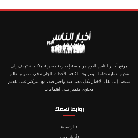
موقع أخبار الناس اليوم هو منصة إخبارية مصرية متكاملة تهدف إلى
تقديم تغطية شاملة وموثوقة لكافة الأحداث الجارية في مصر والعالم.
نسعى إلى نقل الأخبار بكل مصداقية واحترافية، مع التركيز على تقديم
محتوى متميز يلبي اهتمامات
روابط تهمك
الرئيسية
أخبار مصر