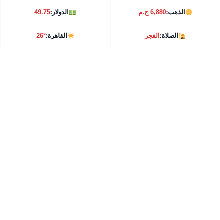
الذهب:
6,880 ج.م
الدولار:
49.75
الصلاة:
الفجر
القاهرة:
26°