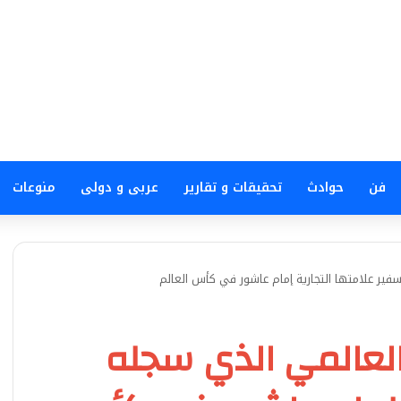
فن
حوادث
تحقيقات و تقارير
عربى و دولى
منوعات
ير علامتها التجارية إمام عاشور في كأس العالم
لعالمي الذي سجله