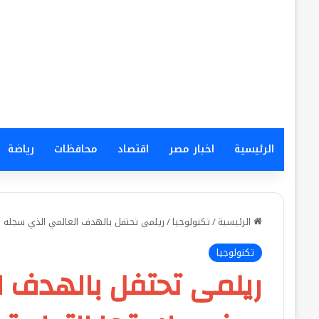
الرئيسية
اخبار مصر
اقتصاد
محافظات
رياضة
الرئيسية
/
تكنولوجيا
/
ريلمى تحتفل بالهدف العالمي الذي سجله سف
تكنولوجيا
ريلمى تحتفل بالهدف ا