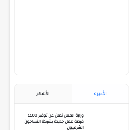
الأخيرة
الأشهر
وزارة العمل تعلن عن توفير 1100
فرصة عمل جديدة بشركة النساجون
الشرقيون