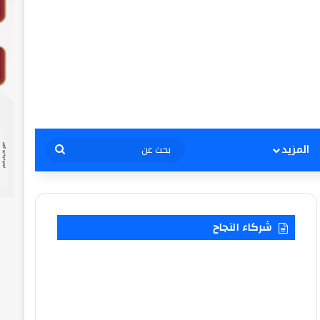
بحث
المزيد
عن
شركاء النجاح