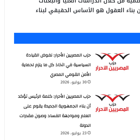
مية من خلال الدراسات العليا والبعثات
ن بناء العقول هو الأساس الحقيقي لبناء
حزب المصريين الأحرار: نفوض القيادة
السياسية في اتخاذ كل ما يلزم لحماية
الأمن القومي المصري
30 يوليو، 2026
حزب المصريين الأحرار: كلمة الرئيس تؤكد
أن بناء الجمهورية الجديدة يقوم على
العلم ومواجهة الفساد وصون مقدرات
الدولة
23 يوليو، 2026