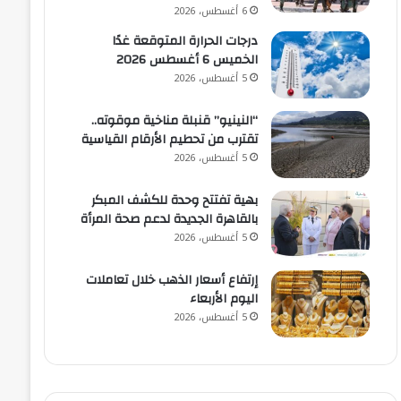
6 أغسطس، 2026
درجات الحرارة المتوقعة غدًا
الخميس 6 أغسطس 2026
5 أغسطس، 2026
“النينيو” قنبلة مناخية موقوته..
تقترب من تحطيم الأرقام القياسية
5 أغسطس، 2026
بهية تفتتح وحدة للكشف المبكر
بالقاهرة الجديدة لدعم صحة المرأة
5 أغسطس، 2026
إرتفاع أسعار الذهب خلال تعاملات
اليوم الأربعاء
5 أغسطس، 2026