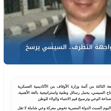
الثالثة من أئمة وزارة الأوقاف من الأكاديمية العسكرية
ح السيسي، يحمل رسائل وطنية واستراتيجية بالغة الأهمية،
ناعة الوعي وترسيخ قيم الانتماء والولاء للوطن
ليوم السبت الدولة المصرية تخوض معركة وعي شاملة لا تقل