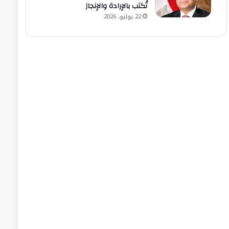
تُكتب بالإرادة والإنجاز
22 يوليو، 2026