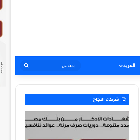
بحث
المزيد
عن
شركاء النجاح