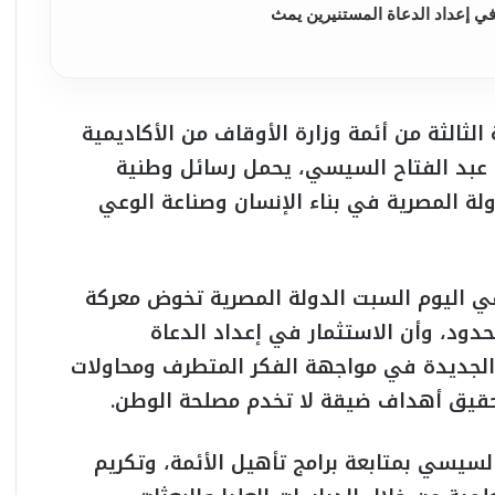
في إعداد الدعاة المستنيرين يمث
ثالثة من أئمة وزارة الأوقاف من الأكاديمية
 عبد الفتاح السيسي، يحمل رسائل وطنية
لة المصرية في بناء الإنسان وصناعة الوعي
 اليوم السبت الدولة المصرية تخوض معركة
دود، وأن الاستثمار في إعداد الدعاة
الجديدة في مواجهة الفكر المتطرف ومحاولات
تحقيق أهداف ضيقة لا تخدم مصلحة الوطن.
لسيسي بمتابعة برامج تأهيل الأئمة، وتكريم