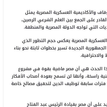
وقاف والأكاديمية العسكرية المصرية يمثل
 القادر على الجمع بين العلم الشرعي الرصين،
يات التي تواجه الدولة المصرية والمنطقة.
 العسكرية المصرية يعكس حجم التطور الذي
جمهورية الجديدة تسير بخطوات ثابتة نحو بناء
والاحترافية.
ذا الحدث هي أن مصر ماضية بقوة في مشروع
ة راسخة، وأنها لن تسمح بعودة أصحاب الأفكار
 فترات سابقة توظيف الدين لتحقيق مصالح خاصة
د على أن مصر بقيادة الرئيس عبد الفتاح