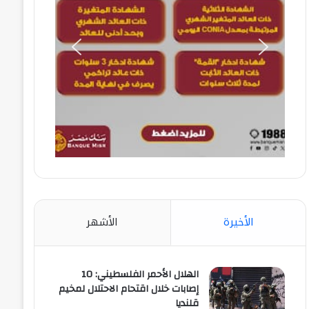
الأخيرة
الأشهر
الهلال الأحمر الفلسطيني: 10
إصابات خلال اقتحام الاحتلال لمخيم
قلنديا