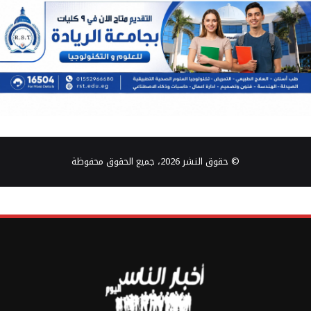
© حقوق النشر 2026، جميع الحقوق محفوظة