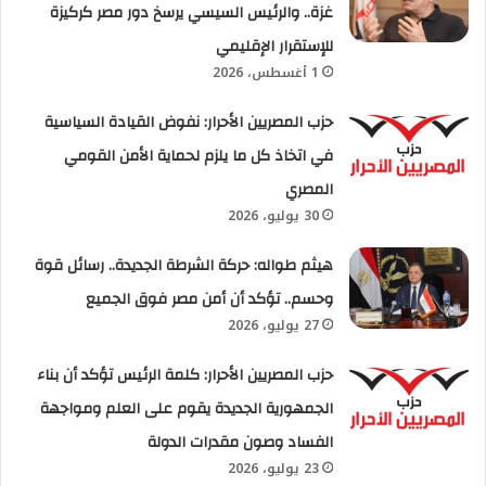
غزة.. والرئيس السيسي يرسخ دور مصر كركيزة
للإستقرار الإقليمي
1 أغسطس، 2026
حزب المصريين الأحرار: نفوض القيادة السياسية
في اتخاذ كل ما يلزم لحماية الأمن القومي
المصري
30 يوليو، 2026
هيثم طواله: حركة الشرطة الجديدة.. رسائل قوة
وحسم.. تؤكد أن أمن مصر فوق الجميع
27 يوليو، 2026
حزب المصريين الأحرار: كلمة الرئيس تؤكد أن بناء
الجمهورية الجديدة يقوم على العلم ومواجهة
الفساد وصون مقدرات الدولة
23 يوليو، 2026