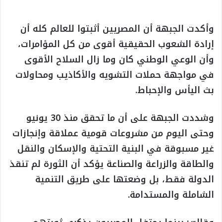
وأكدت الجبهة أن المصريين أثبتوا للعالم كله أن
إرادة الشعوب الحقيقية أقوى من كل المؤامرات،
وأن الوعي الوطني كان وما زال السلاح الأقوى
في مواجهة حملات التشويه والأكاذيب ومحاولات
بث اليأس والإحباط.
وشددت الجبهة على أن ما تحقق منذ 30 يونيو
وحتى اليوم من مشروعات قومية عملاقة وإنجازات
غير مسبوقة في البنية التحتية والإسكان والنقل
والطاقة والزراعة والصناعة يؤكد أن الثورة لم تنقذ
الدولة فقط، بل وضعتها على طريق التنمية
الشاملة والمستدامة.