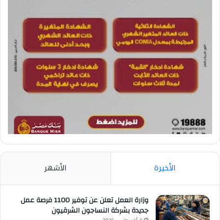
الأخيرة
الأشهر
وزارة العمل تعلن عن توفير 1100 فرصة عمل
جديدة بشركة النساجون الشرقيون