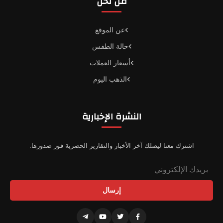
من نحن
عن الموقع
حالة الطقس
أسعار العملات
الذهب اليوم
النشرة الإخبارية
اشترك معنا ليصلك آخر الأخبار والتقارير الحصرية فور صدورها.
إرسال