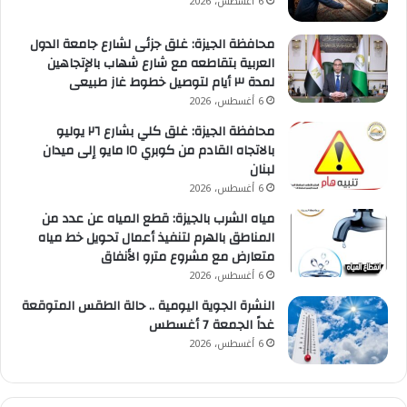
6 أغسطس، 2026
محافظة الجيزة: غلق جزئى لشارع جامعة الدول
العربية بتقاطعه مع شارع شهاب بالإتجاهين
لمدة ٣ أيام لتوصيل خطوط غاز طبيعى
6 أغسطس، 2026
محافظة الجيزة: غلق كلي بشارع ٢٦ يوليو
بالاتجاه القادم من كوبري ١٥ مايو إلى ميدان
لبنان
6 أغسطس، 2026
مياه الشرب بالجيزة: قطع المياه عن عدد من
المناطق بالهرم لتنفيذ أعمال تحويل خط مياه
متعارض مع مشروع مترو الأنفاق
6 أغسطس، 2026
النشرة الجوية اليومية .. حالة الطقس المتوقعة
غداً الجمعة 7 أغسطس
6 أغسطس، 2026