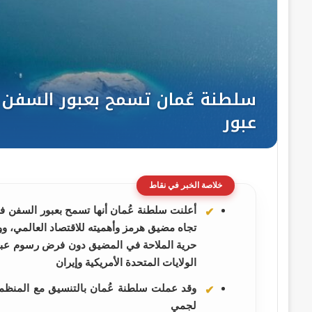
خلاصة الخبر في نقاط
أعلنت سلطنة عُمان أنها تسمح بعبور السفن 
تجاه مضيق هرمز وأهميته للاقتصاد العالمي، ووفق
حرية الملاحة في المضيق دون فرض رسوم عبور 
الولايات المتحدة الأمريكية وإيران
وقد عملت سلطنة عُمان بالتنسيق مع المنظمة
لجمي