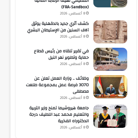
التنظيمي لهيئة الرقابة المالية
(FRA-Sandbox)
8 أغسطس، 2026
كشف أثري جديد بالدقهلية يوثق
آلاف السنين من الإستيطان البشري
8 أغسطس، 2026
في تقرير تلقاه من رئيس قطاع
حماية وتطوير نهر النيل
8 أغسطس، 2026
وظائف .. وزارة العمل تعلن عن
3070 فرصة عمل بمجموعة طلعت
مصطفى
8 أغسطس، 2026
جامعة هيروشيما تمنح وزير التربية
والتعليم محمد عبد اللطيف درجة
الدكتوراه الفخرية
8 أغسطس، 2026