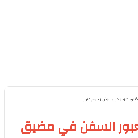
ضيق هرمز دون فرض رسوم عبور
عبور السفن في مضيق