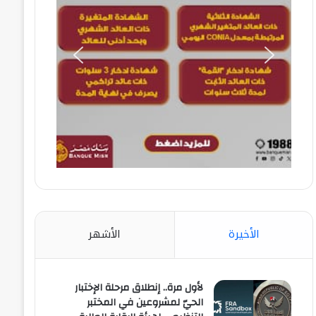
الأخيرة
الأشهر
لأول مرة.. إنطلاق مرحلة الإختبار
الحيّ لمشروعين في المختبر