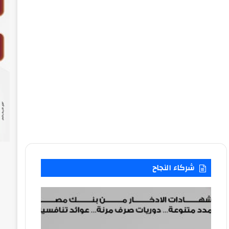
شركاء النجاح