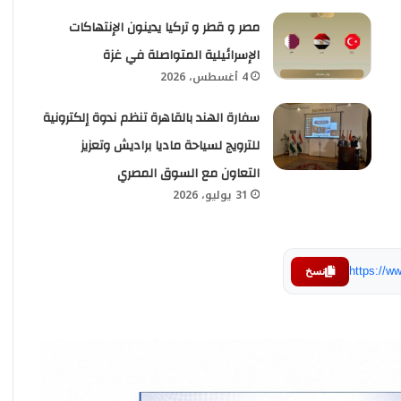
مصر و قطر و تركيا يدينون الإنتهاكات
الإسرائيلية المتواصلة في غزة
4 أغسطس، 2026
سفارة الهند بالقاهرة تنظم ندوة إلكترونية
للترويج لسياحة ماديا براديش وتعزيز
التعاون مع السوق المصري
31 يوليو، 2026
https://
نسخ