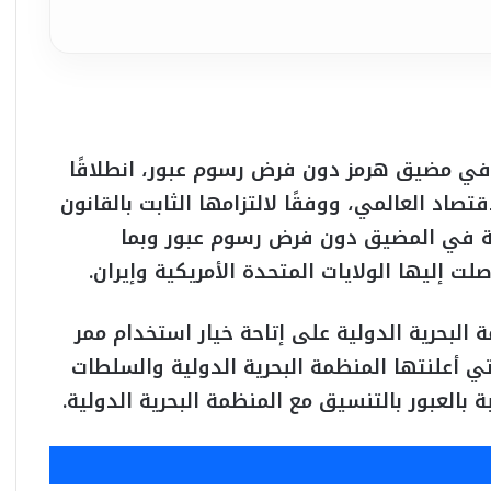
في مضيق هرمز دون فرض رسوم عبور، انطلاقًا
اد العالمي، ووفقًا لالتزامها الثابت بالقانون
احة في المضيق دون فرض رسوم عبور وبما
 إليها الولايات المتحدة الأمريكية وإيران.
البحرية الدولية على إتاحة خيار استخدام ممر
 أعلنتها المنظمة البحرية الدولية والسلطات
 بالعبور بالتنسيق مع المنظمة البحرية الدولية.