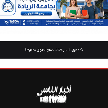
© حقوق النشر 2026، جميع الحقوق محفوظة