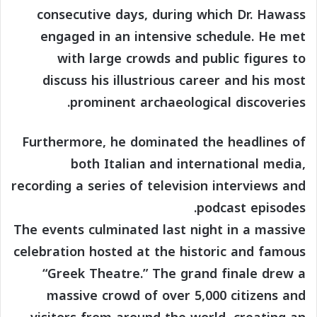
consecutive days, during which Dr. Hawass
engaged in an intensive schedule. He met
with large crowds and public figures to
discuss his illustrious career and his most
prominent archaeological discoveries.
Furthermore, he dominated the headlines of
both Italian and international media,
recording a series of television interviews and
podcast episodes.
The events culminated last night in a massive
celebration hosted at the historic and famous
“Greek Theatre.” The grand finale drew a
massive crowd of over 5,000 citizens and