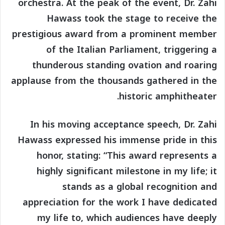
orchestra. At the peak of the event, Dr. Zahi
Hawass took the stage to receive the
prestigious award from a prominent member
of the Italian Parliament, triggering a
thunderous standing ovation and roaring
applause from the thousands gathered in the
historic amphitheater.
In his moving acceptance speech, Dr. Zahi
Hawass expressed his immense pride in this
honor, stating: “This award represents a
highly significant milestone in my life; it
stands as a global recognition and
appreciation for the work I have dedicated
my life to, which audiences have deeply