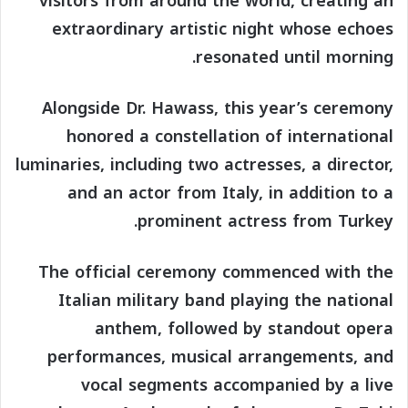
visitors from around the world, creating an
extraordinary artistic night whose echoes
resonated until morning.
Alongside Dr. Hawass, this year’s ceremony
honored a constellation of international
luminaries, including two actresses, a director,
and an actor from Italy, in addition to a
prominent actress from Turkey.
The official ceremony commenced with the
Italian military band playing the national
anthem, followed by standout opera
performances, musical arrangements, and
vocal segments accompanied by a live