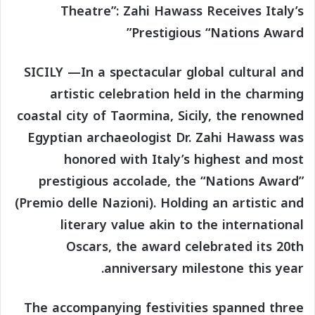
Theatre”: Zahi Hawass Receives Italy’s
Prestigious “Nations Award”
SICILY —In a spectacular global cultural and
artistic celebration held in the charming
coastal city of Taormina, Sicily, the renowned
Egyptian archaeologist Dr. Zahi Hawass was
honored with Italy’s highest and most
prestigious accolade, the “Nations Award”
(Premio delle Nazioni). Holding an artistic and
literary value akin to the international
Oscars, the award celebrated its 20th
anniversary milestone this year.
The accompanying festivities spanned three