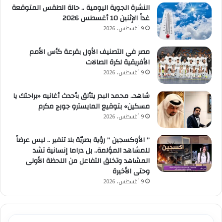
النشرة الجوية اليومية .. حالة الطقس المتوقعة
غداً الإثنين 10 أغسطس 2026
9 أغسطس، 2026
مصر في التصنيف الأول بقرعة كأس الأمم
الأفريقية لكرة الصالات
9 أغسطس، 2026
شاهد.. محمد البدر يتألق بأحدث أغانيه «براحتك يا
مسكين» بتوقيع المايسترو جورج مكرم
9 أغسطس، 2026
” الأوكسجين ” رؤية بصريّة بلا تنفير .. ليس عرضاً
للمشاهد المؤلمة.. بل دراما إنسانية تشد
المشاهد وتخلق التفاعل من اللحظة الأولى
وحتى الأخيرة
9 أغسطس، 2026