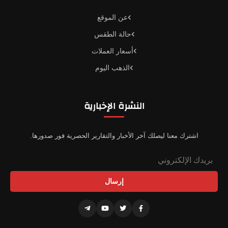
عن الموقع
حالة الطقس
أسعار العملات
الذهب اليوم
النشرة الإخبارية
اشترك معنا ليصلك آخر الأخبار والتقارير الحصرية فور صدورها.
إرسال