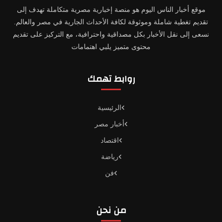
موقع أخبار الناس اليوم هو منصة إخبارية مصرية متكاملة تهدف إلى
تقديم تغطية شاملة وموثوقة لكافة الأحداث الجارية في مصر والعالم.
نسعى إلى نقل الأخبار بكل مصداقية واحترافية، مع التركيز على تقديم
محتوى متميز يلبي اهتمامات
روابط تهمك
الرئيسية
أخبار مصر
اقتصاد
رياضة
فن
من نحن