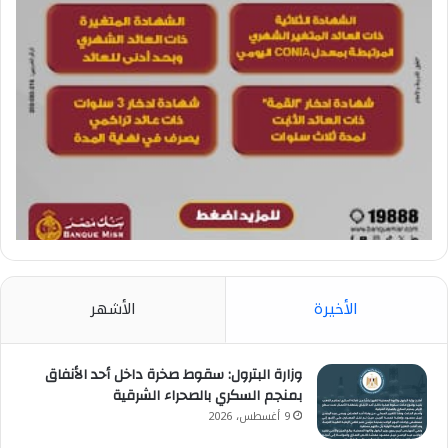
الأخيرة
الأشهر
وزارة البترول: سقوط صخرة داخل أحد الأنفاق
بمنجم السكري بالصحراء الشرقية
9 أغسطس، 2026