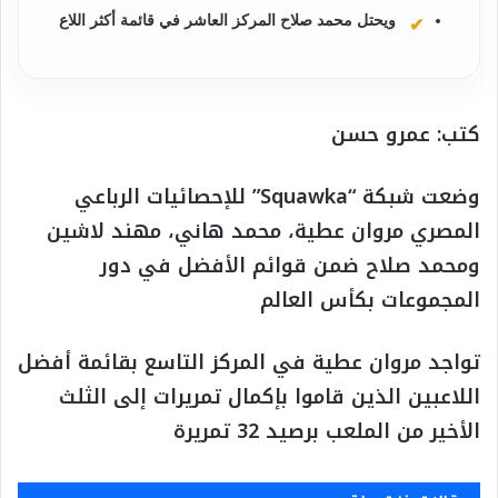
ويحتل محمد صلاح المركز العاشر في قائمة أكثر اللاع
كتب: عمرو حسن
وضعت شبكة “Squawka” للإحصائيات الرباعي
المصري مروان عطية، محمد هاني، مهند لاشين
ومحمد صلاح ضمن قوائم الأفضل في دور
المجموعات بكأس العالم
تواجد مروان عطية في المركز التاسع بقائمة أفضل
اللاعبين الذين قاموا بإكمال تمريرات إلى الثلث
الأخير من الملعب برصيد 32 تمريرة