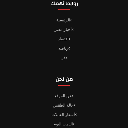
روابط تهمك
الرئيسية
أخبار مصر
اقتصاد
رياضة
فن
من نحن
عن الموقع
حالة الطقس
أسعار العملات
الذهب اليوم