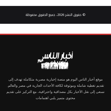
© حقوق النشر 2026، جميع الحقوق محفوظة
موقع أخبار الناس اليوم هو منصة إخبارية مصرية متكاملة تهدف إلى
تقديم تغطية شاملة وموثوقة لكافة الأحداث الجارية في مصر والعالم.
نسعى إلى نقل الأخبار بكل مصداقية واحترافية، مع التركيز على تقديم
محتوى متميز يلبي اهتمامات