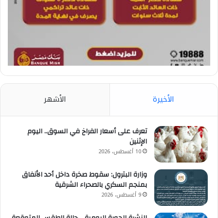
الأخيرة
الأشهر
تعرف على أسعار الفراخ في السوق.. اليوم
الإثنين
10 أغسطس، 2026
وزارة البترول: سقوط صخرة داخل أحد الأنفاق
بمنجم السكري بالصحراء الشرقية
9 أغسطس، 2026
النشرة الجوية اليومية .. حالة الطقس المتوقعة