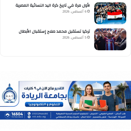
لأول مرة في تاريخ كرة اليد النسائية المصرية
6 أغسطس، 2026
تركيا تستقبل محمد صلاح إستقبال الأبطال
5 أغسطس، 2026