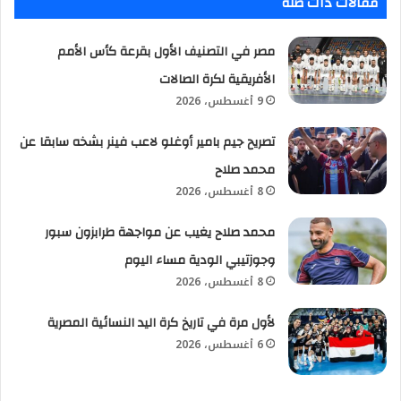
مقالات ذات صلة
مصر في التصنيف الأول بقرعة كأس الأمم
الأفريقية لكرة الصالات
9 أغسطس، 2026
تصريح جيم بامير أوغلو لاعب فينر بشخه سابقا عن
محمد صلاح
8 أغسطس، 2026
محمد صلاح يغيب عن مواجهة طرابزون سبور
وجوزتيبي الودية مساء اليوم
8 أغسطس، 2026
لأول مرة في تاريخ كرة اليد النسائية المصرية
6 أغسطس، 2026