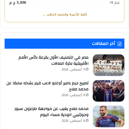
عيار 18
5,896 ج.م
كافة الأعيرة والجنيه الذهب ←
أخر المقالات
مصر في التصنيف الأول بقرعة كأس الأمم
الأفريقية لكرة الصالات
9 أغسطس، 2026
تصريح جيم بامير أوغلو لاعب فينر بشخه سابقا عن
محمد صلاح
8 أغسطس، 2026
محمد صلاح يغيب عن مواجهة طرابزون سبور
وجوزتيبي الودية مساء اليوم
8 أغسطس، 2026