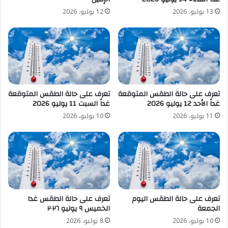
13 يوليو، 2026
12 يوليو، 2026
تعرف على حالة الطقس المتوقعة
تعرف على حالة الطقس المتوقعة
غداً الأحد 12 يوليو 2026
غداً السبت 11 يوليو 2026
11 يوليو، 2026
10 يوليو، 2026
تعرف على حالة الطقس اليوم
تعرف على حالة الطقس غدا
الجمعة
الخميس ٩ يوليو ٢٠٢٦
10 يوليو، 2026
8 يوليو، 2026