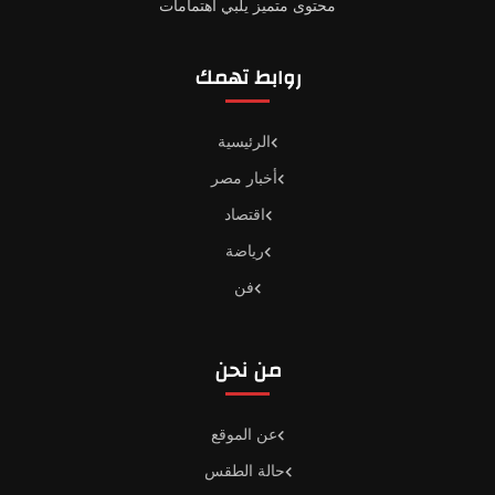
محتوى متميز يلبي اهتمامات
روابط تهمك
الرئيسية
أخبار مصر
اقتصاد
رياضة
فن
من نحن
عن الموقع
حالة الطقس