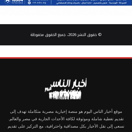
© حقوق النشر 2026، جميع الحقوق محفوظة
موقع أخبار الناس اليوم هو منصة إخبارية مصرية متكاملة تهدف إلى
تقديم تغطية شاملة وموثوقة لكافة الأحداث الجارية في مصر والعالم.
نسعى إلى نقل الأخبار بكل مصداقية واحترافية، مع التركيز على تقديم