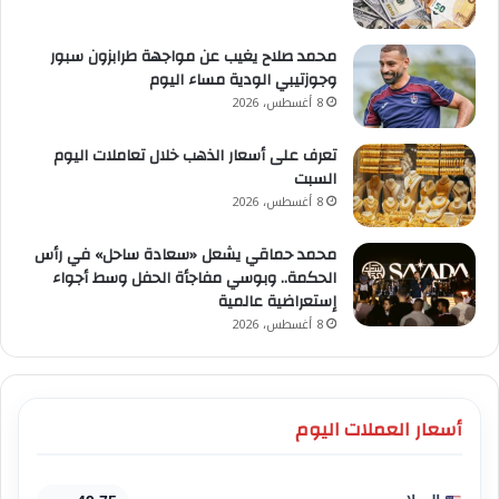
محمد صلاح يغيب عن مواجهة طرابزون سبور
وجوزتيبي الودية مساء اليوم
8 أغسطس، 2026
تعرف على أسعار الذهب خلال تعاملات اليوم
السبت
8 أغسطس، 2026
محمد حماقي يشعل «سعادة ساحل» في رأس
الحكمة.. وبوسي مفاجأة الحفل وسط أجواء
إستعراضية عالمية
8 أغسطس، 2026
أسعار العملات اليوم