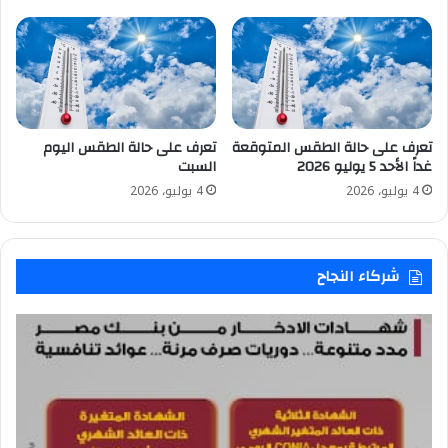
تعرف على حالة الطقس المتوقعة
تعرف على حالة الطقس اليوم
غداً الأحد 5 يوليو 2026
السبت
4 يوليو، 2026
4 يوليو، 2026
شركاء النجاح