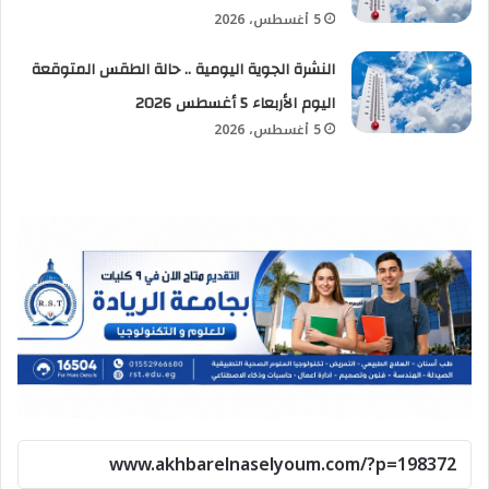
5 أغسطس، 2026
النشرة الجوية اليومية .. حالة الطقس المتوقعة
اليوم الأربعاء 5 أغسطس 2026
5 أغسطس، 2026