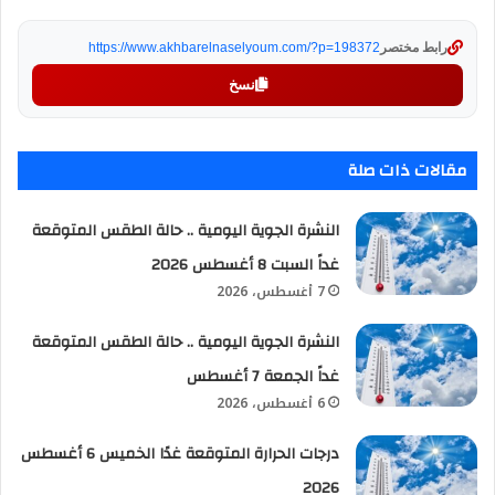
رابط مختصر
https://www.akhbarelnaselyoum.com/?p=198372
نسخ
مقالات ذات صلة
النشرة الجوية اليومية .. حالة الطقس المتوقعة
غداً السبت 8 أغسطس 2026
7 أغسطس، 2026
النشرة الجوية اليومية .. حالة الطقس المتوقعة
غداً الجمعة 7 أغسطس
6 أغسطس، 2026
درجات الحرارة المتوقعة غدًا الخميس 6 أغسطس
2026