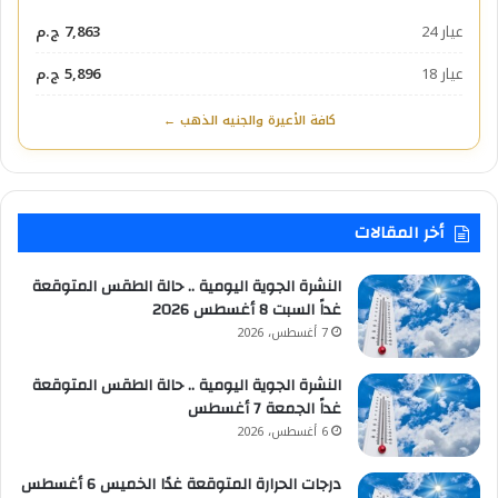
عيار 24
7,863 ج.م
عيار 18
5,896 ج.م
كافة الأعيرة والجنيه الذهب ←
أخر المقالات
النشرة الجوية اليومية .. حالة الطقس المتوقعة
غداً السبت 8 أغسطس 2026
7 أغسطس، 2026
النشرة الجوية اليومية .. حالة الطقس المتوقعة
غداً الجمعة 7 أغسطس
6 أغسطس، 2026
درجات الحرارة المتوقعة غدًا الخميس 6 أغسطس