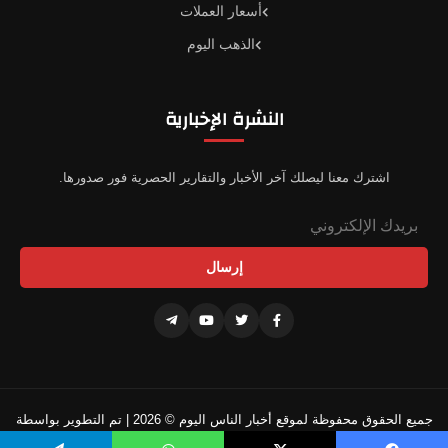
أسعار العملات
الذهب اليوم
النشرة الإخبارية
اشترك معنا ليصلك آخر الأخبار والتقارير الحصرية فور صدورها.
إرسال
جميع الحقوق محفوظة لموقع أخبار الناس اليوم © 2026 | تم التطوير بواسطة
فريقنا التقني