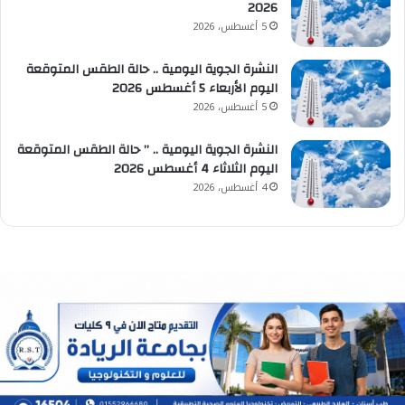
2026
5 أغسطس، 2026
النشرة الجوية اليومية .. حالة الطقس المتوقعة
اليوم الأربعاء 5 أغسطس 2026
5 أغسطس، 2026
النشرة الجوية اليومية .. ” حالة الطقس المتوقعة
اليوم الثلاثاء 4 أغسطس 2026
4 أغسطس، 2026