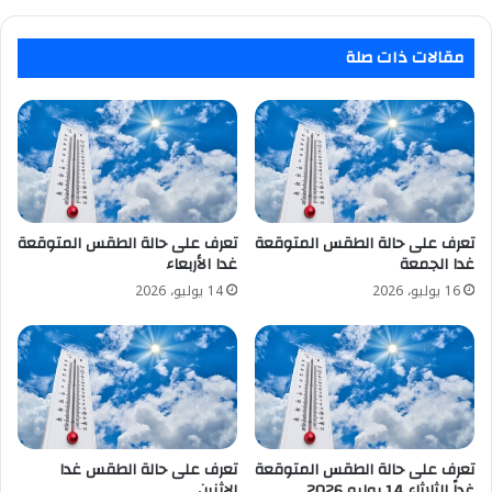
مقالات ذات صلة
تعرف على حالة الطقس المتوقعة
تعرف على حالة الطقس المتوقعة
غدا الجمعة
غدا الأربعاء
16 يوليو، 2026
14 يوليو، 2026
تعرف على حالة الطقس المتوقعة
تعرف على حالة الطقس غدا
غداً الثلاثاء 14 يوليو 2026
الإثنين