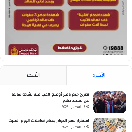
الأخيرة
الأشهر
تصريح جيم بامير أوغلو لاعب فينر بشخه سابقا
عن محمد صلاح
8 أغسطس، 2026
استقرار سعر الدولار بختام تعاملات اليوم السبت
8 أغسطس، 2026