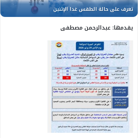
يقدمها: عبدالرحمن مصطفى