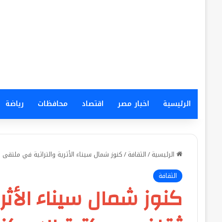
الرئيسية
اخبار مصر
اقتصاد
محافظات
رياضة
الرئيسية
/
الثقافة
/
كنوز شمال سيناء الأثرية والتراثية في ملتقى 
الثقافة
كنوز شمال سيناء الأثر