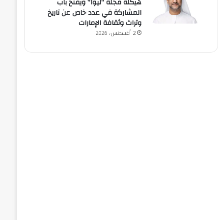
هيكلة مجلة “ليوا” ويفتح باب
المشاركة في عدد خاص عن تاريخ
وتراث وثقافة الإمارات
2 أغسطس، 2026