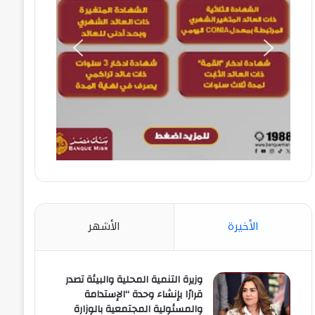
الأخيرة
الأشهر
وزيرة التنمية المحلية والبيئة تصدر
قرارًا بإنشاء وحدة “الإستدامة
والمسئولية المجتمعية بالوزارة