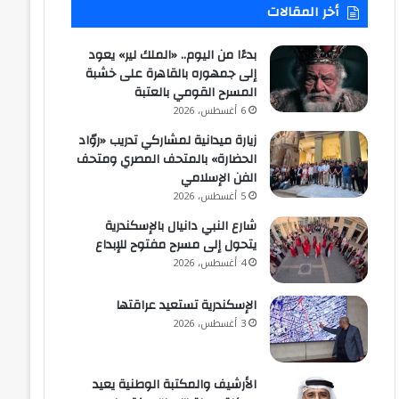
أخر المقالات
بدءًا من اليوم.. «الملك لير» يعود
إلى جمهوره بالقاهرة على خشبة
المسرح القومي بالعتبة
6 أغسطس، 2026
زيارة ميدانية لمشاركي تدريب «روّاد
الحضارة» بالمتحف المصري ومتحف
الفن الإسلامي
5 أغسطس، 2026
شارع النبي دانيال بالإسكندرية
يتحول إلى مسرح مفتوح للإبداع
4 أغسطس، 2026
الإسكندرية تستعيد عراقتها
3 أغسطس، 2026
الأرشيف والمكتبة الوطنية يعيد