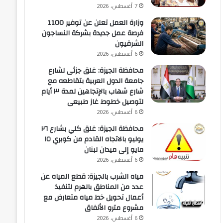
7 أغسطس، 2026
وزارة العمل تعلن عن توفير 1100
فرصة عمل جديدة بشركة النساجون
الشرقيون
6 أغسطس، 2026
محافظة الجيزة: غلق جزئى لشارع
جامعة الدول العربية بتقاطعه مع
شارع شهاب بالإتجاهين لمدة ٣ أيام
لتوصيل خطوط غاز طبيعى
6 أغسطس، 2026
محافظة الجيزة: غلق كلي بشارع ٢٦
يوليو بالاتجاه القادم من كوبري ١٥
مايو إلى ميدان لبنان
6 أغسطس، 2026
مياه الشرب بالجيزة: قطع المياه عن
عدد من المناطق بالهرم لتنفيذ
أعمال تحويل خط مياه متعارض مع
مشروع مترو الأنفاق
6 أغسطس، 2026