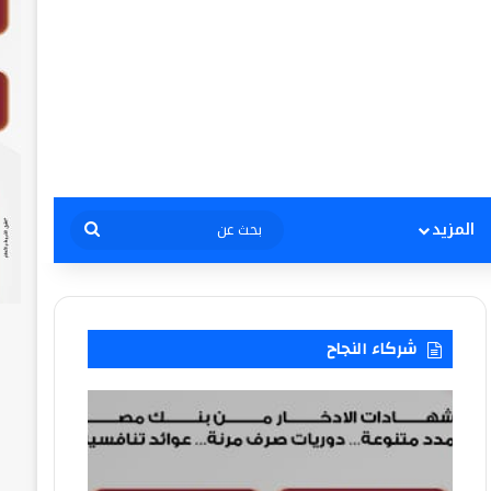
بحث
المزيد
عن
شركاء النجاح