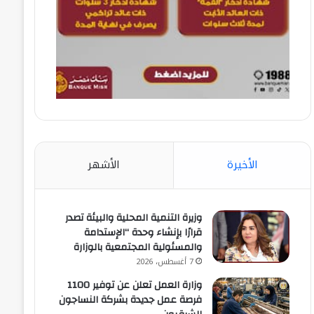
الأخيرة
الأشهر
وزيرة التنمية المحلية والبيئة تصدر
قرارًا بإنشاء وحدة “الإستدامة
والمسئولية المجتمعية بالوزارة
7 أغسطس، 2026
وزارة العمل تعلن عن توفير 1100
فرصة عمل جديدة بشركة النساجون