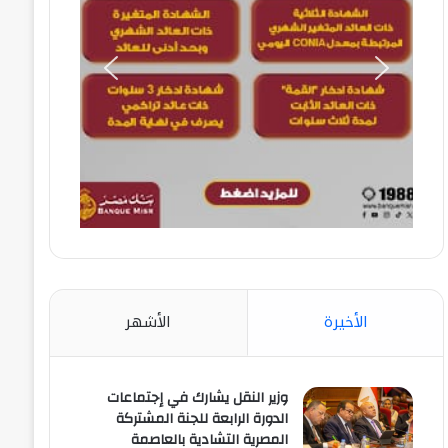
الأخيرة
الأشهر
وزير النقل يشارك في إجتماعات
الدورة الرابعة للجنة المشتركة
المصرية التشادية بالعاصمة