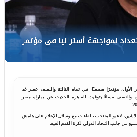
لأول، مؤتمرًا صحفيًا، في تمام الثالثة والنصف عصر غد
ة والنصف مساءً بتوقيت القاهرة للحديث عن مباراة مصر
لاشين، لاعبو المنتخب ، لقاءات مع وسائل الإعلام على هامش
لمتبع من جانب الاتحاد الدولي لكرة القدم الفيفا