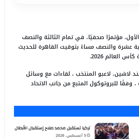
ل، مؤتمرًا صحفيًا، في تمام الثالثة والنصف
ة عشرة والنصف مساءً بتوقيت القاهرة للحديث
 لاشين، لاعبو المنتخب ، لقاءات مع وسائل
، وفقًا للبروتوكول المتبع من جانب الاتحاد
تركيا تستقبل محمد صلاح إستقبال الأبطال
5 أغسطس، 2026