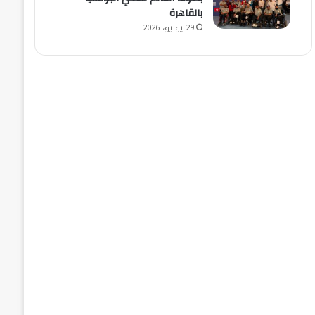
بالقاهرة
29 يوليو، 2026