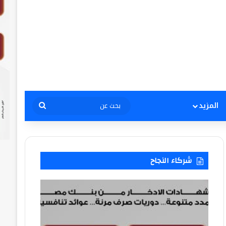
بحث
المزيد
عن
شركاء النجاح