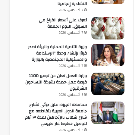
التشادية إنجامينا
7 أغسطس، 2026
تعرف على أسعار الفراخ في
السوق.. اليوم الجمعة
7 أغسطس، 2026
وزيرة التنمية المحلية والبيئة تصدر
قرارًا بإنشاء وحدة “الإستدامة
والمسئولية المجتمعية بالوزارة
7 أغسطس، 2026
وزارة العمل تعلن عن توفير 1100
فرصة عمل جديدة بشركة النساجون
الشرقيون
6 أغسطس، 2026
محافظة الجيزة: غلق جزئى لشارع
جامعة الدول العربية بتقاطعه مع
شارع شهاب بالإتجاهين لمدة ٣ أيام
لتوصيل خطوط غاز طبيعى
6 أغسطس، 2026