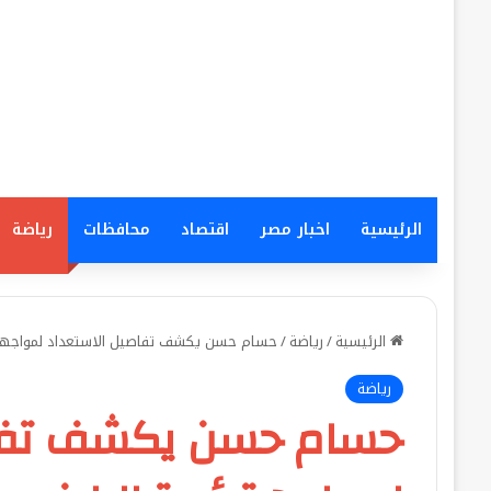
الرئيسية
اخبار مصر
اقتصاد
محافظات
رياضة
الرئيسية
/
رياضة
/
حسام حسن يكشف تفاصيل الاستعداد لمواجهة أ
رياضة
حسام حسن يكشف تفاص