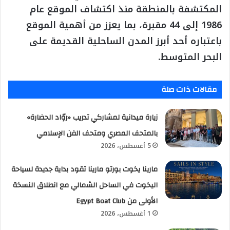
المكتشفة بالمنطقة منذ اكتشاف الموقع عام
1986 إلى 44 مقبرة، بما يعزز من أهمية الموقع
باعتباره أحد أبرز المدن الساحلية القديمة على
البحر المتوسط.
مقالات ذات صلة
زيارة ميدانية لمشاركي تدريب «روّاد الحضارة»
بالمتحف المصري ومتحف الفن الإسلامي
5 أغسطس، 2026
مارينا يخوت بورتو مارينا تقود بداية جديدة لسياحة
اليخوت في الساحل الشمالي مع انطلاق النسخة
الأولى من Egypt Boat Club
1 أغسطس، 2026