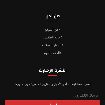
من نحن
عن الموقع
حالة الطقس
أسعار العملات
الذهب اليوم
النشرة الإخبارية
اشترك معنا ليصلك آخر الأخبار والتقارير الحصرية فور صدورها.
إرسال