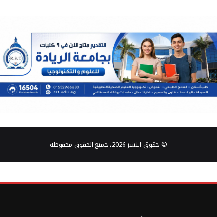
© حقوق النشر 2026، جميع الحقوق محفوظة