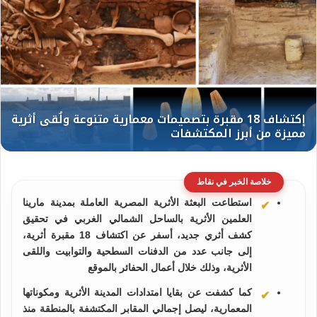
خلاصة الخبر في نقاط
استطاعت البعثة الأثرية المصرية العاملة بمدينة مارينا
العلمين الأثرية بالساحل الشمالي الغربي في تحقيق
كشف أثري جديد، أسفر عن اكتشاف 18 مقبرة أثرية،
إلى جانب عدد من الدفنات السطحية والتوابيت واللقى
الأثرية، وذلك خلال أعمال الحفائر بالموقع
كما كشفت عن بقايا امتدادات المدينة الأثرية ومكوناتها
المعمارية، ليصل إجمالي المقابر المكتشفة بالمنطقة منذ