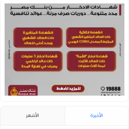
الأخيرة
الأشهر