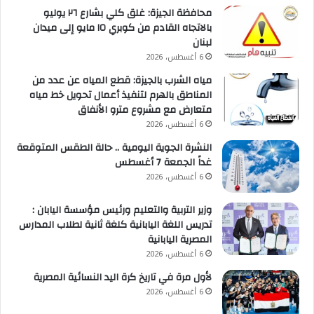
محافظة الجيزة: غلق كلي بشارع ٢٦ يوليو
بالاتجاه القادم من كوبري ١٥ مايو إلى ميدان
لبنان
6 أغسطس، 2026
مياه الشرب بالجيزة: قطع المياه عن عدد من
المناطق بالهرم لتنفيذ أعمال تحويل خط مياه
متعارض مع مشروع مترو الأنفاق
6 أغسطس، 2026
النشرة الجوية اليومية .. حالة الطقس المتوقعة
غداً الجمعة 7 أغسطس
6 أغسطس، 2026
وزير التربية والتعليم ورئيس مؤسسة اليابان :
تدريس اللغة اليابانية كلغة ثانية لطلاب المدارس
المصرية اليابانية
6 أغسطس، 2026
لأول مرة في تاريخ كرة اليد النسائية المصرية
6 أغسطس، 2026