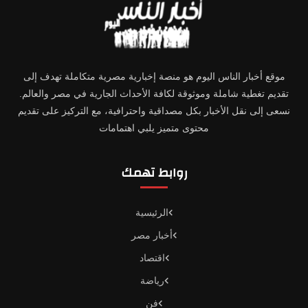
موقع أخبار الناس اليوم هو منصة إخبارية مصرية متكاملة تهدف إلى
تقديم تغطية شاملة وموثوقة لكافة الأحداث الجارية في مصر والعالم.
نسعى إلى نقل الأخبار بكل مصداقية واحترافية، مع التركيز على تقديم
محتوى متميز يلبي اهتمامات
روابط تهمك
الرئيسية
أخبار مصر
اقتصاد
رياضة
فن