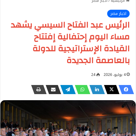
الرئيسية
/
اخبار مصر
اخبار مصر
الرئيس عبد الفتاح السيسي يشهد
مساء اليوم إحتفالية إفتتاح
القيادة الإستراتيجية للدولة
بالعاصمة الجديدة
4 يوليو، 2026
24