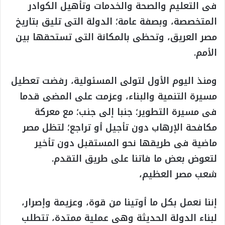
فى التعليم والصحة والخدمات وتأهيل الكوادر
المتخصصة، وبصفة عامة؛ الدولة التى تليق بتاريخ
مصر العريق، وتحظى بالمكانة التى تستحقها بين
الأمم.
ومنذ اليوم الأول لتولى المسئولية، رفضت تعطيل
مسيرة التنمية والبناء، وعزمت على المضى قدما
فى مسيرة التطوير؛ جنبا إلى جنب؛ مع معركة
مكافحة الإرهاب دون تأجيل أو تراجع؛ لتظل مصر
ماضية فى طريقها نحو المستقبل دون تأخير
لتعوض بعض ما فاتنا على طريق التقدم.
شعب مصر العظيم،
إننا نعمل بكل ما أوتينا من قوة، وعزيمة وإصرار،
لبناء الدولة الحديثة وهى عملية ممتدة، تتطلب