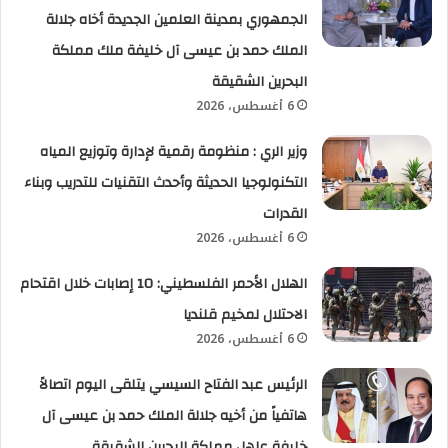
الجمهوري بمدينة العلمين الجديدة أخاه جلالة
الملك حمد بن عيسى آل خليفة ملك مملكة
البحرين الشقيقة
6 أغسطس، 2026
وزير الري : منظومة رقمية لإدارة وتوزيع المياه
التكنولوجيا الحديثة وأحدث التقنيات للتدريب وبناء
القدرات
6 أغسطس، 2026
الهلال الأحمر الفلسطيني: 10 إصابات خلال اقتحام
الاحتلال لمخيم قلنديا
6 أغسطس، 2026
الرئيس عبد الفتاح السيسي يتلقى اليوم اتصالاً
هاتفياً من أخيه جلالة الملك حمد بن عيسى آل
خليفة عاهل مملكة البحرين الشقيقة