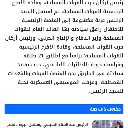
رئيس أركان حرب القوات المسلحة، وقادة الأفرع
الرئيسية للقوات المسلحة، ثم استقل السيد
الرئيس عربة مكشوفة إلى المنصة الرئيسية
للاحتفال رافق سيادته بها القائد العام للقوات
المسلحة وزير الدفاع والإنتاج الحربي، ورئيس أركان
حرب القوات المسلحة، وقادة الأفرع الرئيسية
للقوات المسلحة؛ تزامناً مع إطلاق 21 طلقة
ومُرافقة جوية بالطائرات الأباتشي، حيث تفقد
سيادته في الطريق نحو المنصة القوات والمُعدات
المُصطفة، وعزفت الموسيقى العسكرية تحية
للسيد الرئيس.
مقالات ذات صلة
الرئيس عبد الفتاح السيسي يستقبل اليوم بالقصر