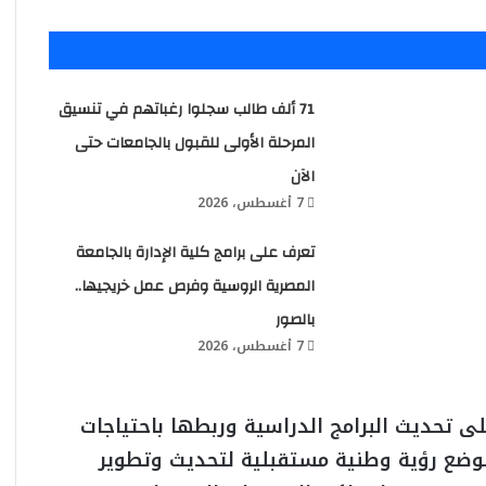
71 ألف طالب سجلوا رغباتهم في تنسيق
المرحلة الأولى للقبول بالجامعات حتى
الآن
7 أغسطس، 2026
تعرف على برامج كلية الإدارة بالجامعة
المصرية الروسية وفرص عمل خريجيها..
بالصور
7 أغسطس، 2026
لى تحديث البرامج الدراسية وربطها باحتياجات
وضع رؤية وطنية مستقبلية لتحديث وتطوير