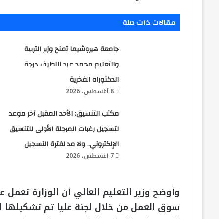
مقالات ذات صلة
جامعة هيروشيما تمنح وزير التربية
والتعليم محمد عبد اللطيف درجة
الدكتوراه الفخرية
8 أغسطس، 2026
مكتب التنسيق: الأحد المقبل آخر موعد
لتسجيل رغبات المرحلة الأولى للتنسيق
الإلكتروني.. ولا مد لفترة التسجيل
7 أغسطس، 2026
وأوضح وزير التعليم العالي أن الوزارة تعمل ع
سوق العمل من خلال لجنة عليا تم تشكيلها ل