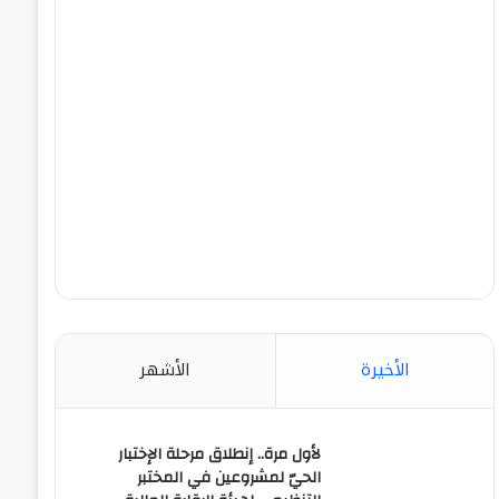
الأخيرة
الأشهر
لأول مرة.. إنطلاق مرحلة الإختبار
الحيّ لمشروعين في المختبر