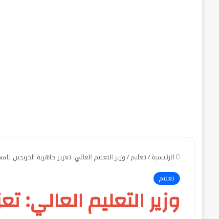
الرئيسية
/
تعليم
/
وزير التعليم العالي: تعزيز جاهزية الخريجين لل
تعليم
وزير التعليم العالي: تع