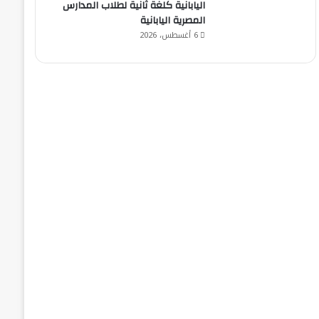
اليابانية كلغة ثانية لطلاب المدارس
المصرية اليابانية
6 أغسطس، 2026