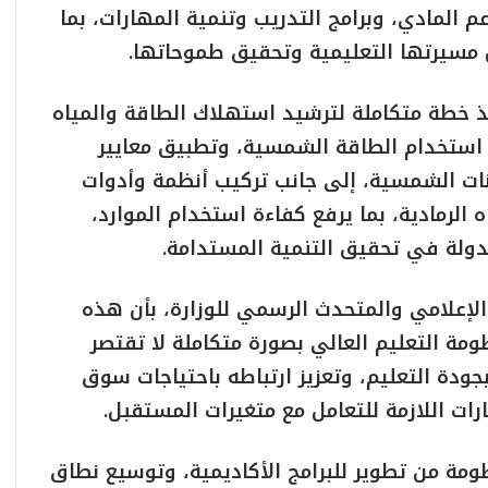
م المادي، وبرامج التدريب وتنمية المهارات، بما
ل مسيرتها التعليمية وتحقيق طموحاتها.
يذ خطة متكاملة لترشيد استهلاك الطاقة والمياه
استخدام الطاقة الشمسية، وتطبيق معايير
انات الشمسية، إلى جانب تركيب أنظمة وأدوات
الرمادية، بما يرفع كفاءة استخدام الموارد،
ولة في تحقيق التنمية المستدامة.
الإعلامي والمتحدث الرسمي للوزارة، بأن هذه
ومة التعليم العالي بصورة متكاملة لا تقتصر
جودة التعليم، وتعزيز ارتباطه باحتياجات سوق
رات اللازمة للتعامل مع متغيرات المستقبل.
ة من تطوير للبرامج الأكاديمية، وتوسيع نطاق