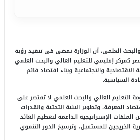
 والبحث العلمي، أن الوزارة تمضي في تنفيذ رؤية
ر كمركز إقليمي للتعليم العالي والبحث العلمي
ة الاقتصادية والاجتماعية وبناء اقتصاد قائم
ادة السياسية.
ومة التعليم العالي والبحث العلمي لا تقتصر على
صاد المعرفة، وتطوير البنية التحتية والقدرات
الملفات الإستراتيجية الداعمة لتعظيم العائد
زية الخريجين للمستقبل، وترسيخ الدور التنموي