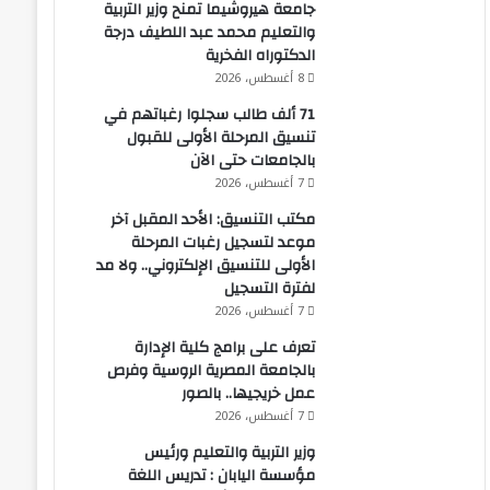
جامعة هيروشيما تمنح وزير التربية
والتعليم محمد عبد اللطيف درجة
الدكتوراه الفخرية
8 أغسطس، 2026
71 ألف طالب سجلوا رغباتهم في
تنسيق المرحلة الأولى للقبول
بالجامعات حتى الآن
7 أغسطس، 2026
مكتب التنسيق: الأحد المقبل آخر
موعد لتسجيل رغبات المرحلة
الأولى للتنسيق الإلكتروني.. ولا مد
لفترة التسجيل
7 أغسطس، 2026
تعرف على برامج كلية الإدارة
بالجامعة المصرية الروسية وفرص
عمل خريجيها.. بالصور
7 أغسطس، 2026
وزير التربية والتعليم ورئيس
مؤسسة اليابان : تدريس اللغة