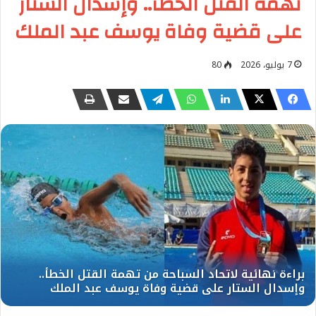
تهمة القتل الخطأ.. وإسدال الستار
على قضية وفاة يوسف عبد الملك
7 يوليو، 2026
80