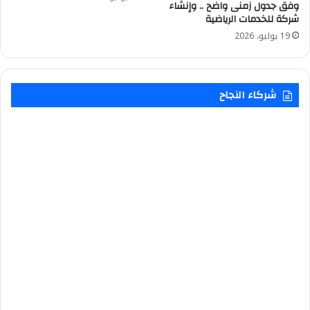
وفق جدول زمنى واضح .. وإنشاء
شركة للخدمات الرياضية
19 يوليو، 2026
شركاء النجاح