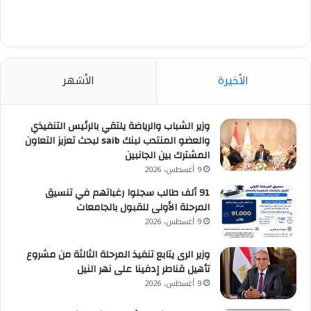
الأخيرة
الأشهر
وزير الشباب والرياضة يلتقي بالرئيس التنفيذي
والعضو المنتدب لبنك saib لبحث تعزيز التعاون
المشترك بين الجانبين
9 أغسطس، 2026
91 ألف طالب سجلوا رغباتهم في تنسيق
المرحلة الأولى للقبول بالجامعات
9 أغسطس، 2026
وزير الرى يتابع تنفيذ المرحلة الثالثة من مشروع
تأهيل قناطر إدفينا على نهر النيل
9 أغسطس، 2026