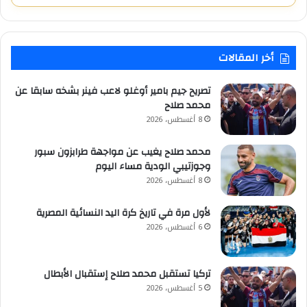
أخر المقالات
تصريح جيم بامير أوغلو لاعب فينر بشخه سابقا عن
محمد صلاح
8 أغسطس، 2026
محمد صلاح يغيب عن مواجهة طرابزون سبور
وجوزتيبي الودية مساء اليوم
8 أغسطس، 2026
لأول مرة في تاريخ كرة اليد النسائية المصرية
6 أغسطس، 2026
تركيا تستقبل محمد صلاح إستقبال الأبطال
5 أغسطس، 2026