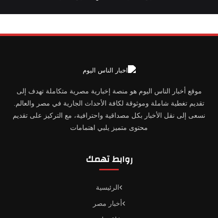
موقع أخبار الناس اليوم هو منصة إخبارية مصرية متكاملة تهدف إلى
تقديم تغطية شاملة وموثوقة لكافة الأحداث الجارية في مصر والعالم.
نسعى إلى نقل الأخبار بكل مصداقية واحترافية، مع التركيز على تقديم
محتوى متميز يلبي اهتمامات
روابط تهمك
الرئيسية
أخبار مصر