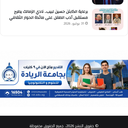
برعاية الكابتن حسين لبيب.. نادي الزمالك يطرح
مستقبل أدب الطفل على مائدة الحوار الثقافي
31 يوليو، 2026
© حقوق النشر 2026، جميع الحقوق محفوظة