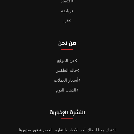
اقتصاد
رياضة
فن
من نحن
عن الموقع
حالة الطقس
أسعار العملات
الذهب اليوم
النشرة الإخبارية
اشترك معنا ليصلك آخر الأخبار والتقارير الحصرية فور صدورها.