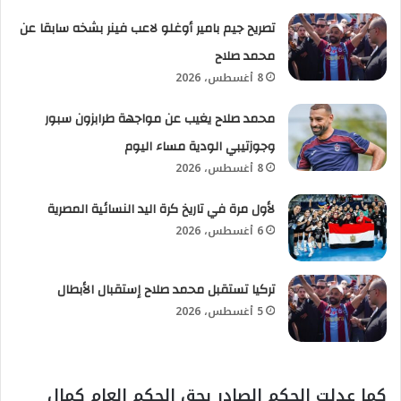
تصريح جيم بامير أوغلو لاعب فينر بشخه سابقا عن
محمد صلاح
8 أغسطس، 2026
محمد صلاح يغيب عن مواجهة طرابزون سبور
وجوزتيبي الودية مساء اليوم
8 أغسطس، 2026
لأول مرة في تاريخ كرة اليد النسائية المصرية
6 أغسطس، 2026
تركيا تستقبل محمد صلاح إستقبال الأبطال
5 أغسطس، 2026
كما عدلت الحكم الصادر بحق الحكم العام كمال