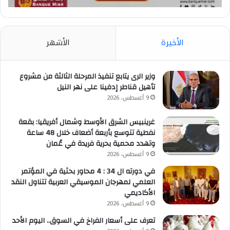
الأخيرة
الأشهر
وزير الرى يتابع تنفيذ المرحلة الثالثة من مشروع
تأهيل قناطر إدفينا على نهر النيل
9 أغسطس، 2026
غرينبيس الشرق الأوسط وشمال أفريقيا: بقعة
نفطية تتوسع بأربعة أضعاف خلال 48 ساعة
وتهدد محمية بحرية فريدة في عُمان
9 أغسطس، 2026
في دورته ال 34 : 4 محاور بحثية في المؤتمر
العلمي لمهرجان الموسيقي العربية تتناول النقد
الأكاديمي
9 أغسطس، 2026
تعرف على أسعار الفراخ في السوق.. اليوم الأحد