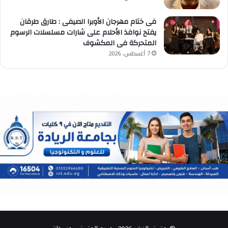
فى ختام مهرجان الأوبرا الصيفى : طارق طرقان
يفتح نوافذ الأحلام على شارات مسلسلات الرسوم
المتحركة فى المكشوف
7 أغسطس، 2026