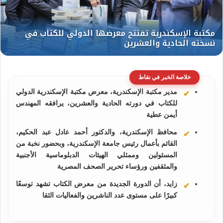
خلاصة الخبر في نقاط
مدير مكتبة الإسكندرية، معرض مكتبة الإسكندرية الدولي
للكتاب في دورته الحادية والعشرين، يرافقه المهندس
أيمن عطية
محافظ الإسكندرية، والدكتور أحمد عادل عبد الحكيم،
القائم بأعمال رئيس جامعة الإسكندرية، وبحضور نخبة من
المسئولين وممثلي الهيئات الدبلوماسية الأجنبية
والمثقفين ورؤساء تحرير الصحف المصرية
زايد، أن الدورة الجديدة من معرض الكتاب تشهد توسعًا
كبيرًا على مستوى عدد الناشرين والفعاليات الثقا