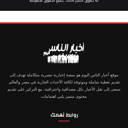
© حقوق النشر 2026، جميع الحقوق محفوظة
موقع أخبار الناس اليوم هو منصة إخبارية مصرية متكاملة تهدف إلى
تقديم تغطية شاملة وموثوقة لكافة الأحداث الجارية في مصر والعالم.
نسعى إلى نقل الأخبار بكل مصداقية واحترافية، مع التركيز على تقديم
محتوى متميز يلبي اهتمامات
روابط تهمك