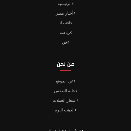
الرئيسية
أخبار مصر
اقتصاد
رياضة
فن
من نحن
عن الموقع
حالة الطقس
أسعار العملات
الذهب اليوم