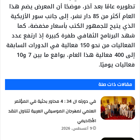
تطويره عامًا بعد آخر، موضحًا أن المعرض يضم هذا
العام أكثر من 85 دار نشر، إلى جانب سور الأزبكية
الذي يتيح للجمهور الكتب بأسعار مخفضة، كما
شهد البرنامج الثقافي طفرة كبيرة إذ ارتفع عدد
الفعاليات من نحو 150 فعالية في الدورات السابقة
إلى 400 فعالية هذا العام، بواقع ما بين 7 و10
فعاليات يوميًا.
مقالات ذات صلة
في دورته ال 34 : 4 محاور بحثية في المؤتمر
العلمي لمهرجان الموسيقي العربية تتناول النقد
الأكاديمي
9 أغسطس، 2026