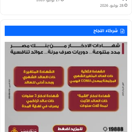
28 يوليو، 2026
شركاء النجاح