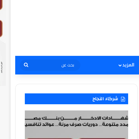
بحث
المزيد
عن
شركاء النجاح