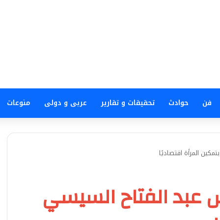
فن
حوادث
تحقيقات و تقارير
عربى و دولى
منوعات
مكين المرأة اقتصاديًا
يس عبد الفتاح السيسي