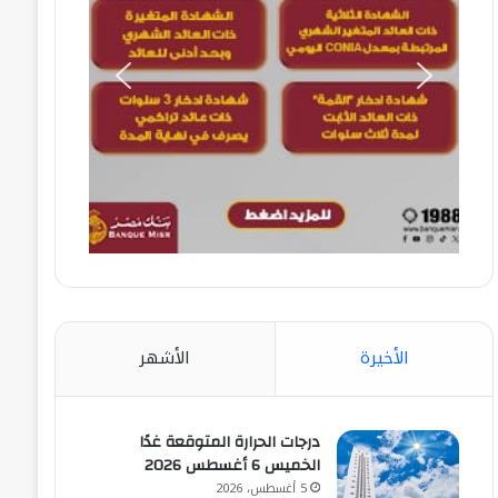
الأخيرة
الأشهر
درجات الحرارة المتوقعة غدًا
الخميس 6 أغسطس 2026
5 أغسطس، 2026