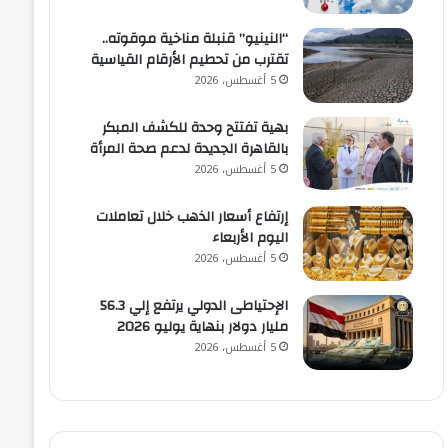
“النينيو” قنبلة مناخية موقوته..
تقترب من تحطيم الأرقام القياسية
5 أغسطس، 2026
بهية تفتتح وحدة للكشف المبكر
بالقاهرة الجديدة لدعم صحة المرأة
5 أغسطس، 2026
إرتفاع أسعار الذهب خلال تعاملات
اليوم الأربعاء
5 أغسطس، 2026
الإحتياطى الدولي يرتفع إلي 56.3
مليار دولار بنهاية يوليو 2026
5 أغسطس، 2026