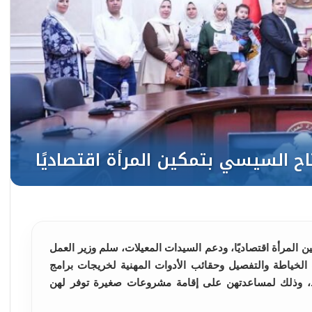
ن المرأة اقتصاديًا، ودعم السيدات المعيلات، سلم وزير العمل
الخياطة والتفصيل وحقائب الأدوات المهنية لخريجات برامج
ط، وذلك لمساعدتهن على إقامة مشروعات صغيرة توفر لهن