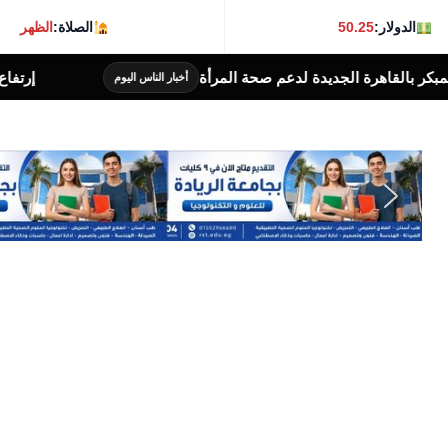
الدولار:
50.25
الصلاة:
الظهر
 المرأة
إرتفاع أسعار الذهب خلال تعاملات اليوم 
أخبار الناس اليوم