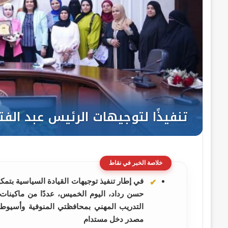
خلاصة الخبر في نقاط
في إطار تنفيذ توجيهات القيادة السياسية بتمكي
حسن رداد، اليوم الخميس، عددًا من ماكينات 
التدريب المهني بمحافظتي المنوفية وأسيو
مصدر دخل مستدام