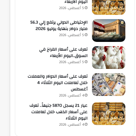
اليوم الأربعاء
5 أغسطس، 2026
الإحتياطى الدولي يرتفع إلي 56.3
مليار دولار بنهاية يوليو 2026
5 أغسطس، 2026
تعرف على أسعار الفراخ في
السوق..اليوم الأربعاء
5 أغسطس، 2026
تعرف على أسعار الدولار والعملات
خلال تعاملات اليوم الثلاثاء 4
أغسطس
4 أغسطس، 2026
عيار 21 يسجل 5870 جنيهاً.. تعرف
على أسعار الذهب خلال تعاملات
اليوم الثلاثاء
4 أغسطس، 2026