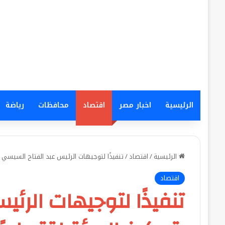
الرئيسية
اخبار مصر
اقتصاد
محافظات
رياضة
الرئيسية
/
اقتصاد
/
تنفيذًا لتوجيهات الرئيس عبد الفتاح السيسي بت
اقتصاد
تنفيذًا لتوجيهات الرئ