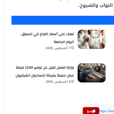
لنواب والشيوخ،
تعرف على أسعار الفراخ في السوق..
اليوم الجمعة
7 أغسطس، 2026
وزارة العمل تعلن عن توفير 1100 فرصة
عمل جديدة بشركة النساجون الشرقيون
6 أغسطس، 2026
https://
نسخ