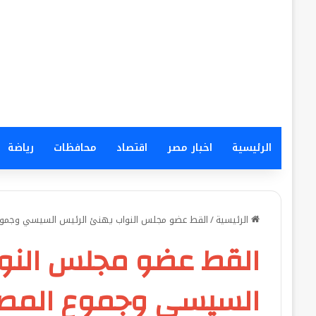
الرئيسية
اخبار مصر
اقتصاد
محافظات
رياضة
الرئيسية
/
القط عضو مجلس النواب يهنئ الرئيس السيسي وجموع ا
القط عضو مجلس النوا
السيسي وجموع المصري