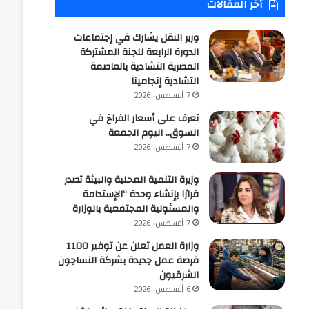
أخر المقالات
وزير النقل يشارك في إجتماعات
الدورة الرابعة للجنة المشتركة
المصرية التشادية بالعاصمة
التشادية إنجامينا
7 أغسطس، 2026
تعرف على أسعار الفراخ في
السوق.. اليوم الجمعة
7 أغسطس، 2026
وزيرة التنمية المحلية والبيئة تصدر
قرارًا بإنشاء وحدة “الإستدامة
والمسئولية المجتمعية بالوزارة
7 أغسطس، 2026
وزارة العمل تعلن عن توفير 1100
فرصة عمل جديدة بشركة النساجون
الشرقيون
6 أغسطس، 2026