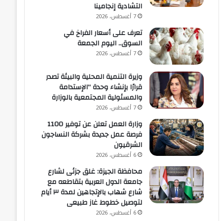
التشادية إنجامينا
7 أغسطس، 2026
تعرف على أسعار الفراخ في
السوق.. اليوم الجمعة
7 أغسطس، 2026
وزيرة التنمية المحلية والبيئة تصدر
قرارًا بإنشاء وحدة “الإستدامة
والمسئولية المجتمعية بالوزارة
7 أغسطس، 2026
وزارة العمل تعلن عن توفير 1100
فرصة عمل جديدة بشركة النساجون
الشرقيون
6 أغسطس، 2026
محافظة الجيزة: غلق جزئى لشارع
جامعة الدول العربية بتقاطعه مع
شارع شهاب بالإتجاهين لمدة ٣ أيام
لتوصيل خطوط غاز طبيعى
6 أغسطس، 2026