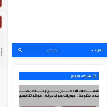
بحث
المزيد
عن
شركاء النجاح