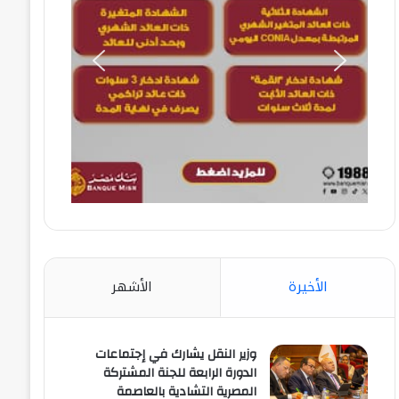
الأخيرة
الأشهر
وزير النقل يشارك في إجتماعات
الدورة الرابعة للجنة المشتركة
المصرية التشادية بالعاصمة