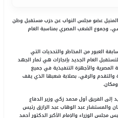
 والمنيل عضو مجلس النواب عن حزب مستقبل وطن
سي، وجموع الشعب المصري بمناسبة العام
بقة العبور من المخاطر والتحديات التي
ستقبل العام الجديد بإنجازات هي ثمار الجهد
 المصرية والأجهزة التنفيذية في جميع
دة والتقدم والرقي، بصلابة شعبها الذي يقف
ومكان.
يد إلى الفريق أول محمد زكي وزير الدفاع
ان والمستشار عبد الوهاب عبد الرازق رئيس
جلس الوزراء والإمام الأكبر الدكتور أحمد