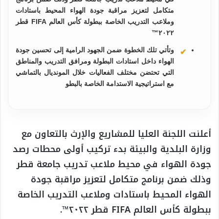
متكامل لتعزيز مراقبة جودة الهواء المحيط باستادات
وملاعب التدريب الخاصة ببطولة كأس العالم FIFA قطر
٢٠٢٢™
وتأتي تلك الخطوة ضمن الجهود الرامية إلى تحسين جودة
الهواء داخل استادات البطولة ومرافق التدريب والمناطق
التي تحتضن مختلف الفعاليات خلال المونديال بالتماشي
مع استراتيجية الاستدامة الخاصة بالبطو
أعلنت اللجنة العليا للمشاريع والإرث بالتعاون مع
وزارة البلدية والبيئة بدء تركيب أولى محطات رصد
جودة الهواء في محيط ملاعب تدريب جامعة قطر
وذلك ضمن برنامج متكامل لتعزيز مراقبة جودة
الهواء المحيط باستادات وملاعب التدريب الخاصة
ببطولة كأس العالم FIFA قطر ٢٠٢٢™.