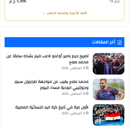
عيار 18
5,896 ج.م
كافة الأعيرة والجنيه الذهب ←
أخر المقالات
تصريح جيم بامير أوغلو لاعب فينر بشخه سابقا عن
محمد صلاح
8 أغسطس، 2026
محمد صلاح يغيب عن مواجهة طرابزون سبور
وجوزتيبي الودية مساء اليوم
8 أغسطس، 2026
لأول مرة في تاريخ كرة اليد النسائية المصرية
6 أغسطس، 2026