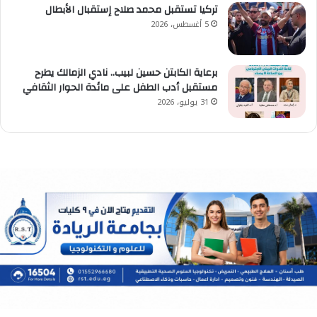
تركيا تستقبل محمد صلاح إستقبال الأبطال
5 أغسطس، 2026
برعاية الكابتن حسين لبيب.. نادي الزمالك يطرح
مستقبل أدب الطفل على مائدة الحوار الثقافي
31 يوليو، 2026