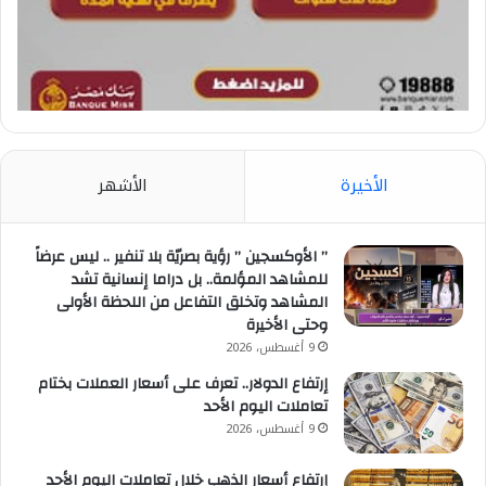
الأخيرة
الأشهر
” الأوكسجين ” رؤية بصريّة بلا تنفير .. ليس عرضاً
للمشاهد المؤلمة.. بل دراما إنسانية تشد
المشاهد وتخلق التفاعل من اللحظة الأولى
وحتى الأخيرة
9 أغسطس، 2026
إرتفاع الدولار.. تعرف على أسعار العملات بختام
تعاملات اليوم الأحد
9 أغسطس، 2026
إرتفاع أسعار الذهب خلال تعاملات اليوم الأحد