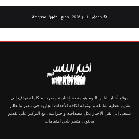
© حقوق النشر 2026، جميع الحقوق محفوظة
موقع أخبار الناس اليوم هو منصة إخبارية مصرية متكاملة تهدف إلى
تقديم تغطية شاملة وموثوقة لكافة الأحداث الجارية في مصر والعالم.
نسعى إلى نقل الأخبار بكل مصداقية واحترافية، مع التركيز على تقديم
محتوى متميز يلبي اهتمامات