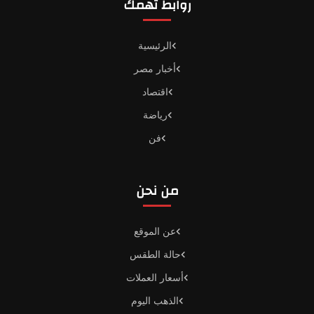
روابط تهمك
الرئيسية
أخبار مصر
اقتصاد
رياضة
فن
من نحن
عن الموقع
حالة الطقس
أسعار العملات
الذهب اليوم