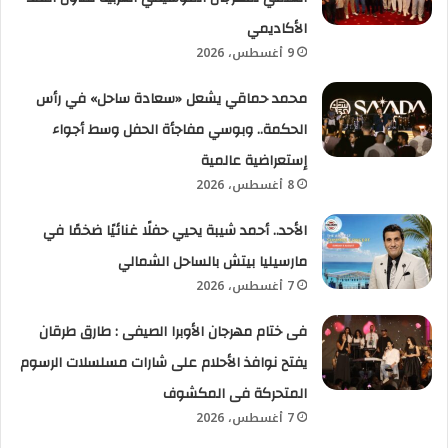
الأكاديمي
9 أغسطس، 2026
محمد حماقي يشعل «سعادة ساحل» في رأس
الحكمة.. وبوسي مفاجأة الحفل وسط أجواء
إستعراضية عالمية
8 أغسطس، 2026
الأحد.. أحمد شيبة يحيي حفلًا غنائيًا ضخمًا في
مارسيليا بيتش بالساحل الشمالي
7 أغسطس، 2026
فى ختام مهرجان الأوبرا الصيفى : طارق طرقان
يفتح نوافذ الأحلام على شارات مسلسلات الرسوم
المتحركة فى المكشوف
7 أغسطس، 2026