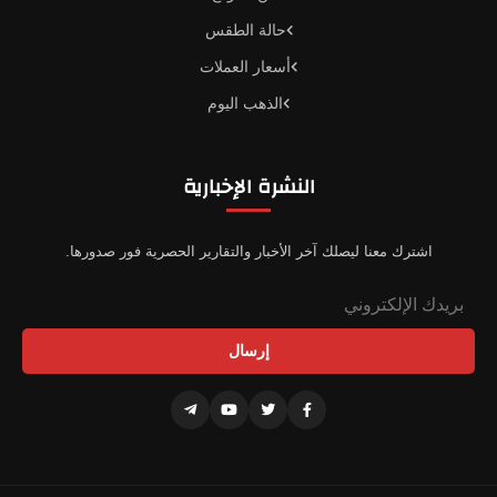
حالة الطقس
أسعار العملات
الذهب اليوم
النشرة الإخبارية
اشترك معنا ليصلك آخر الأخبار والتقارير الحصرية فور صدورها.
إرسال