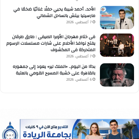
الأحد.. أحمد شيبة يحيي حفلًا غنائيًا ضخمًا في
مارسيليا بيتش بالساحل الشمالي
7 أغسطس، 2026
فى ختام مهرجان الأوبرا الصيفى : طارق طرقان
يفتح نوافذ الأحلام على شارات مسلسلات الرسوم
المتحركة فى المكشوف
7 أغسطس، 2026
بدءًا من اليوم.. «الملك لير» يعود إلى جمهوره
بالقاهرة على خشبة المسرح القومي بالعتبة
6 أغسطس، 2026