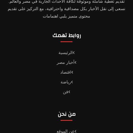
تقديم تغطية شاملة وموثوقة لكافة الأحداث الجارية في مصر والعالم.
نسعى إلى نقل الأخبار بكل مصداقية واحترافية، مع التركيز على تقديم
محتوى متميز يلبي اهتمامات
روابط تهمك
الرئيسية
أخبار مصر
اقتصاد
رياضة
فن
من نحن
عن الموقع