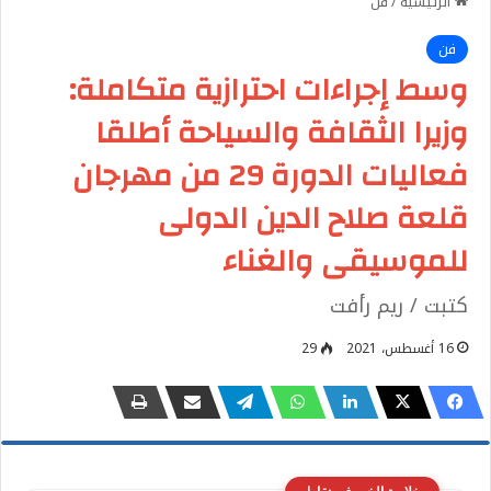
الرئيسية
/
فن
فن
وسط إجراءات احترازية متكاملة:
وزيرا الثقافة والسياحة أطلقا
فعاليات الدورة 29 من مهرجان
قلعة صلاح الدين الدولى
للموسيقى والغناء
كتبت / ريم رأفت
16 أغسطس، 2021
29