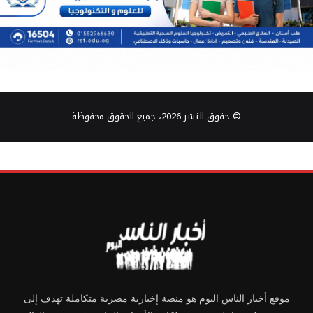
© حقوق النشر 2026، جميع الحقوق محفوظة
موقع أخبار الناس اليوم هو منصة إخبارية مصرية متكاملة تهدف إلى