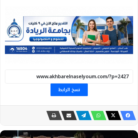
نسخ الرابط