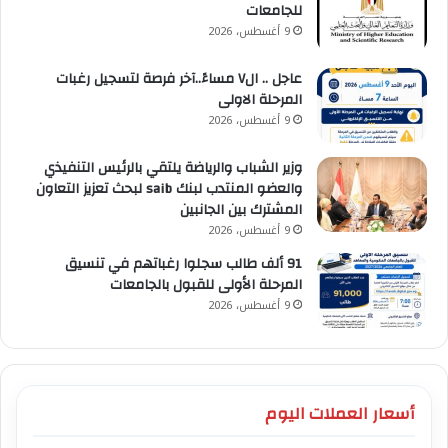
للجامعات
9 أغسطس، 2026
عاجل .. ال٧ مساءً..آخر فرصة لتسجيل رغبات
المرحلة الاولى
9 أغسطس، 2026
وزير الشباب والرياضة يلتقي بالرئيس التنفيذي
والعضو المنتدب لبنك saib لبحث تعزيز التعاون
المشترك بين الجانبين
9 أغسطس، 2026
91 ألف طالب سجلوا رغباتهم في تنسيق
المرحلة الأولى للقبول بالجامعات
9 أغسطس، 2026
أسعار العملات اليوم