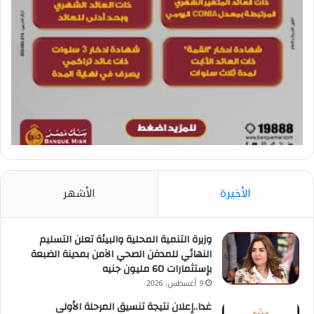
الأخيرة
الأشهر
وزيرة التنمية المحلية والبيئة تعلن التسليم
النهائي للمدفن الصحي الآمن بمدينة الضبعة
بإستثمارات 60 مليون جنيه
9 أغسطس، 2026
غدا..إعلان نتيجة تنسيق المرحلة الأولى