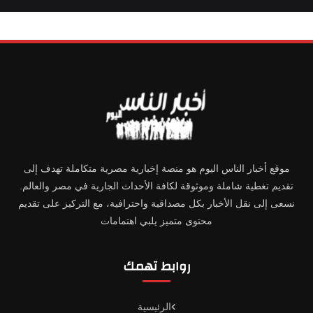
موقع أخبار الناس اليوم هو منصة إخبارية مصرية متكاملة تهدف إلى
تقديم تغطية شاملة وموثوقة لكافة الأحداث الجارية في مصر والعالم.
نسعى إلى نقل الأخبار بكل مصداقية واحترافية، مع التركيز على تقديم
محتوى متميز يلبي اهتمامات
روابط تهمك
الرئيسية