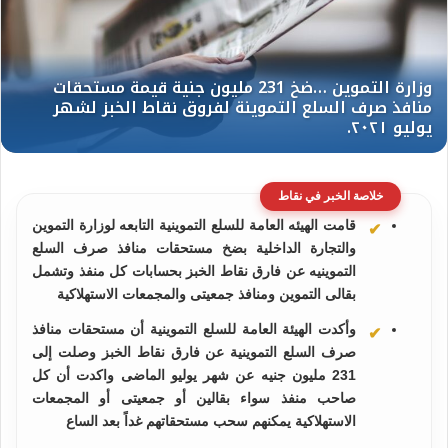
خلاصة الخبر في نقاط
قامت الهيئه العامة للسلع التموينية التابعه لوزارة التموين
والتجارة الداخلية بضخ مستحقات منافذ صرف السلع
التموينيه عن فارق نقاط الخبز بحسابات كل منفذ وتشمل
بقالى التموين ومنافذ جمعيتى والمجمعات الاستهلاكية
وأكدت الهيئة العامة للسلع التموينية أن مستحقات منافذ
صرف السلع التموينية عن فارق نقاط الخبز وصلت إلى
231 مليون جنيه عن شهر يوليو الماضى واكدت أن كل
صاحب منفذ سواء بقالين أو جمعيتى أو المجمعات
الاستهلاكية يمكنهم سحب مستحقاتهم غداً بعد الساع