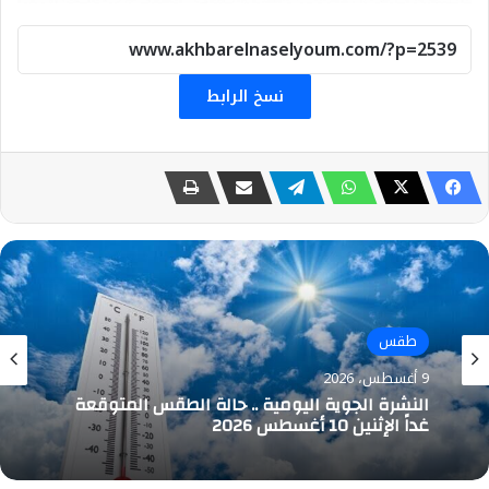
نسخ الرابط
رياضة
9 أغسطس، 2026
مصر في التصنيف الأول بقرعة كأس الأمم
الأفريقية لكرة الصالات