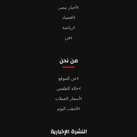
أخبار مصر
اقتصاد
رياضة
فن
من نحن
عن الموقع
حالة الطقس
أسعار العملات
الذهب اليوم
النشرة الإخبارية