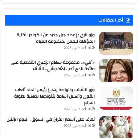
أخر المقالات
وزير الرى : إعداد جيل جديد من الكوادر الفنية
المؤهلة للعمل بمنظومة المياه
10 أغسطس، 2026
«أمي».. مجموعة سهام الزعيري القصصية على
مائدة نادي أدب الأنفوشي.. الثلاثاء
10 أغسطس، 2026
وزير الشباب والرياضة يهنئ رئيس اتحاد ألعاب
القوى وأسـيل أسامة بتتويجها بذهبية بطولة
العالم
10 أغسطس، 2026
تعرف على أسعار الفراخ في السوق.. اليوم الإثنين
10 أغسطس، 2026