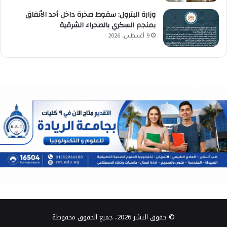
وزارة البترول: سقوط صخرة داخل أحد الأنفاق
بمنجم السكري بالصحراء الشرقية
9 أغسطس، 2026
© حقوق النشر 2026، جميع الحقوق محفوظة