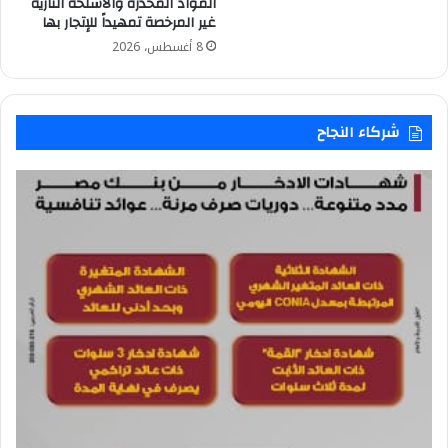
المواد المخدرة والأسلحة النارية
غير المرخصة تمهيداً للإتجار بها
8 أغسطس، 2026
شركاء النجاح