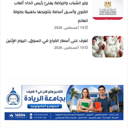
وزير الشباب والرياضة يهنئ رئيس اتحاد ألعاب
القوى وأسـيل أسامة بتتويجها بذهبية بطولة
العالم
10 أغسطس، 2026
تعرف على أسعار الفراخ في السوق.. اليوم الإثنين
10 أغسطس، 2026