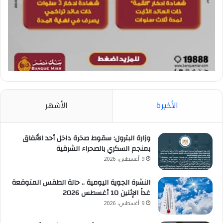
الأخيرة
الأشهر
وزارة البترول: سقوط صخرة داخل أحد الأنفاق
بمنجم السكري بالصحراء الشرقية
9 أغسطس، 2026
النشرة الجوية اليومية .. حالة الطقس المتوقعة
غداً الإثنين 10 أغسطس 2026
9 أغسطس، 2026