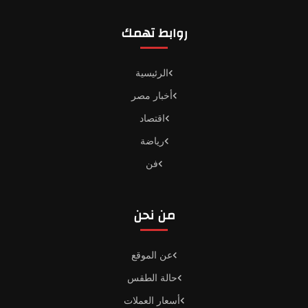
روابط تهمك
الرئيسية
أخبار مصر
اقتصاد
رياضة
فن
من نحن
عن الموقع
حالة الطقس
أسعار العملات