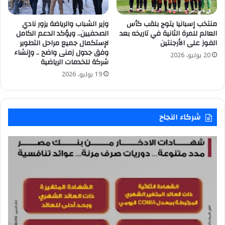
منتخب إسبانيا يتوج بلقب كأس
وزير الشباب والرياضة يزور نادي
العالم للمرة الثانية في تاريخه بعد
الصحفيين.. ويؤكد الدعم الكامل
الفوز على الأرجنتين
لإستكمال جميع مراحل التطوير
وفق جدول زمنى واضح .. وإنشاء
20 يوليو، 2026
شركة للخدمات الرياضية
19 يوليو، 2026
شركاء النجاح