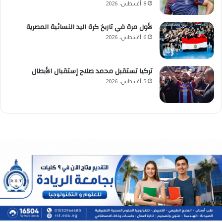
8 أغسطس، 2026
لأول مرة في تاريخ كرة اليد النسائية المصرية
6 أغسطس، 2026
تركيا تستقبل محمد صلاح إستقبال الأبطال
5 أغسطس، 2026