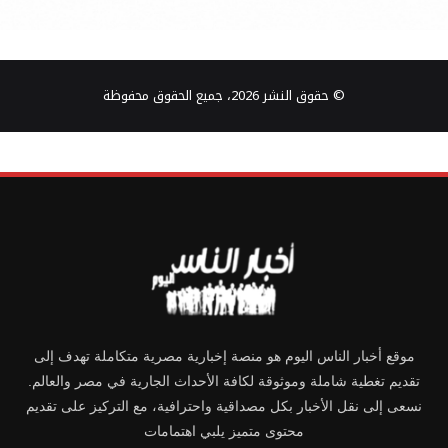
© حقوق النشر 2026، جميع الحقوق محفوظة
موقع أخبار الناس اليوم هو منصة إخبارية مصرية متكاملة تهدف إلى
تقديم تغطية شاملة وموثوقة لكافة الأحداث الجارية في مصر والعالم.
نسعى إلى نقل الأخبار بكل مصداقية واحترافية، مع التركيز على تقديم
محتوى متميز يلبي اهتمامات