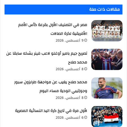
مقالات ذات صلة
مصر في التصنيف الأول بقرعة كأس الأمم
الأفريقية لكرة الصالات
9 أغسطس، 2026
تصريح جيم بامير أوغلو لاعب فينر بشخه سابقا عن
محمد صلاح
8 أغسطس، 2026
محمد صلاح يغيب عن مواجهة طرابزون سبور
وجوزتيبي الودية مساء اليوم
8 أغسطس، 2026
لأول مرة في تاريخ كرة اليد النسائية المصرية
6 أغسطس، 2026