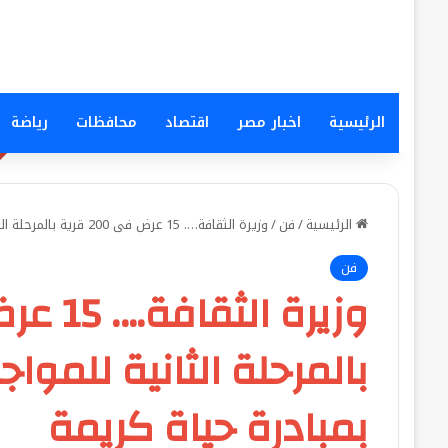
الرئيسية
اخبار مصر
اقتصاد
محافظات
رياضة
الرئيسية
/
فن
/
وزيرة الثقافة…. 15 عرض فى 200 قرية بالمرحلة الثانية للمواجهة والتجوال و145 ليلة بمبادرة حياة كريمة
فن
بمبادرة حياة كريمة