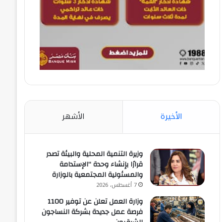
الأخيرة
الأشهر
وزيرة التنمية المحلية والبيئة تصدر
قرارًا بإنشاء وحدة “الإستدامة
والمسئولية المجتمعية بالوزارة
7 أغسطس، 2026
وزارة العمل تعلن عن توفير 1100
فرصة عمل جديدة بشركة النساجون