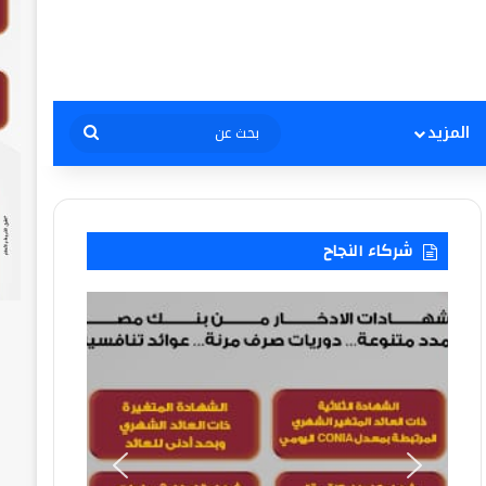
بحث
المزيد
عن
شركاء النجاح