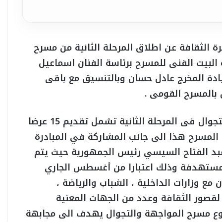
رة الثقافة عن اطلاق المرحلة الثانية من مسرح
البيت الفنى للمسرح برئاسة الفنان اسماعيل
ادة المخرج عادل حسان وبالتنسيق مع باقى
قالت عبد الدايم ان خطة مسرح المواجهة والتجوال فى المرحلة الثانية تشمل تقديم 15 عرضا
يت المسرح هذا الى جانب المشاركة في المبادرة
 عبد الفتاح السيسي رئيس الجمهورية حيث يتم
طق المستهدفة وذلك اعتبارا من أغسطس الجاري
مع وزارات الداخلية ، الشباب والرياضة ،
 لقصور الثقافة وعدد من الجهات المعنية
ع مسرح المواجهة والتجوال يهدف الى مجابهة