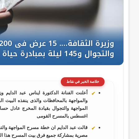
خلاصة الخبر في نقاط
أعلنت الفنانة الدكتورة ايناس عبد الدايم و
والمواجهة بالمحافظات والذى ينفذه البيت ا
اغسطس بالمسرح القومى
مصرية بمشاركة جميع فرق بيت المسرح هذا ال