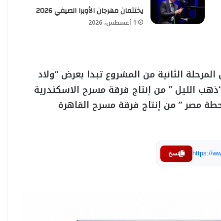
يختتمان مهرجان الأوبرا الصيفي 2026
1 أغسطس، 2026
لمرحلة الثانية من المشروع تبدا بعرض “ولاد
“ذهب الليل ” من إنتاج فرقة مسرح الاسكندرية
حطة مصر ” من إنتاج فرقة مسرح القاهرة
https://
نسخ