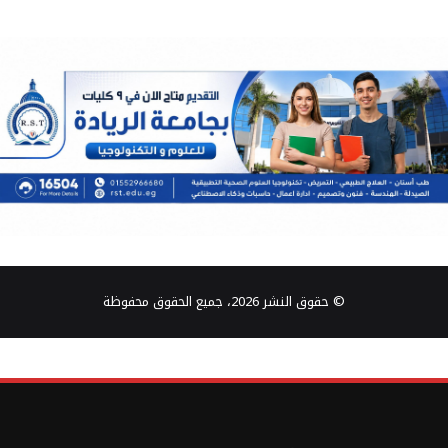
© حقوق النشر 2026، جميع الحقوق محفوظة