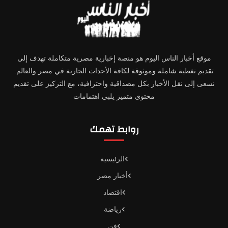
موقع أخبار الناس اليوم هو منصة إخبارية مصرية متكاملة تهدف إلى
تقديم تغطية شاملة وموثوقة لكافة الأحداث الجارية في مصر والعالم.
نسعى إلى نقل الأخبار بكل مصداقية واحترافية، مع التركيز على تقديم
محتوى متميز يلبي اهتمامات
روابط تهمك
الرئيسية
أخبار مصر
اقتصاد
رياضة
فن