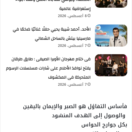
إستعراضية عالمية
8 أغسطس، 2026
الأحد.. أحمد شيبة يحيي حفلًا غنائيًا ضخمًا في
مارسيليا بيتش بالساحل الشمالي
7 أغسطس، 2026
فى ختام مهرجان الأوبرا الصيفى : طارق طرقان
يفتح نوافذ الأحلام على شارات مسلسلات الرسوم
المتحركة فى المكشوف
7 أغسطس، 2026