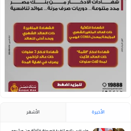
الأخيرة
الأشهر