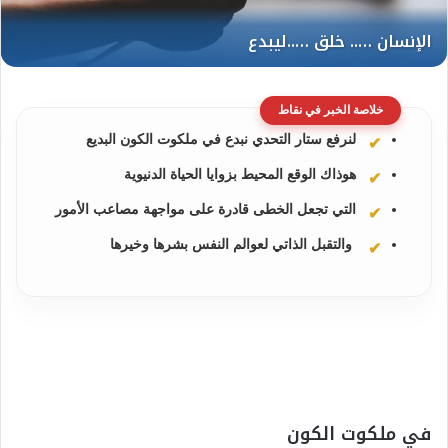
خلاصة الخبر في نقاط