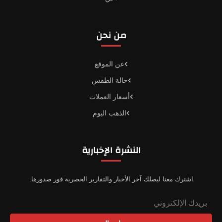
من نحن
عن الموقع
حالة الطقس
أسعار العملات
الذهب اليوم
النشرة الإخبارية
اشترك معنا ليصلك آخر الأخبار والتقارير الحصرية فور صدورها.