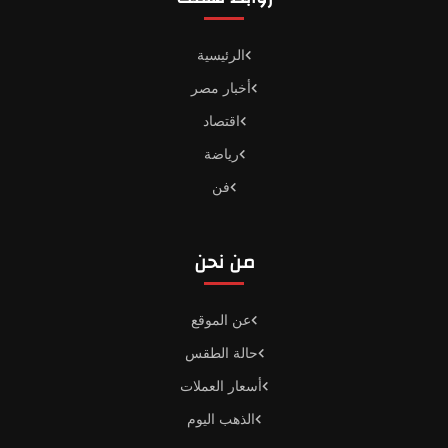
الرئيسية
أخبار مصر
اقتصاد
رياضة
فن
من نحن
عن الموقع
حالة الطقس
أسعار العملات
الذهب اليوم