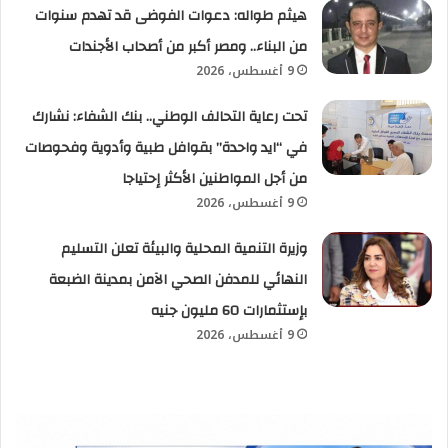
هيثم طواله: دعوات الفوضى قد تهدم سنوات
من البناء.. ومصر أكبر من أصحاب الأجندات
9 أغسطس، 2026
تحت رعاية التحالف الوطني.. بنك الشفاء: نشارك
في “ايد واحدة” بقوافل طبية وأدوية وفحوصات
من أجل المواطنين الأكثر إحتياجا
9 أغسطس، 2026
وزيرة التنمية المحلية والبيئة تعلن التسليم
النهائي للمدفن الصحي الآمن بمدينة الضبعة
بإستثمارات 60 مليون جنيه
9 أغسطس، 2026