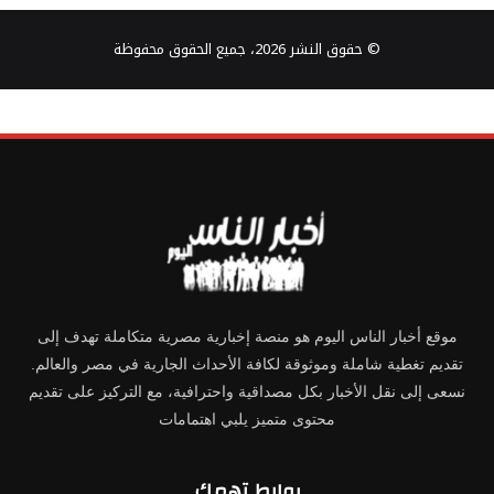
© حقوق النشر 2026، جميع الحقوق محفوظة
موقع أخبار الناس اليوم هو منصة إخبارية مصرية متكاملة تهدف إلى
تقديم تغطية شاملة وموثوقة لكافة الأحداث الجارية في مصر والعالم.
نسعى إلى نقل الأخبار بكل مصداقية واحترافية، مع التركيز على تقديم
محتوى متميز يلبي اهتمامات
روابط تهمك