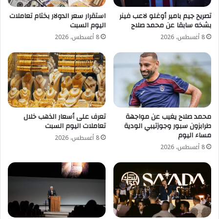
تصريح جيم بامير أوغلو لاعب فينر
استقرار سعر الدولار بختام تعاملات
بشخه سابقا عن محمد صلاح
اليوم السبت
8 أغسطس، 2026
8 أغسطس، 2026
محمد صلاح يغيب عن مواجهة
تعرف على أسعار الذهب خلال
طرابزون سبور وجوزتيبي الودية
تعاملات اليوم السبت
مساء اليوم
8 أغسطس، 2026
8 أغسطس، 2026