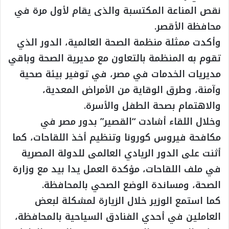
نقص المناعة المكتسبة والذى يقام لأول مرة في
محافظة الأقصر.
وأكدت ممثلة منظمة الصحة العالمية، الدور الذي
تقوم به المنظمة بالتعاون مع مديرية الصحة وباقي
مديريات الخدمات في مصر، في توفير بيئة صحية
وآمنة، وطرق الوقاية من الأمراض المعدية،
والاهتمام بصحة الطفل والأسرة.
وخلال اللقاء أشادت “القصير” بدور مصر في
مكافحة فيروس كورونا وتنظيم أخذ اللقاحات، كما
أثنت على الدور الريادي العالمى للدولة المصرية
في ملف اللقاحات، مؤكدة العمل يدا بيد مع وزارة
الصحة، ومساندة الوضع الصحي بالمحافظة.
كما استمع الوزير خلال الزيارة لمشكلة لبعض
العاملين في أحدي الفنادق السياحية بالمحافظة،