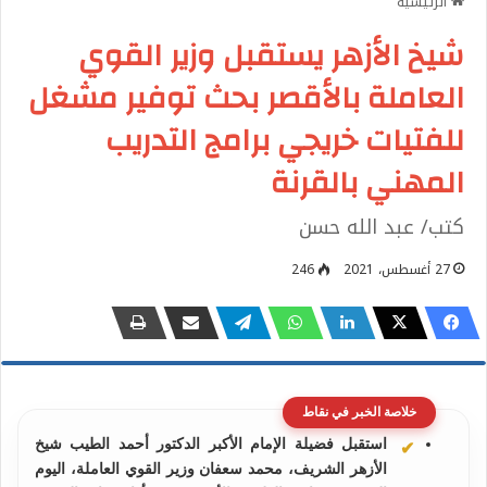
الرئيسية
شيخ الأزهر يستقبل وزير القوي
العاملة بالأقصر بحث توفير مشغل
للفتيات خريجي برامج التدريب
المهني بالقرنة
كتب/ عبد الله حسن
27 أغسطس، 2021
246
خلاصة الخبر في نقاط
استقبل فضيلة الإمام الأكبر الدكتور أحمد الطيب شيخ
الأزهر الشريف، محمد سعفان وزير القوي العاملة، اليوم