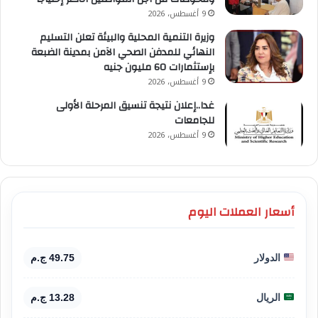
9 أغسطس، 2026
وزيرة التنمية المحلية والبيئة تعلن التسليم
النهائي للمدفن الصحي الآمن بمدينة الضبعة
بإستثمارات 60 مليون جنيه
9 أغسطس، 2026
غدا..إعلان نتيجة تنسيق المرحلة الأولى
للجامعات
9 أغسطس، 2026
أسعار العملات اليوم
الدولار
49.75 ج.م
الريال
13.28 ج.م