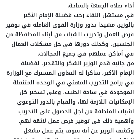
أداء صلاة الجمعة بالساحة.
في مستهل اللقاء رحب فضيلة الإمام الأكبر
بالوزير، مشيدا بدور وزارة القوى العاملة في توفير
فرص العمل وتدريب للشباب من أبناء المحافظة من
الجنسين، وكذلك دورها في حل مشكلات العمال
في أماكن عملهم في جميع المجالات.
من جانبه قدم الوزير الشكر والتقدير، لفضيلة
الإمام الأكبر، شاكرا له التعاون المشترك مع الوزارة
في برامج التدريب المهني في الوحدة المتنقلة
الموجودة في ساحة الطيب، وعلى تسخير كل
الإمكانيات اللازمة لها، والقيام بالدور التوعوي
لشباب المنطقة من أجل الحصول على التدريب
وأهمية ذلك في توفير فرص عمل لائقة لهم.
وكشف الوزير عن أنه سوف يتم عمل مشغل