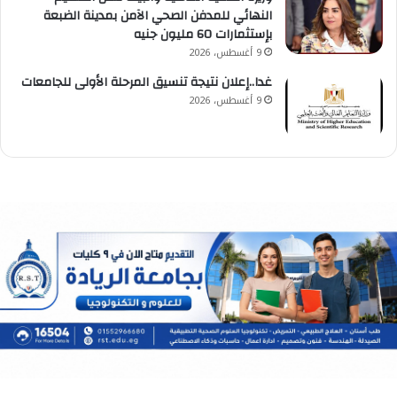
النهائي للمدفن الصحي الآمن بمدينة الضبعة
بإستثمارات 60 مليون جنيه
9 أغسطس، 2026
غدا..إعلان نتيجة تنسيق المرحلة الأولى للجامعات
9 أغسطس، 2026