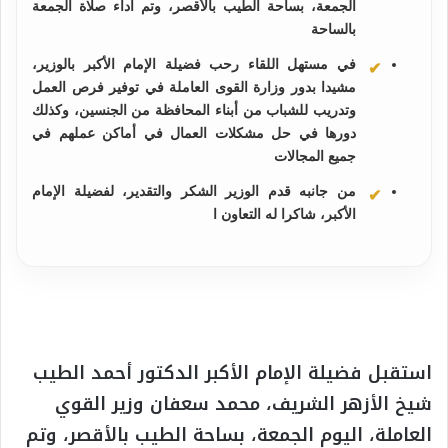
الجمعة، بساحة الطيب بالأقصر، وتم أداء صلاة الجمعة
بالساحة
في مستهل اللقاء رحب فضيلة الإمام الأكبر بالوزير،
مشيدا بدور وزارة القوى العاملة في توفير فرص العمل
وتدريب للشباب من أبناء المحافظة من الجنسين، وكذلك
دورها في حل مشكلات العمال في أماكن عملهم في
جميع المجالات
من جانبه قدم الوزير الشكر والتقدير، لفضيلة الإمام
الأكبر، شاكرا له التعاون ا
استقبل فضيلة الإمام الأكبر الدكتور أحمد الطيب
شيخ الأزهر الشريف، محمد سعفان وزير القوي
العاملة، اليوم الجمعة، بساحة الطيب بالأقصر، وتم