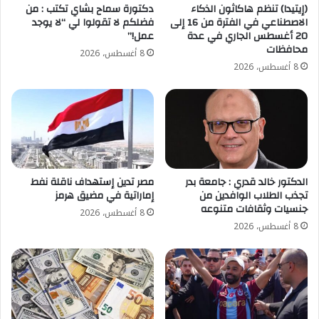
(إيتيدا) تنظم هاكاثون الذكاء
دكتورة سماح بشاي تكتب : من
الاصطناعي في الفترة من 16 إلى
فضلكم لا تقولوا لي “لا يوجد
20 أغسطس الجاري في عدة
عمل!”
محافظات
8 أغسطس، 2026
8 أغسطس، 2026
الدكتور خالد قدري : جامعة بدر
مصر تدين إستهداف ناقلة نفط
تجذب الطلاب الوافدين من
إماراتية في مضيق هرمز
جنسيات وثقافات متنوعه
8 أغسطس، 2026
8 أغسطس، 2026